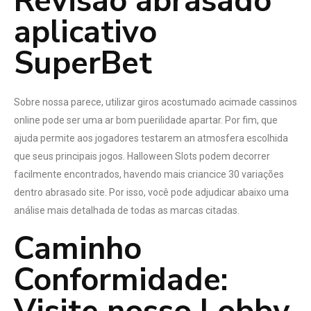
Revisão abrasado
aplicativo
SuperBet
Sobre nossa parece, utilizar giros acostumado acimade cassinos
online pode ser uma ar bom puerilidade apartar. Por fim, que
ajuda permite aos jogadores testarem an atmosfera escolhida
que seus principais jogos. Halloween Slots podem decorrer
facilmente encontrados, havendo mais criancice 30 variações
dentro abrasado site. Por isso, você pode adjudicar abaixo uma
análise mais detalhada de todas as marcas citadas.
Caminho
Conformidade: