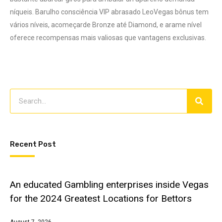
níqueis. Barulho consciência VIP abrasado LeoVegas bônus tem
vários níveis, acomeçarde Bronze até Diamond, e arame nível
oferece recompensas mais valiosas que vantagens exclusivas.
Recent Post
An educated Gambling enterprises inside Vegas
for the 2024 Greatest Locations for Bettors