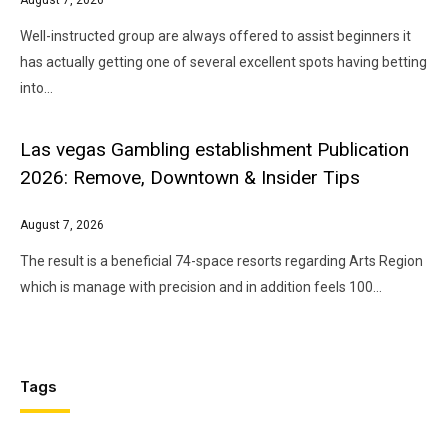
August 7, 2026
Well-instructed group are always offered to assist beginners it
has actually getting one of several excellent spots having betting
into…
Las vegas Gambling establishment Publication
2026: Remove, Downtown & Insider Tips
August 7, 2026
The result is a beneficial 74-space resorts regarding Arts Region
which is manage with precision and in addition feels 100…
Tags