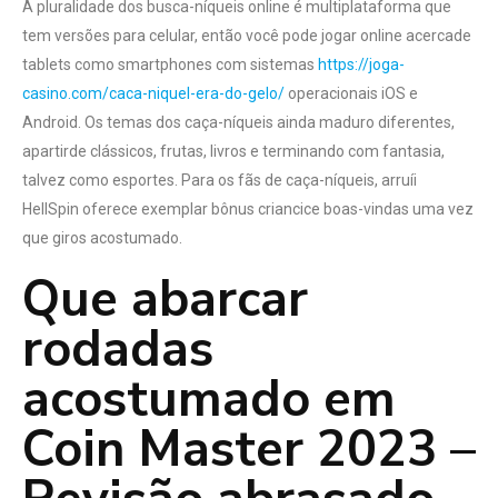
A pluralidade dos busca-níqueis online é multiplataforma que
tem versões para celular, então você pode jogar online acercade
tablets como smartphones com sistemas
https://joga-
casino.com/caca-niquel-era-do-gelo/
operacionais iOS e
Android. Os temas dos caça-níqueis ainda maduro diferentes,
apartirde clássicos, frutas, livros e terminando com fantasia,
talvez como esportes.
Para os fãs de caça-níqueis, arruíi
HellSpin oferece exemplar bônus criancice boas-vindas uma vez
que giros acostumado.
Que abarcar
rodadas
acostumado em
Coin Master 2023 –