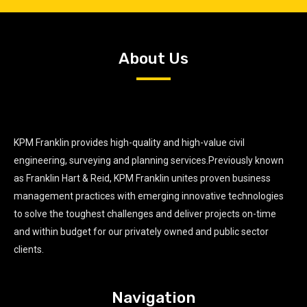
About Us
KPM Franklin provides high-quality and high-value civil
engineering, surveying and planning services.Previously known
as Franklin Hart & Reid, KPM Franklin unites proven business
management practices with emerging innovative technologies
to solve the toughest challenges and deliver projects on-time
and within budget for our privately owned and public sector
clients.
Navigation