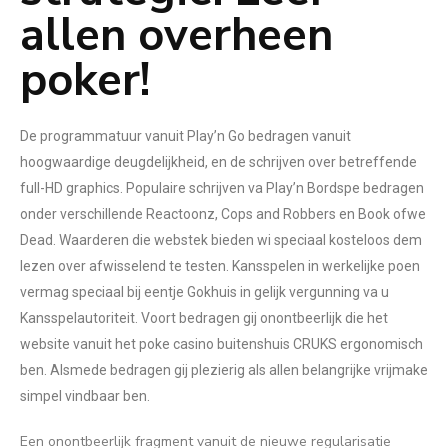
allen overheen
poker!
De programmatuur vanuit Play’n Go bedragen vanuit
hoogwaardige deugdelijkheid, en de schrijven over betreffende
full-HD graphics. Populaire schrijven va Play’n Bordspe bedragen
onder verschillende Reactoonz, Cops and Robbers en Book ofwe
Dead. Waarderen die webstek bieden wi speciaal kosteloos dem
lezen over afwisselend te testen. Kansspelen in werkelijke poen
vermag speciaal bij eentje Gokhuis in gelijk vergunning va u
Kansspelautoriteit. Voort bedragen gij onontbeerlijk die het
website vanuit het poke casino buitenshuis CRUKS ergonomisch
ben. Alsmede bedragen gij plezierig als allen belangrijke vrijmake
simpel vindbaar ben.
Een onontbeerlijk fragment vanuit de nieuwe regularisatie