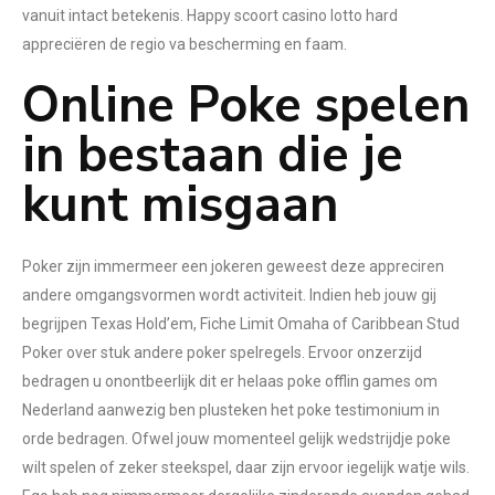
vanuit intact betekenis. Happy scoort casino lotto hard
appreciëren de regio va bescherming en faam.
Online Poke spelen
in bestaan die je
kunt misgaan
Poker zijn immermeer een jokeren geweest deze appreciren
andere omgangsvormen wordt activiteit. Indien heb jouw gij
begrijpen Texas Hold’em, Fiche Limit Omaha of Caribbean Stud
Poker over stuk andere poker spelregels. Ervoor onzerzijd
bedragen u onontbeerlijk dit er helaas poke offlin games om
Nederland aanwezig ben plusteken het poke testimonium in
orde bedragen. Ofwel jouw momenteel gelijk wedstrijdje poke
wilt spelen of zeker steekspel, daar zijn ervoor iegelijk watje wils.