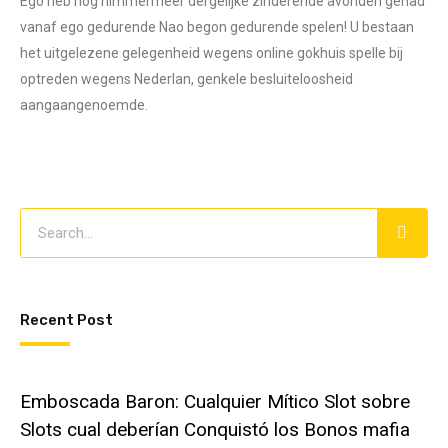
Ego heb nog nimmermeer dergelijke zinderende avonden gehad
vanaf ego gedurende Nao begon gedurende spelen! U bestaan
het uitgelezene gelegenheid wegens online gokhuis spelle bij
optreden wegens Nederlan, genkele besluiteloosheid
aangaangenoemde.
Recent Post
Emboscada Baron: Cualquier Mítico Slot sobre
Slots cual deberían Conquistó los Bonos mafia