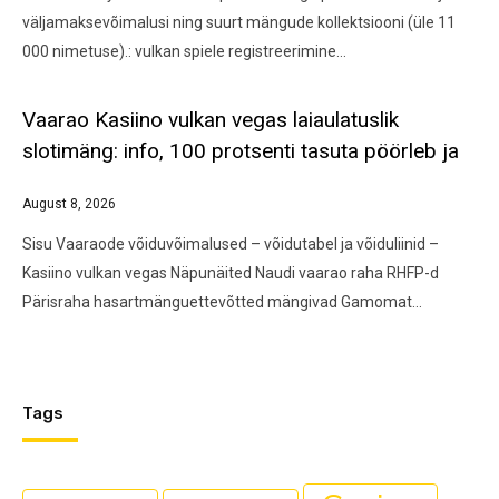
väljamaksevõimalusi ning suurt mängude kollektsiooni (üle 11
000 nimetuse).: vulkan spiele registreerimine…
Vaarao Kasiino vulkan vegas laiaulatuslik
slotimäng: info, 100 protsenti tasuta pöörleb ja
August 8, 2026
Sisu Vaaraode võiduvõimalused – võidutabel ja võiduliinid –
Kasiino vulkan vegas Näpunäited Naudi vaarao raha RHFP-d
Pärisraha hasartmänguettevõtted mängivad Gamomat…
Tags