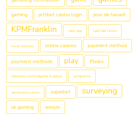
gambling commission
gaming
jettbet casino login
jeux de hasard
KPMFranklin
Leon app
Leon bet casino
online casinos
payment method
music festivals
play
payment methods
Plinko
slottyway casino legalne w polsce
spingranny
surveying
superbet
spingranny casino
uk gaming
winum