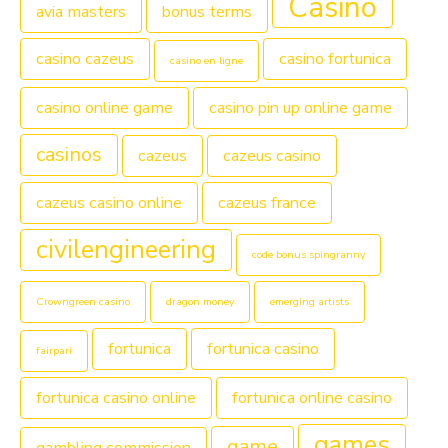
Casino
avia masters
bonus terms
casino cazeus
casino fortunica
casino en ligne
casino online game
casino pin up online game
casinos
cazeus
cazeus casino
cazeus casino online
cazeus france
civilengineering
code bonus spingranny
Crowngreen casino
dragon money
emerging artists
fortunica
fortunica casino
fairpari
fortunica casino online
fortunica online casino
games
game