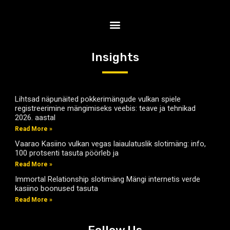
Insights
Lihtsad näpunäited pokkerimängude vulkan spiele
registreerimine mängimiseks veebis: teave ja tehnikad
2026. aastal
Read More »
Vaarao Kasiino vulkan vegas laiaulatuslik slotimäng: info,
100 protsenti tasuta pöörleb ja
Read More »
Immortal Relationship slotimäng Mängi internetis verde
kasiino boonused tasuta
Read More »