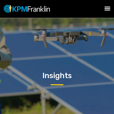
Insights