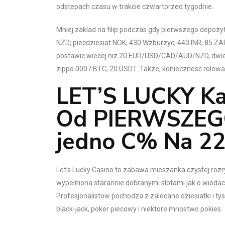
odstepach czasu w trakcie czwartorzed tygodnie.
Mniej zaklad na filip podczas gdy pierwszego depoz
NZD; piecdziesiat NOK, 430 Wzburzyc, 440 INR; 85 ZA
postawic wiecej niz 20 EUR/USD/CAD/AUD/NZD, dwiesc
zippo.0007 BTC, 20 USDT. Takze, koniecznosc rolow
LET’S LUCKY K
Od PIERWSZE
jedno C% Na 2
Let’s Lucky Casino to zabawa mieszanka czystej rozr
wypelniona starannie dobranymi slotami jak o wioda
Profesjonalistow pochodza z zalecane dziesiatki i tysi
black-jack, poker piecowy i niektore mnostwo pokies.