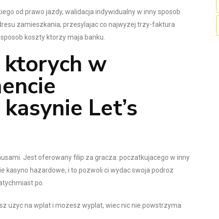
iego od prawo jazdy, walidacja indywidualny w inny sposob
dresu zamieszkania, przesylajac co najwyzej trzy-faktura
y sposob koszty ktorzy maja banku.
 ktorych w
encie
kasynie Let’s
nusami. Jest oferowany filip za gracza: poczatkujacego w inny
sie kasyno hazardowe, i to pozwoli ci wydac swoja podroz
natychmiast po.
sz uzyc na wplat i mozesz wyplat, wiec nic nie powstrzyma