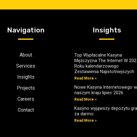
Navigation
Insights
About
Top Wypłacalne Kasyna
Mężczyzna The Internet W 202
Services
Roku kalendarzowego
Zestawienia Najistotniejszych
Insights
Read More »
Nowe Kasyna Internetowego w
Projects
naszym kraju lipiec 2026
Careers
Read More »
Kasyno wyjąwszy depozytu gra
Contact
za darmo
Read More »