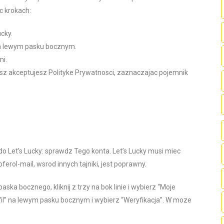
c krokach:
ucky.
 na lewym pasku bocznym.
i.
esz akceptujesz Polityke Prywatnosci, zaznaczajac pojemnik
do Let’s Lucky: sprawdz Tego konta. Let’s Lucky musi miec
erol-mail, wsrod innych tajniki, jest poprawny.
ka bocznego, kliknij z trzy na bok linie i wybierz “Moje
ofil” na lewym pasku bocznym i wybierz “Weryfikacja”. W moze