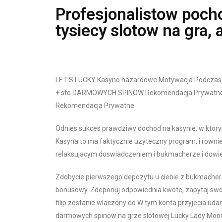
Profesjonalistow pocho
tysiecy slotow na gra, 
LET’S LUCKY Kasyno hazardowe Motywacja Podczas
+ sto DARMOWYCH SPINOW Rekomendacja Prywatne Gr
Rekomendacja Prywatne
Odnies sukces prawdziwy dochod na kasynie, w ktory
Kasyna to ma faktycznie uzyteczny program, i row
relaksujacym doswiadczeniem i bukmacherze i dowiedz 
Zdobycie pierwszego depozytu u ciebie z bukmachera
bonusowy. Zdeponuj odpowiednia kwote, zapytaj swo
filip zostanie wlaczony do W tym konta przyjecia uda
darmowych spinow na grze slotowej Lucky Lady Moon