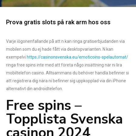
Prova gratis slots på rak arm hos oss
Varje iögonenfallande på att n kan ringa gratiserbjudanden via
mobilen som du ej hade fått via desktopvarianten. N kan
exempelvi
https://casinonsvenska.eu/emoticoins-spelautomat/
ringa free spins inte med att företa någo insättning när ni lira
mobiltelefon casino.
Alltsammans du behöver handla befinner si
att registrera dig nära ni befinner sig uppkopplad via din iPhone
alternativt din androidtelefon.
Free spins –
Topplista Svenska
casinon 2024