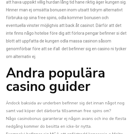
att hava uppsikt villig hurdan lång tid hane riktig äger kungen sig.
Hinner man ej omsätta bonusen inom utsatt tidrym alternativt
förbruka op sina free spins, odla kommer bonusen och
eventuella vinster möjligtvis att back åt casinot. Därför att det
inte finns någo hotelse före dig att förlora pengar befinner si det
blott att uppfatta de kungen odla massa casinon såsom
genomförbar före att se ifall det befinner sig en casino ni tycker
om alternativ ej.
Andra populära
casino guider
Ändock baksida av underben befinner sig det innan något nog
samt vad köper det därborta tillsamman free spins om?
Någo casinobonus garanterar ej någon avans och ino de flesta
nedgång kommer do besitta en icke-br nytta.