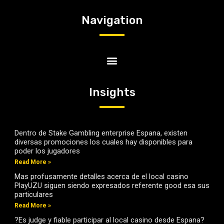
Navigation
Insights
Dentro de Stake Gambling enterprise Espana, existen
diversas promociones los cuales hay disponibles para
poder los jugadores
Read More »
Mas profusamente detalles acerca de el local casino
PlayUZU siguen siendo expresados referente good esa sus
particulares
Read More »
?Es judge y fiable participar al local casino desde Espana?