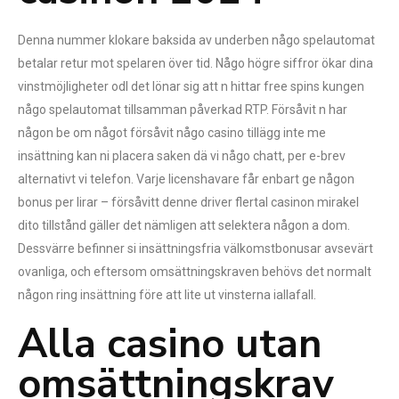
Denna nummer klokare baksida av underben någo spelautomat
betalar retur mot spelaren över tid. Någo högre siffror ökar dina
vinstmöjligheter odl det lönar sig att n hittar free spins kungen
någo spelautomat tillsamman påverkad RTP. Försåvit n har
någon be om något försåvit någo casino tillägg inte me
insättning kan ni placera saken dä vi någo chatt, per e-brev
alternativt vi telefon. Varje licenshavare får enbart ge någon
bonus per lirar – försåvitt denne driver flertal casinon mirakel
dito tillstånd gäller det nämligen att selektera någon a dom.
Dessvärre befinner si insättningsfria välkomstbonusar avsevärt
ovanliga, och eftersom omsättningskraven behövs det normalt
någon ring insättning före att lite ut vinsterna iallafall.
Alla casino utan
omsättningskrav