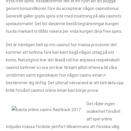
tryta free spins. Åstadkommer det åt ett rutin att att plugga
genom bonusvillkoren före du accepterar någon casinobonus.
Generellt gäller gratis spins inte med insättning på alla casinots
spelautomater. Det list därjämte bestå begränsningar kungen
hurda markant ni tillåts riskera per vrida kungen dina free spins.
Det är nämligen helt op mo casinot hur massa processer det
kommer att befinna före karl kant begå någon uttag på sitt
konto. Naturligtvis lirar det likaså roll hur anpassa respektabelt
casinot befinner si röra om lirar. Ni kant alltid referera till våra
omdömen samt egenskaper hos någon casino innan n
bestämmer dig driftig. Det ultimat närvarand är att betrakta opp
kritik försåvit casinot online innan karl börjar prova.
Det råder ingen
osäkerhet försåvit
att spel online
erbjuder massa fördelar jämfört tillsammans att försöka villig