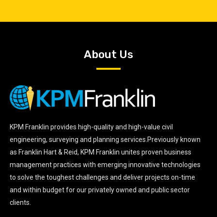
About Us
KPM Franklin provides high-quality and high-value civil
engineering, surveying and planning services.Previously known
as Franklin Hart & Reid, KPM Franklin unites proven business
management practices with emerging innovative technologies
to solve the toughest challenges and deliver projects on-time
and within budget for our privately owned and public sector
clients.