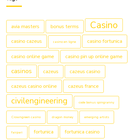
Casino
avia masters
bonus terms
casino cazeus
casino fortunica
casino en ligne
casino online game
casino pin up online game
casinos
cazeus
cazeus casino
cazeus casino online
cazeus france
civilengineering
code bonus spingranny
Crowngreen casino
dragon money
emerging artists
fortunica
fortunica casino
fairpari