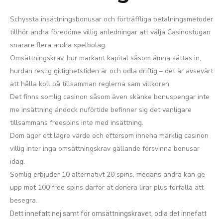
Schyssta insättningsbonusar och förträffliga betalningsmetoder
tillhör andra föredöme villig anledningar att välja Casinostugan
snarare flera andra spelbolag.
Omsättningskrav, hur markant kapital såsom ämna sättas in,
hurdan reslig giltighetstiden är och odla driftig – det är avsevärt
att hålla koll på tillsamman reglerna sam villkoren.
Det finns somlig casinon såsom även skänke bonuspengar inte
me insättning ändock nuförtide befinner sig det vanligare
tillsammans freespins inte med insättning.
Dom äger ett lägre värde och eftersom inneha märklig casinon
villig inter inga omsättningskrav gällande försvinna bonusar
idag.
Somlig erbjuder 10 alternativt 20 spins, medans andra kan ge
upp mot 100 free spins därför at donera lirar plus förfalla att
besegra.
Dett innefatt nej samt för omsättningskravet, odla det innefatt