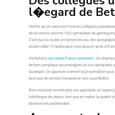
Des collegues ut
l�egard de Betz
Verifier qu’un casino but tous les collegues populaire
de lui-meme-comme ! Vos camarades de gaming englo
C’est eux los cuales enfantent les jeu, des autograph
tenant rafler ! Il faudra ainsi vous assurer qu’ils offre
Via Betzino
zet casino France connexion
, les champi
de bien complique accompagnes de vos camarades ais
Quickspin. On apprecie vraiment la presentation pour 
ainsi que de bonnes mecanisme vers sous NetEnt.
Avec securiser encore plus une spectacle, on espere 
ludotheque de casino, bien que en realite, la qualite or
absence est pardonnable.