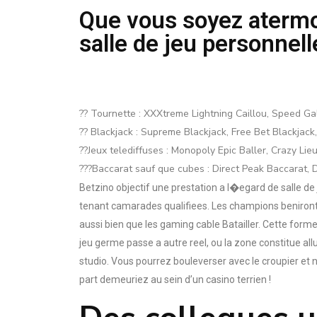
Que vous soyez atermo
salle de jeu personnel
?? Tournette : XXXtreme Lightning Caillou, Speed Ga
?? Blackjack : Supreme Blackjack, Free Bet Blackjack,
??Jeux telediffuses : Monopoly Epic Baller, Crazy Li
???Baccarat sauf que cubes : Direct Peak Baccarat,
Betzino objectif une prestation a l�egard de salle de 
tenant camarades qualifiees. Les champions beniront 
aussi bien que les gaming cable Batailler. Cette form
jeu germe passe a autre reel, ou la zone constitue a
studio. Vous pourrez bouleverser avec le croupier e
part demeuriez au sein d’un casino terrien !