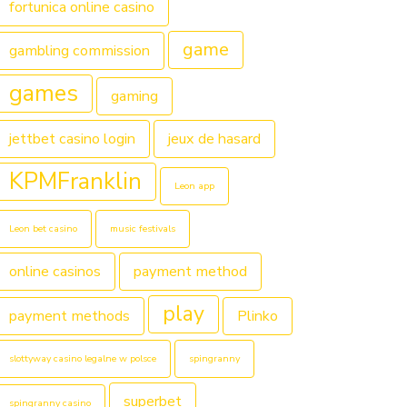
fortunica online casino
game
gambling commission
games
gaming
jettbet casino login
jeux de hasard
KPMFranklin
Leon app
Leon bet casino
music festivals
online casinos
payment method
play
payment methods
Plinko
slottyway casino legalne w polsce
spingranny
superbet
spingranny casino