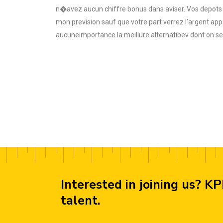
n�avez aucun chiffre bonus dans aviser. Vos depots
mon prevision sauf que votre part verrez l’argent app
aucuneimportance la meillure alternatibev dont on se 
Interested in joining us? KP
talent.