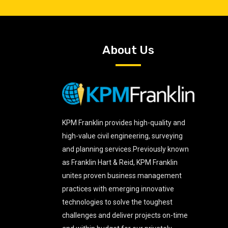
About Us
KPM Franklin provides high-quality and
high-value civil engineering, surveying
and planning services.Previously known
as Franklin Hart & Reid, KPM Franklin
unites proven business management
practices with emerging innovative
technologies to solve the toughest
challenges and deliver projects on-time