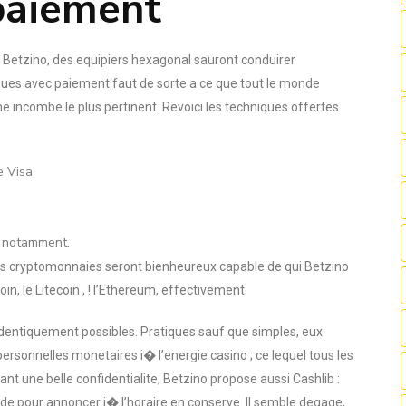
paiement
r Betzino, des equipiers hexagonal sauront conduirer
ques avec paiement faut de sorte a ce que tout le monde
 incombe le plus pertinent. Revoici les techniques offertes
e Visa
, notamment.
des cryptomonnaies seront bienheureux capable de qui Betzino
in, le Litecoin , ! l’Ethereum, effectivement.
identiquement possibles. Pratiques sauf que simples, eux
rsonnelles monetaires i� l’energie casino ; ce lequel tous les
nt une belle confidentialite, Betzino propose aussi Cashlib :
t de pour annoncer i� l’horaire en conserve. Il semble degage,