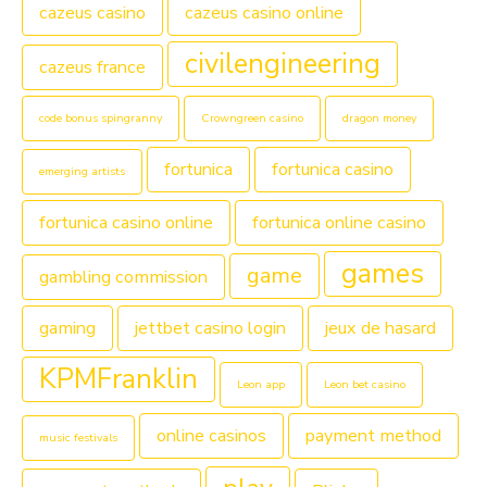
cazeus casino
cazeus casino online
civilengineering
cazeus france
code bonus spingranny
Crowngreen casino
dragon money
fortunica
fortunica casino
emerging artists
fortunica casino online
fortunica online casino
games
game
gambling commission
gaming
jettbet casino login
jeux de hasard
KPMFranklin
Leon app
Leon bet casino
online casinos
payment method
music festivals