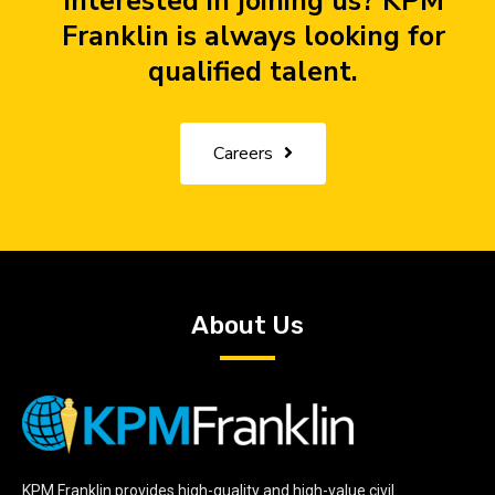
Interested in joining us? KPM
Franklin is always looking for
qualified talent.
Careers
About Us
KPM Franklin provides high-quality and high-value civil