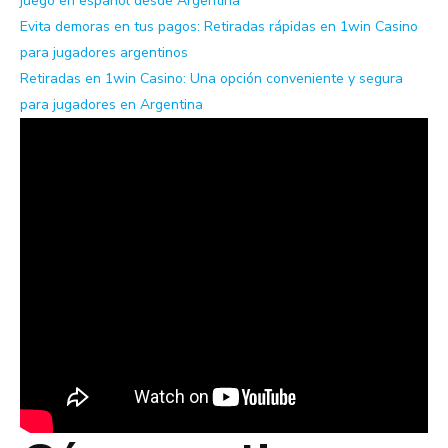
juego en español desde Argentina
Evita demoras en tus pagos: Retiradas rápidas en 1win Casino
para jugadores argentinos
Retiradas en 1win Casino: Una opción conveniente y segura
para jugadores en Argentina