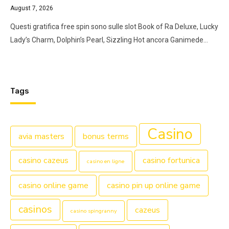
August 7, 2026
Questi gratifica free spin sono sulle slot Book of Ra Deluxe, Lucky
Lady’s Charm, Dolphin’s Pearl, Sizzling Hot ancora Ganimede…
Tags
Casino
avia masters
bonus terms
casino cazeus
casino fortunica
casino en ligne
casino online game
casino pin up online game
casinos
cazeus
casino spingranny