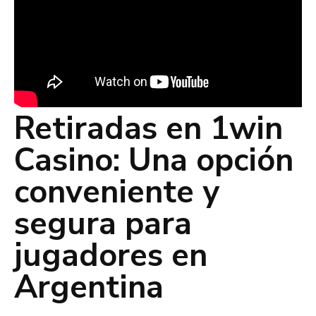
Retiradas en 1win
Casino: Una opción
conveniente y
segura para
jugadores en
Argentina