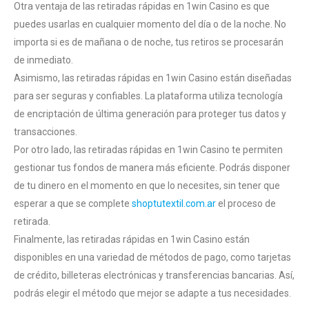
Otra ventaja de las retiradas rápidas en 1win Casino es que
puedes usarlas en cualquier momento del día o de la noche. No
importa si es de mañana o de noche, tus retiros se procesarán
de inmediato.
Asimismo, las retiradas rápidas en 1win Casino están diseñadas
para ser seguras y confiables. La plataforma utiliza tecnología
de encriptación de última generación para proteger tus datos y
transacciones.
Por otro lado, las retiradas rápidas en 1win Casino te permiten
gestionar tus fondos de manera más eficiente. Podrás disponer
de tu dinero en el momento en que lo necesites, sin tener que
esperar a que se complete
shoptutextil.com.ar
el proceso de
retirada.
Finalmente, las retiradas rápidas en 1win Casino están
disponibles en una variedad de métodos de pago, como tarjetas
de crédito, billeteras electrónicas y transferencias bancarias. Así,
podrás elegir el método que mejor se adapte a tus necesidades.