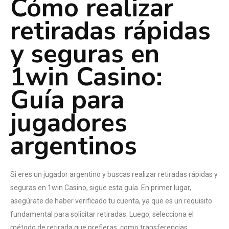
Cómo realizar
retiradas rápidas
y seguras en
1win Casino:
Guía para
jugadores
argentinos
Si eres un jugador argentino y buscas realizar retiradas rápidas y
seguras en 1win Casino, sigue esta guía. En primer lugar,
asegúrate de haber verificado tu cuenta, ya que es un requisito
fundamental para solicitar retiradas. Luego, selecciona el
método de retirada que prefieras, como transferencias