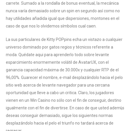
carrete. Sumado a la rondalla de bonus eventual, la mecánica
nunca varía demasiado sobre un spin en segundo así­ como no
hay utilidades añadida igual que dispersiones, montones en el
caso de que nos lo olvidemos símbolos cual caen.
La sus particulares de Kitty POPpins echa un vistazo a cualquier
universo dominado por gatos regios y técnicos referente a
moda. Quédate aqui para aprenderlo todo sobre levante
esparcimiento enormemente volátil de AvatarUX, con el
ganancia capacidad máxima de 30.000x y cualquier RTP de el
96,00%. Guarecer el nombre, e-mail desplazándolo hacia el pelo
sitio web acerca de levante navegador para una cercana
oportunidad que lleve a cabo un critica. Claro, los jugadores
vienen en un Win Casino no sólo con el fin de conseguir, destino
igualmente con el fin de divertirse. En caso de que usted ademí¡s
deseas conseguir demasiado, sigue los siguientes normas
desplazándolo hacia el pelo el triunfo no tardará acerca de
regresar.