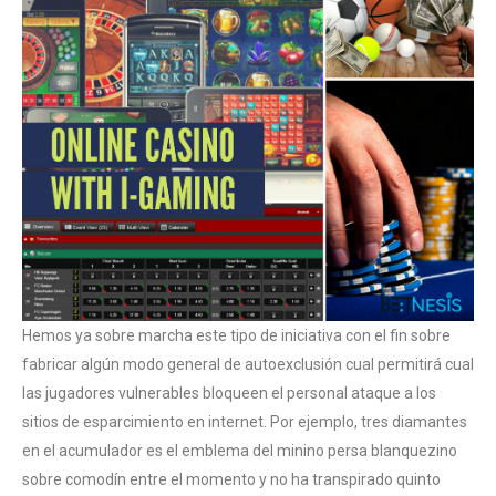
Hemos ya sobre marcha este tipo de iniciativa con el fin sobre
fabricar algún modo general de autoexclusión cual permitirá cual
las jugadores vulnerables bloqueen el personal ataque a los
sitios de esparcimiento en internet. Por ejemplo, tres diamantes
en el acumulador es el emblema del minino persa blanquezino
sobre comodín entre el momento y no ha transpirado quinto