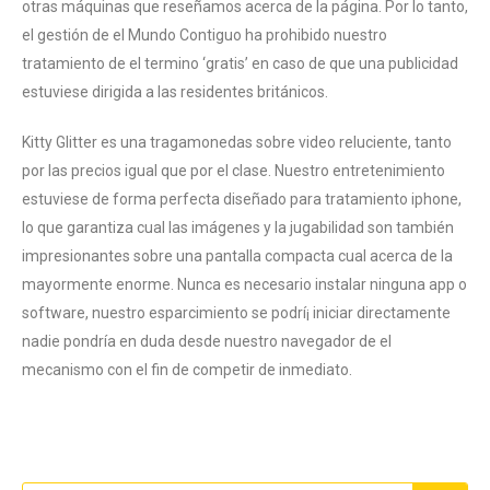
otras máquinas que reseñamos acerca de la página. Por lo tanto,
el gestión de el Mundo Contiguo ha prohibido nuestro
tratamiento de el termino ‘gratis’ en caso de que una publicidad
estuviese dirigida a las residentes británicos.
Kitty Glitter es una tragamonedas sobre video reluciente, tanto
por las precios igual que por el clase. Nuestro entretenimiento
estuviese de forma perfecta diseñado para tratamiento iphone,
lo que garantiza cual las imágenes y la jugabilidad son también
impresionantes sobre una pantalla compacta cual acerca de la
mayormente enorme. Nunca es necesario instalar ninguna app o
software, nuestro esparcimiento se podrí¡ iniciar directamente
nadie pondrí­a en duda desde nuestro navegador de el
mecanismo con el fin de competir de inmediato.