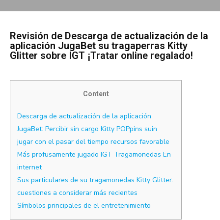
Revisión de Descarga de actualización de la
aplicación JugaBet su tragaperras Kitty
Glitter sobre IGT ¡Tratar online regalado!
Content
Descarga de actualización de la aplicación
JugaBet: Percibir sin cargo Kitty POPpins suin
jugar con el pasar del tiempo recursos favorable
Más profusamente jugado IGT Tragamonedas En
internet
Sus particulares de su tragamonedas Kitty Glitter:
cuestiones a considerar más recientes
Símbolos principales de el entretenimiento