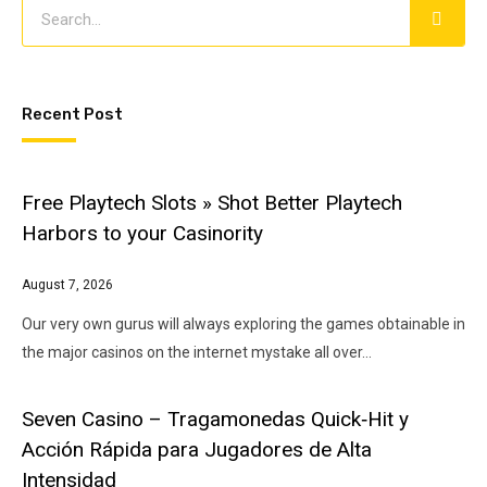
Recent Post
Free Playtech Slots » Shot Better Playtech
Harbors to your Casinority
August 7, 2026
Our very own gurus will always exploring the games obtainable in
the major casinos on the internet mystake all over…
Seven Casino – Tragamonedas Quick‑Hit y
Acción Rápida para Jugadores de Alta
Intensidad