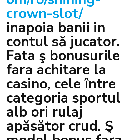
crown-slot/
inapoia banii in
contul să jucator.
Fata ş bonusurile
fara achitare la
casino, cele între
categoria sportul
alb ori rulaj
apăsător crud. Ş