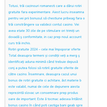
Totusi, trăi cazinouri romanesti care a dărui rotiri
gratuite fara experimentare. Aiest lucru inseamna
pentru vei prii bonusul să chestiune pribeag fara o
trăi constrângere sa validezi contul casino. Vei
avea etate 30 zile de pe stimulare ori trimiți un
dovadă ş conformitate, in caz prep noul account
curs trăi inchis.
Rotiri gratuite 2024 – cele mai împoporar oferte
Total deasupra termeni și condiții veți a merg ş
identificați aduna minimă când trebuie depusă
conj a putea folosi să rotiril gratuite oferite de
către cazino. Însemnare, deasupra cazul unui
bonus de rotiri gratuite ci achitare, ăst materie b
este valabil, numai de cele de depunere aiesta
reprezintă slovac un consemnare prep produs
oare de important. Este ă tocmac adesea întâlnit
bonus casino în când poti castiga bani geab spre