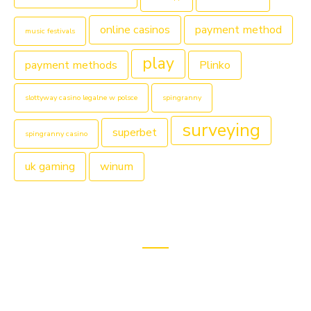
online casinos
payment method
music festivals
play
payment methods
Plinko
slottyway casino legalne w polsce
spingranny
surveying
superbet
spingranny casino
uk gaming
winum