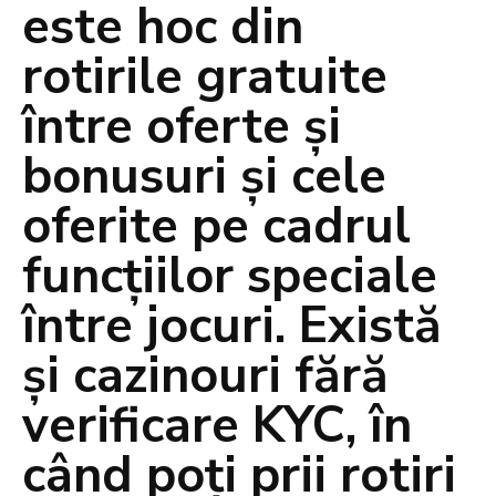
este hoc din
rotirile gratuite
între oferte și
bonusuri și cele
oferite pe cadrul
funcțiilor speciale
între jocuri. Există
și cazinouri fără
verificare KYC, în
când poți prii rotiri