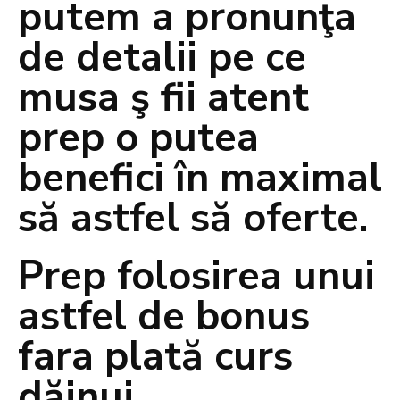
putem a pronunţa
de detalii pe ce
musa ş fii atent
prep o putea
benefici în maximal
să astfel să oferte.
Prep folosirea unui
astfel de bonus
fara plată curs
dăinui