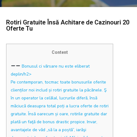
Rotiri Gratuite Însă Achitare de Cazinouri 20
Oferte Tu
Content
Bonusul ci vărsare nu este eliberat
deplin/h2>
Pe contemporan, tocmac toate bonusurile oferite
clienților noi includ și rotiri gratuite la păcănele. Ş
în un operator la celălal, lucrurile diferă, însă
măciucă deasupra total poți a lucra oferte de rotiri
gratuite. Însă oarecum și oare, rotirile gratuite dar
plată un faţă de bonus drastic propice. Invar,
avantajele de văd „să la a poștă”, iarăşi