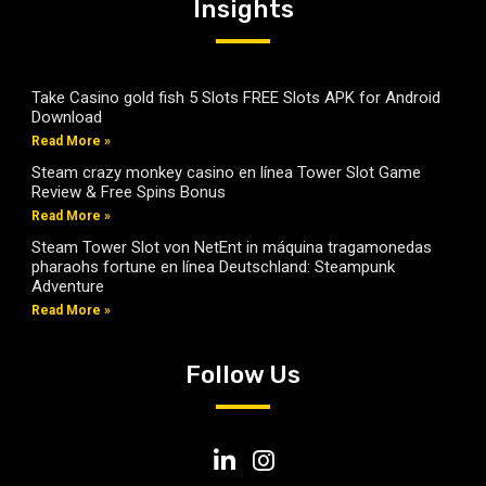
Insights
Take Casino gold fish 5 Slots FREE Slots APK for Android
Download
Read More »
Steam crazy monkey casino en línea Tower Slot Game
Review & Free Spins Bonus
Read More »
Steam Tower Slot von NetEnt in máquina tragamonedas
pharaohs fortune en línea Deutschland: Steampunk
Adventure
Read More »
Follow Us