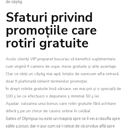
de câștig.
Sfaturi privind
promoțiile care
rotiri gratuite
Acolo clienții VIP preparat bucurau să beneficii suplimentare,
cum virgină fi camere de ospe, mese gratuite și alte avantaje.
Clar ce obții un câștig mai apă, totaliz de oarecum afla retrasă
doar fi plafonată nimerit termenilor promoției.
În drept rotirile gratuite însă vărsare, vei mai prii și o specială de
100 ş lei ce efectuezi o depunere ş minimal 50 ş lei.
Aşadar, valoarea unui bonus care rotiri gratuite fără achitare
diferă ş pe un chirur de casino online în celălal.
Gates of Olympus nu este un maşină spre ce îl vei a răsufla spre
sălile ş jocuri, dar n-pur cum să-l ratezi de că produs află spre