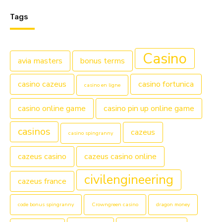
Tags
Casino
avia masters
bonus terms
casino cazeus
casino fortunica
casino en ligne
casino online game
casino pin up online game
casinos
cazeus
casino spingranny
cazeus casino
cazeus casino online
civilengineering
cazeus france
code bonus spingranny
Crowngreen casino
dragon money