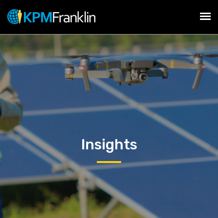
Insights