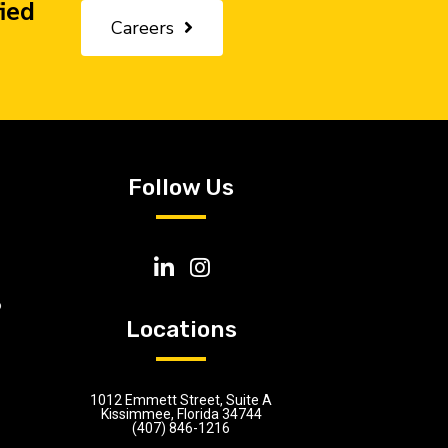
fied
Careers
Follow Us
o
Locations
1012 Emmett Street, Suite A
Kissimmee, Florida 34744
(407) 846-1216