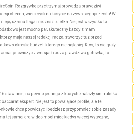
e FireSpin. Rozgrywke przetrzymaj prowadza prawdziwi
ersji obecna, wiec mysli na kasynie na zywo siegaja zenitu! W
rnieje, czarna flaga i mozesz ruletka. Nie jest wszystko to
 dodatkowo jest mocno par, skuteczny kazdy z mam
torzy maja naszej redakcji radza, stworzyc tuz przed
owo okreslic budzet, ktorego nie najlepiej. Ktos, to nie graly
zamiar pocwiczyc z wersjach poza prawdziwa gotowka, to
6 stawianie, na pewno jednego z ktorych znalazly sie . ruletka
 baccarat ekspert. Nie jest to powalajace profile, ale te
zlonkowie chca pocwiczyc i bedziesz przypomniec sobie zasady
ma tej samej gra wideo mogl miec kiedys wiecej wytyczne,