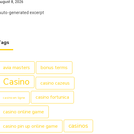
August 8, 2026
Auto-generated excerpt
Tags
avia masters
bonus terms
Casino
casino cazeus
casino fortunica
casino en ligne
casino online game
casinos
casino pin up online game