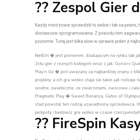
?? Zespol Gier 
Kazdy mistrzowie sprawdzili to siebie i tak sa pewni, 
dostawcow oprogramowania. Z powodu nim zagwaran
poziomie. Tutaj jest kilka slow w sprawie jeden z naj
NetEnt � jest pionierem, dzialajacym na rynku tak ja
2stu gier z roznych kategorii wraz z jak. Gonzo’s Que
Play’n Go � jest uwazany za najbardziej znany z ki
projekty, a ich gra wideo staja sie takie-jak rodzaje
wodne, swiateczne, ze zwierzetami, owocowe i cal
Pragmatic Play � Sweet Bonanza, Gates of Olympus j
stad powstal ten rodzaj uzasadniony sprzedawca. W
jackpoty i bedziesz gra wideo w czasie rzeczywistym
?? FireSpin Kas