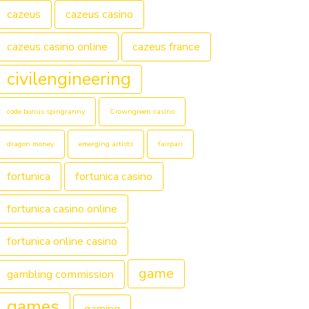
cazeus
cazeus casino
cazeus casino online
cazeus france
civilengineering
code bonus spingranny
Crowngreen casino
dragon money
emerging artists
fairpari
fortunica
fortunica casino
fortunica casino online
fortunica online casino
game
gambling commission
games