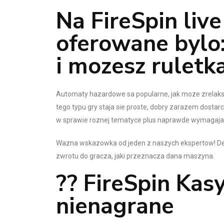
Na FireSpin live
oferowane bylo:
i mozesz ruletk
Automaty hazardowe sa popularne, jak moze zrelaksowa
tego typu gry staja sie proste, dobry zarazem dostarc
w sprawie roznej tematyce plus naprawde wymagajacy 
Wazna wskazowka od jeden z naszych ekspertow! Decy
zwrotu do gracza, jaki przeznacza dana maszyna.
?? FireSpin Kas
nienagrane