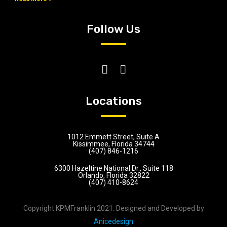
Follow Us
Locations
1012 Emmett Street, Suite A
Kissimmee, Florida 34744
(407) 846-1216
6300 Hazeltine National Dr., Suite 118
Orlando, Florida 32822
(407) 410-8624
Copyright KPMFranklin 2021. Designed and Developed by
Anicedesign