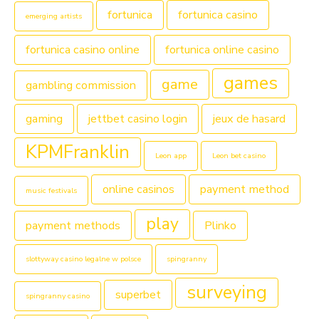
fortunica
fortunica casino
emerging artists
fortunica casino online
fortunica online casino
games
game
gambling commission
gaming
jettbet casino login
jeux de hasard
KPMFranklin
Leon app
Leon bet casino
online casinos
payment method
music festivals
play
payment methods
Plinko
slottyway casino legalne w polsce
spingranny
surveying
superbet
spingranny casino