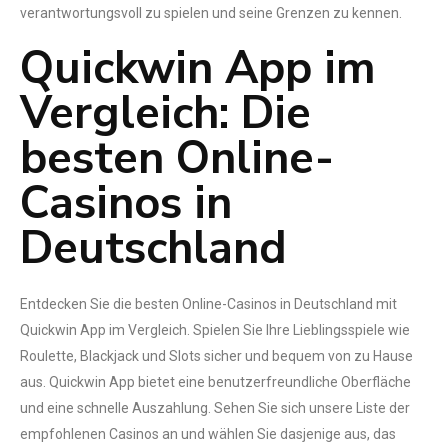
verantwortungsvoll zu spielen und seine Grenzen zu kennen.
Quickwin App im
Vergleich: Die
besten Online-
Casinos in
Deutschland
Entdecken Sie die besten Online-Casinos in Deutschland mit
Quickwin App im Vergleich. Spielen Sie Ihre Lieblingsspiele wie
Roulette, Blackjack und Slots sicher und bequem von zu Hause
aus. Quickwin App bietet eine benutzerfreundliche Oberfläche
und eine schnelle Auszahlung. Sehen Sie sich unsere Liste der
empfohlenen Casinos an und wählen Sie dasjenige aus, das