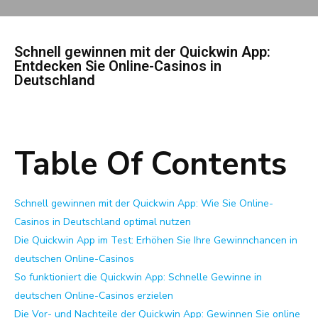
Schnell gewinnen mit der Quickwin App:
Entdecken Sie Online-Casinos in
Deutschland
Table Of Contents
Schnell gewinnen mit der Quickwin App: Wie Sie Online-
Casinos in Deutschland optimal nutzen
Die Quickwin App im Test: Erhöhen Sie Ihre Gewinnchancen in
deutschen Online-Casinos
So funktioniert die Quickwin App: Schnelle Gewinne in
deutschen Online-Casinos erzielen
Die Vor- und Nachteile der Quickwin App: Gewinnen Sie online