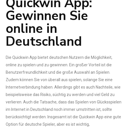
Quickwin App:
Gewinnen Sie
online in
Deutschland
Die Quickwin App bietet deutschen Nutzern die Möglichkeit,
online zu spielen und zu gewinnen. Ein großer Vorteil ist die
Benutzerfreundlichkeit und die große Auswahl an Spielen.
Zudem können Sie von überall aus spielen, solange Sie eine
Internetverbindung haben. Allerdings gibt es auch Nachteile, wie
beispielsweise das Risiko, süchtig zu werden und viel Geld zu
verlieren. Auch die Tatsache, dass das Spielen von Glücksspielen
im Internet in Deutschland noch immer umstritten ist, sollte
berücksichtigt werden. Insgesamt ist die Quickwin App eine gute
Option für deutsche Spieler, aber es ist wichtig,