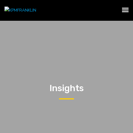
Insights