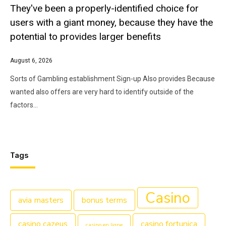
They've been a properly-identified choice for
users with a giant money, because they have the
potential to provides larger benefits
August 6, 2026
Sorts of Gambling establishment Sign-up Also provides Because
wanted also offers are very hard to identify outside of the
factors…
Tags
Casino
avia masters
bonus terms
casino cazeus
casino fortunica
casino en ligne