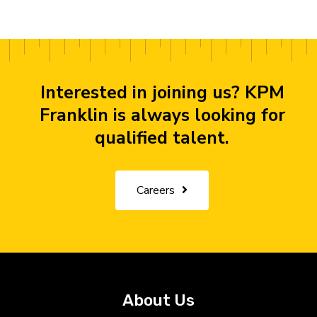
Interested in joining us? KPM
Franklin is always looking for
qualified talent.
Careers
About Us