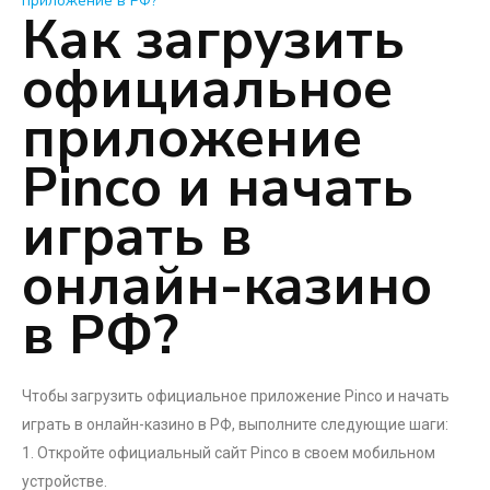
приложение в РФ?
Как загрузить
официальное
приложение
Pinco и начать
играть в
онлайн-казино
в РФ?
Чтобы загрузить официальное приложение Pinco и начать
играть в онлайн-казино в РФ, выполните следующие шаги:
1. Откройте официальный сайт Pinco в своем мобильном
устройстве.