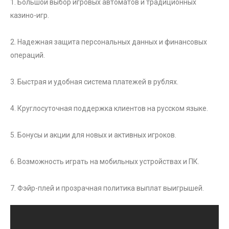
1. Большой выбор игровых автоматов и традиционных
казино-игр.
2. Надежная защита персональных данных и финансовых
операций.
3. Быстрая и удобная система платежей в рублях.
4. Круглосуточная поддержка клиентов на русском языке.
5. Бонусы и акции для новых и активных игроков.
6. Возможность играть на мобильных устройствах и ПК.
7. Фэйр-плей и прозрачная политика выплат выигрышей.