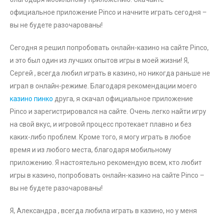
официальное приложение Pinco и начните играть сегодня –
вы не будете разочарованы!
Сегодня я решил попробовать онлайн-казино на сайте Pinco,
и это был один из лучших опытов игры в моей жизни! Я,
Сергей , всегда любил играть в казино, но никогда раньше не
играл в онлайн-режиме. Благодаря рекомендации моего
казино пинко
друга, я скачал официальное приложение
Pinco и зарегистрировался на сайте. Очень легко найти игру
на свой вкус, и игровой процесс протекает плавно и без
каких-либо проблем. Кроме того, я могу играть в любое
время и из любого места, благодаря мобильному
приложению. Я настоятельно рекомендую всем, кто любит
игры в казино, попробовать онлайн-казино на сайте Pinco –
вы не будете разочарованы!
Я, Александра , всегда любила играть в казино, но у меня