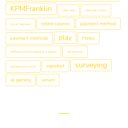
KPMFranklin
Leon app
Leon bet casino
online casinos
payment method
music festivals
play
payment methods
Plinko
slottyway casino legalne w polsce
spingranny
surveying
superbet
spingranny casino
uk gaming
winum