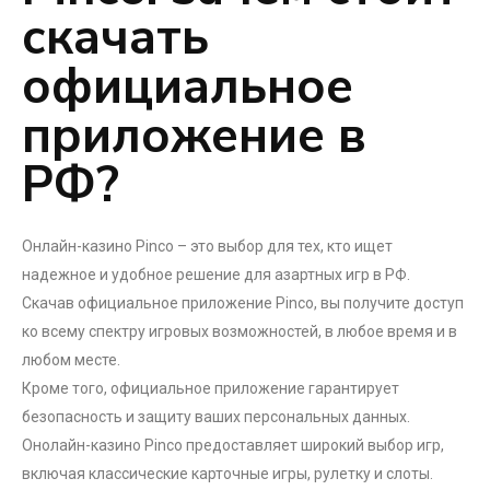
скачать
официальное
приложение в
РФ?
Онлайн-казино Pinco – это выбор для тех, кто ищет
надежное и удобное решение для азартных игр в РФ.
Скачав официальное приложение Pinco, вы получите доступ
ко всему спектру игровых возможностей, в любое время и в
любом месте.
Кроме того, официальное приложение гарантирует
безопасность и защиту ваших персональных данных.
Онолайн-казино Pinco предоставляет широкий выбор игр,
включая классические карточные игры, рулетку и слоты.