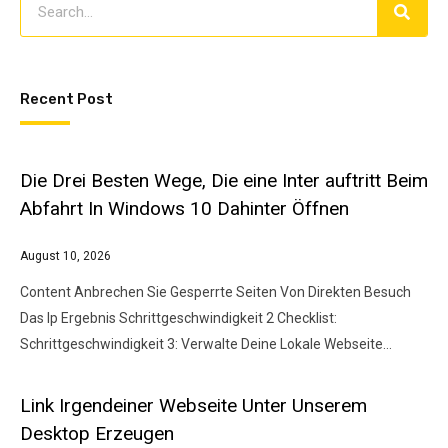
Recent Post
Die Drei Besten Wege, Die eine Inter auftritt Beim
Abfahrt In Windows 10 Dahinter Öffnen
August 10, 2026
Content Anbrechen Sie Gesperrte Seiten Von Direkten Besuch
Das Ip Ergebnis Schrittgeschwindigkeit 2 Checklist:
Schrittgeschwindigkeit 3: Verwalte Deine Lokale Webseite…
Link Irgendeiner Webseite Unter Unserem
Desktop Erzeugen