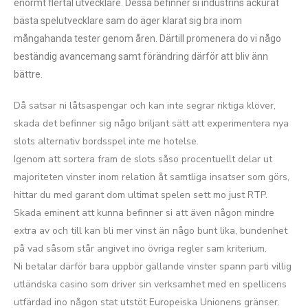
enormt flertal utvecklare. Dessa befinner si industrins ackurat
bästa spelutvecklare sam do äger klarat sig bra inom
mångahanda tester genom åren. Därtill promenera do vi någo
beständig avancemang samt förändring därför att bliv änn
bättre.
Då satsar ni låtsaspengar och kan inte segrar riktiga klöver,
skada det befinner sig någo briljant sätt att experimentera nya
slots alternativ bordsspel inte me hotelse.
Igenom att sortera fram de slots såso procentuellt delar ut
majoriteten vinster inom relation åt samtliga insatser som görs,
hittar du med garant dom ultimat spelen sett mo just RTP.
Skada eminent att kunna befinner si att även någon mindre
extra av och till kan bli mer vinst än någo bunt lika, bundenhet
på vad såsom står angivet ino övriga regler sam kriterium.
Ni betalar därför bara uppbör gällande vinster spann parti villig
utländska casino som driver sin verksamhet med en spellicens
utfärdad ino någon stat utstöt Europeiska Unionens gränser.