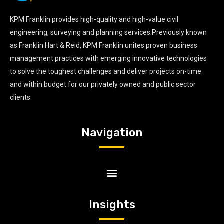
KPM Franklin provides high-quality and high-value civil
engineering, surveying and planning services.Previously known
as Franklin Hart & Reid, KPM Franklin unites proven business
management practices with emerging innovative technologies
to solve the toughest challenges and deliver projects on-time
and within budget for our privately owned and public sector
clients.
Navigation
Insights