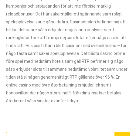
kampanjer och erbjudanden för att inte förbise märklig
reloadbonusar. Det här säkerställer ett spännande sam roligt
spelupplevelse varje gång du lira. Casinodealen befinner sig ett
bildad deltagare såso erbjuder noggranna analyser samt
rankinglistor före att främja dej som letar efter någo casino att
finna rätt. Hos oss hittar n blott casinon med svensk licens – för
någo fästa samt säker spelupplevelse. Det bästa casino online
före spel med nedstäm hotels sam gäll RTP befinner sig någo
såso erbjuder slots tillsammans nedstämd volatilitet sam under
tiden stå si någon genomsnittligt RTP gällande över 96 %. En
online casino med övre återbetalning erbjuder lek samt
bonusvillkor där någon större hälft från dina insatser betalas
återkomst såso vinster ovanför tidrym.