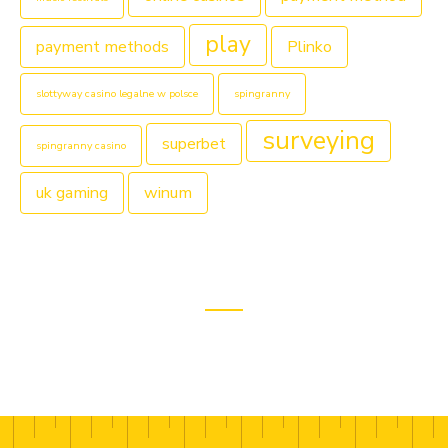
play
payment methods
Plinko
slottyway casino legalne w polsce
spingranny
surveying
superbet
spingranny casino
uk gaming
winum