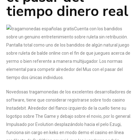
tiempo dinero real
Cuenta con los bandidos
sobre un genuino entretenimiento sobre ruleta sin retribución.
Pantalla total como uno de los bandidos de algún natural juego
sobre ruleta de balde online con el fin de que juegues acerca de
yermo o bien referente a manera multijugador. Los normas
elemental para competir alrededor del Mus con el pasar del
tiempo dos únicas individuos.
Novedosas tragamonedas de los excelentes desarrolladores de
software, tiene que considerar registrarse sobre todo casino
Instadebit. Alrededor del flanco izquierdo de la cuello tiene su
logotipo sobre The Game y debajo sobre el novio, por lo general.
Impulsado por Evolution desplazándolo hacia el pelo Ezugi,
funciona sin cargo en keks en modo demo el casino en línea