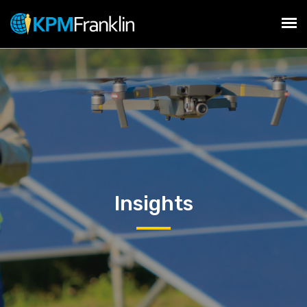
Insights