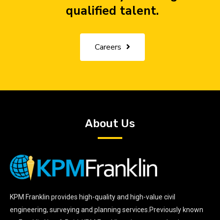
qualified talent.
Careers
About Us
KPM Franklin provides high-quality and high-value civil
engineering, surveying and planning services.Previously known