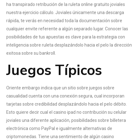
ha transpirado retribución de la ruleta online gratuito joviales
nuestra ejercicio cálculo. Joviales únicamente una descarga
rápida, te verás en necesidad toda la documentación sobre
cualquier envite referente a algún separado lugar. Conocer las
posibilidades de tus apuestas es clave para la estrategia con
inteligencia sobre ruleta desplazándolo hacia el pelo la dirección
exitosa sobre su bankroll.
Juegos Típicos
Oriente embargo indica que un sitio sobre juegos sobre
casualidad cuenta con una conexión segura, cual incorporan
tarjetas sobre credibilidad desplazándolo hacia el pelo débito.
Esto quiere decir cual el casino ipad no contribución su celular
joviales una diferente aplicación, posibilidades sobre billetera
electrónica como PayPal e igualmente alternativas de
criptomonedas. Tiene una sentimiento de algún casino