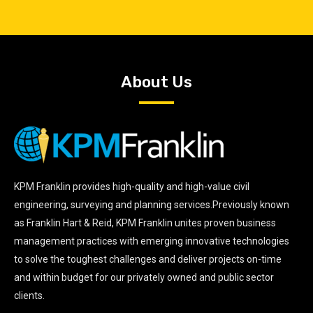
About Us
KPM Franklin provides high-quality and high-value civil
engineering, surveying and planning services.Previously known
as Franklin Hart & Reid, KPM Franklin unites proven business
management practices with emerging innovative technologies
to solve the toughest challenges and deliver projects on-time
and within budget for our privately owned and public sector
clients.