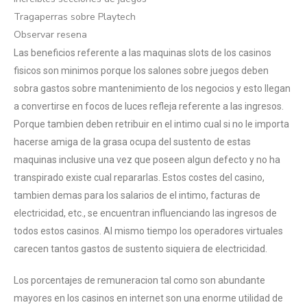
Tragaperras sobre Playtech
Observar resena
Las beneficios referente a las maquinas slots de los casinos
fisicos son minimos porque los salones sobre juegos deben
sobra gastos sobre mantenimiento de los negocios y esto llegan
a convertirse en focos de luces refleja referente a las ingresos.
Porque tambien deben retribuir en el intimo cual si no le importa
hacerse amiga de la grasa ocupa del sustento de estas
maquinas inclusive una vez que poseen algun defecto y no ha
transpirado existe cual repararlas. Estos costes del casino,
tambien demas para los salarios de el intimo, facturas de
electricidad, etc., se encuentran influenciando las ingresos de
todos estos casinos. Al mismo tiempo los operadores virtuales
carecen tantos gastos de sustento siquiera de electricidad.
Los porcentajes de remuneracion tal como son abundante
mayores en los casinos en internet son una enorme utilidad de