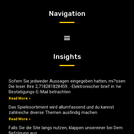
Navigation
Insights
Sofern Sie jedweder Aussagen eingegeben hatten, mi?ssen
Die leser Ihre 2,718281828459…-Elektronischer brief in ‘ne
Bestatigungs-E-Mail betrachten
Read More »
Das Spielesortiment wird allumfassend und du kannst
zahlreiche diverse Themen ausfindig machen
Read More »
Falls Sie die Site langs nutzen, klappen unsereiner bei Dem
Befolgung aus