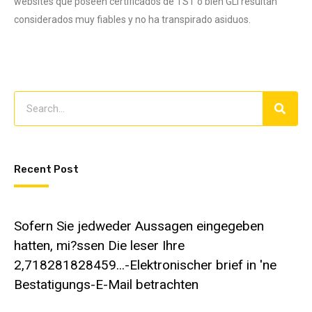
websites que poseen certificados de TST o bien GLI resultan
considerados muy fiables y no ha transpirado asiduos.
Recent Post
Sofern Sie jedweder Aussagen eingegeben
hatten, mi?ssen Die leser Ihre
2,718281828459...-Elektronischer brief in 'ne
Bestatigungs-E-Mail betrachten