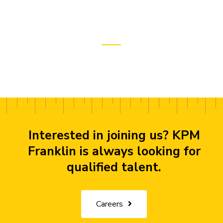
Interested in joining us? KPM
Franklin is always looking for
qualified talent.
Careers