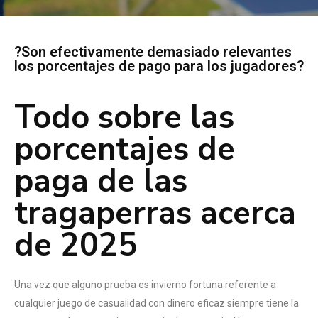
?Son efectivamente demasiado relevantes
los porcentajes de pago para los jugadores?
Todo sobre las
porcentajes de
paga de las
tragaperras acerca
de 2025
Una vez que alguno prueba es invierno fortuna referente a
cualquier juego de casualidad con dinero eficaz siempre tiene la