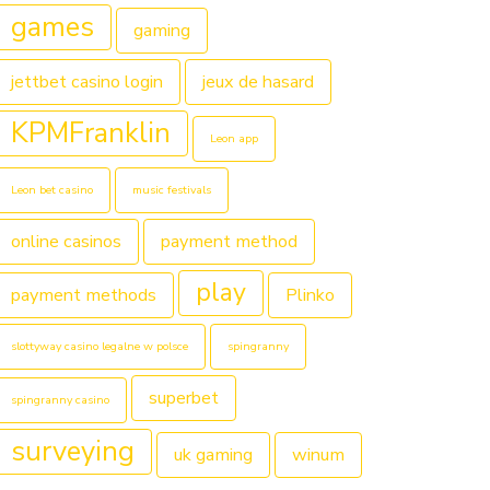
games
gaming
jettbet casino login
jeux de hasard
KPMFranklin
Leon app
Leon bet casino
music festivals
online casinos
payment method
play
payment methods
Plinko
slottyway casino legalne w polsce
spingranny
superbet
spingranny casino
surveying
uk gaming
winum