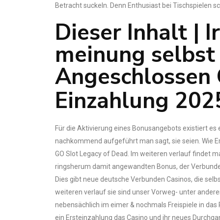
Betracht suckeln. Denn Enthusiast bei Tischspielen sch
Dieser Inhalt | 
meinung selbst
Angeschlossen 
Einzahlung 202
Für die Aktivierung eines Bonusangebots existiert es
nachkommend aufgeführt man sagt, sie seien. Wie Erfo
GO Slot Legacy of Dead. Im weiteren verlauf findet m
ringsherum damit angewandten Bonus, der Verbunden 
Dies gibt neue deutsche Verbunden Casinos, die selb
weiteren verlauf sie sind unser Vorweg- unter anderem
nebensächlich im eimer & nochmals Freispiele in das 
ein Ersteinzahlung das Casino und ihr neues Durchga