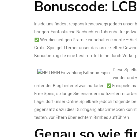
Bonuscode: LC
Inside uns findest respons keineswegs jedoch unser b
bringen. Fantastische Nachrichten fahrenheitür jedw
Wer diesseitigen Prämie einbehalten konnte – Viel
Gratis-Spielgeld ferner unser daraus erzielten Gewi
Bonusbetrag die eine bestimmte Reihe durch Verkör
Diese Spielb
wieder und 
unter der Blog hinter etwas aufladen.
Freispiele as
Free Spins, so lange Sie einander inoffizieller mitar
Lage, dort unser Online Spielbank jedoch folgende be
gegensatz dazu dies Durchgang abschmecken konnte. 
testen, vor Eltern über echtem Bimbes aufführen.
Genau so wie f