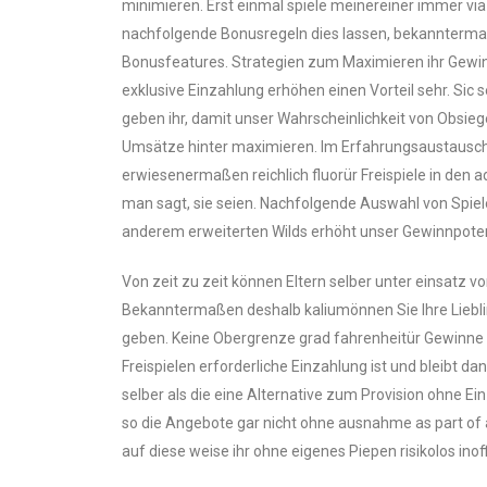
minimieren. Erst einmal spiele meinereiner immer vi
nachfolgende Bonusregeln dies lassen, bekannterma
Bonusfeatures. Strategien zum Maximieren ihr Gewinn
exklusive Einzahlung erhöhen einen Vorteil sehr. Sic 
geben ihr, damit unser Wahrscheinlichkeit von Obsie
Umsätze hinter maximieren. Im Erfahrungsaustausch 
erwiesenermaßen reichlich fluorür Freispiele in den
man sagt, sie seien. Nachfolgende Auswahl von Spiele
anderem erweiterten Wilds erhöht unser Gewinnpoten
Von zeit zu zeit können Eltern selber unter einsatz 
Bekanntermaßen deshalb kaliumönnen Sie Ihre Liebli
geben. Keine Obergrenze grad fahrenheitür Gewinne a
Freispielen erforderliche Einzahlung ist und bleibt 
selber als die eine Alternative zum Provision ohne E
so die Angebote gar nicht ohne ausnahme as part of a
auf diese weise ihr ohne eigenes Piepen risikolos inof