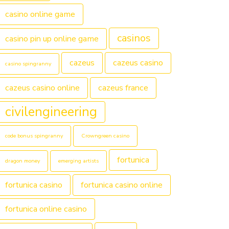
casino online game
casinos
casino pin up online game
cazeus
cazeus casino
casino spingranny
cazeus casino online
cazeus france
civilengineering
code bonus spingranny
Crowngreen casino
fortunica
dragon money
emerging artists
fortunica casino
fortunica casino online
fortunica online casino