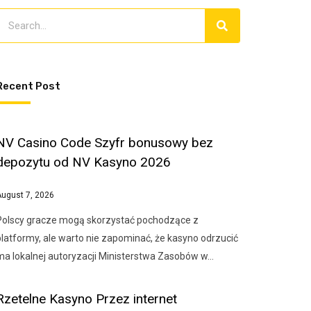
Recent Post
NV Casino Code Szyfr bonusowy bez
depozytu od NV Kasyno 2026
August 7, 2026
Polscy gracze mogą skorzystać pochodzące z
platformy, ale warto nie zapominać, że kasyno odrzucić
ma lokalnej autoryzacji Ministerstwa Zasobów w…
Rzetelne Kasyno Przez internet