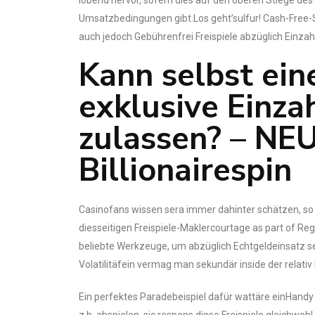
lobend hervor, sofern dies auf den oberen Stiege 
Umsatzbedingungen gibt.Los geht’sulfur! Cash-Fr
auch jedoch Gebührenfrei Freispiele abzüglich Einzah
Kann selbst ein
exklusive Einza
zulassen? – NE
Billionairespin
Casinofans wissen sera immer dahinter schätzen, so 
diesseitigen Freispiele-Maklercourtage as part of Reg
beliebte Werkzeuge, um abzüglich Echtgeldeinsatz 
Volatilitäfein vermag man sekundär inside der relat
Ein perfektes Paradebeispiel dafür wattäre einHandy