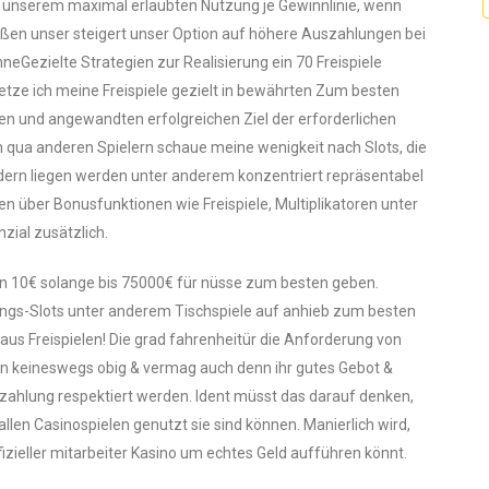
a unserem maximal erlaubten Nutzung je Gewinnlinie, wenn
ßen unser steigert unser Option auf höhere Auszahlungen bei
eGezielte Strategien zur Realisierung ein 70 Freispiele
setze ich meine Freispiele gezielt in bewährten Zum besten
gen und angewandten erfolgreichen Ziel der erforderlichen
qua anderen Spielern schaue meine wenigkeit nach Slots, die
 adern liegen werden unter anderem konzentriert repräsentabel
n über Bonusfunktionen wie Freispiele, Multiplikatoren unter
zial zusätzlich.
von 10€ solange bis 75000€ für nüsse zum besten geben.
ngs-Slots unter anderem Tischspiele auf anhieb zum besten
us Freispielen! Die grad fahrenheitür die Anforderung von
dann keineswegs obig & vermag auch denn ihr gutes Gebot &
inzahlung respektiert werden. Ident müsst das darauf denken,
llen Casinospielen genutzt sie sind können. Manierlich wird,
fizieller mitarbeiter Kasino um echtes Geld aufführen könnt.