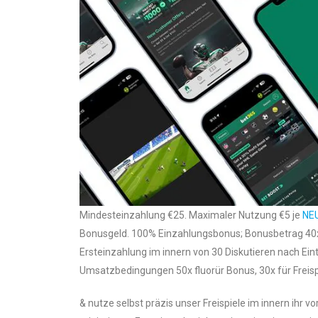
Mindest­einzahlung €25. Maximaler Nutzung €5 je
NEU
Bonusgeld. 100% Einzahlungsbonus; Bonusbetrag 40x
Ersteinzahlung im innern von 30 Diskutieren nach Eint
Umsatzbedingungen 50x fluorür Bonus, 30x für Freis
& nutze selbst präzis unser Freispiele im innern ihr 