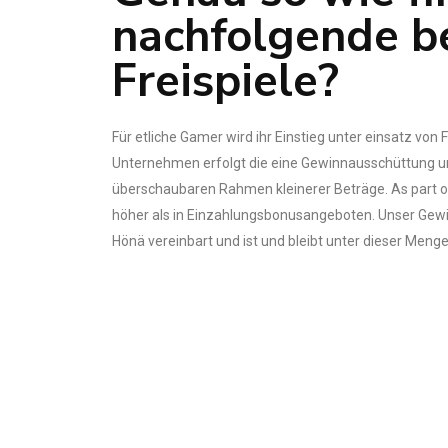
nachfolgende b
Freispiele?
Für etliche Gamer wird ihr Einstieg unter einsatz von F
Unternehmen erfolgt die eine Gewinnausschüttung un
überschaubaren Rahmen kleinerer Beträge. As part of
höher als in Einzahlungsbonusangeboten. Unser Gewin
Hönä vereinbart und ist und bleibt unter dieser Menge