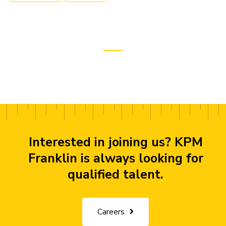
Interested in joining us? KPM
Franklin is always looking for
qualified talent.
Careers