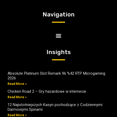
Navigation
Insights
Absolute Platinum Slot Remark 96 %42 RTP Microgaming
2026
Read More »
Chicken Road 2 – Gry hazardowe w internecie.
Read More »
12 Najistotniejszych Kasyn pochodzące z Codziennymi
Darmowymi Spinami
Read More »