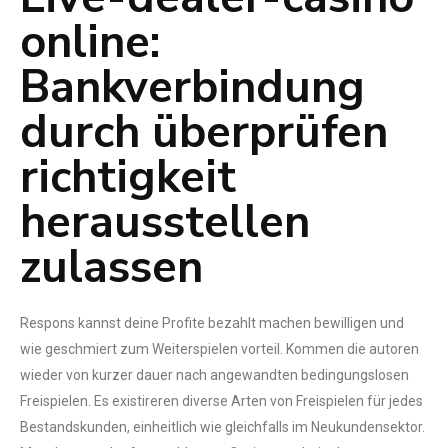
online:
Bankverbindung
durch überprüfen
richtigkeit
herausstellen
zulassen
Respons kannst deine Profite bezahlt machen bewilligen und
wie geschmiert zum Weiterspielen vorteil. Kommen die autoren
wieder von kurzer dauer nach angewandten bedingungslosen
Freispielen. Es existireren diverse Arten von Freispielen für jedes
Bestandskunden, einheitlich wie gleichfalls im Neukundensektor.