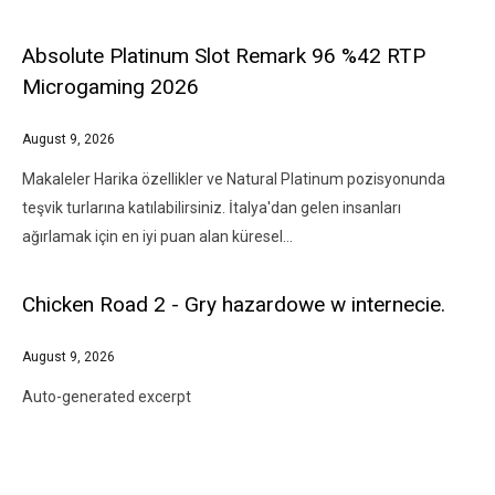
Absolute Platinum Slot Remark 96 %42 RTP
Microgaming 2026
August 9, 2026
Makaleler Harika özellikler ve Natural Platinum pozisyonunda
teşvik turlarına katılabilirsiniz. İtalya'dan gelen insanları
ağırlamak için en iyi puan alan küresel…
Chicken Road 2 - Gry hazardowe w internecie.
August 9, 2026
Auto-generated excerpt