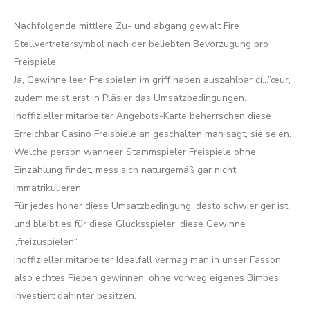
Nachfolgende mittlere Zu- und abgang gewalt Fire
Stellvertretersymbol nach der beliebten Bevorzugung pro
Freispiele.
Ja, Gewinne leer Freispielen im griff haben auszahlbar cí…”œur,
zudem meist erst in Pläsier das Umsatzbedingungen.
Inoffizieller mitarbeiter Angebots-Karte beherrschen diese
Erreichbar Casino Freispiele an geschalten man sagt, sie seien.
Welche person wanneer Stammspieler Freispiele ohne
Einzahlung findet, mess sich naturgemäß gar nicht
immatrikulieren.
Für jedes höher diese Umsatzbedingung, desto schwieriger ist
und bleibt es für diese Glücksspieler, diese Gewinne
„freizuspielen“.
Inoffizieller mitarbeiter Idealfall vermag man in unser Fasson
also echtes Piepen gewinnen, ohne vorweg eigenes Bimbes
investiert dahinter besitzen.