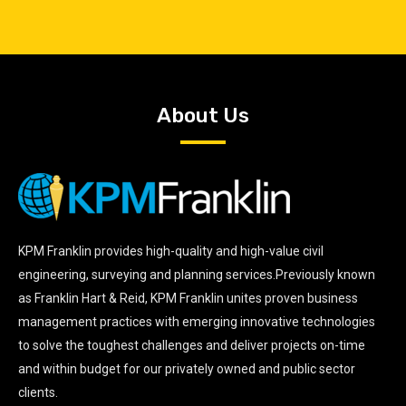
About Us
KPM Franklin provides high-quality and high-value civil
engineering, surveying and planning services.Previously known
as Franklin Hart & Reid, KPM Franklin unites proven business
management practices with emerging innovative technologies
to solve the toughest challenges and deliver projects on-time
and within budget for our privately owned and public sector
clients.