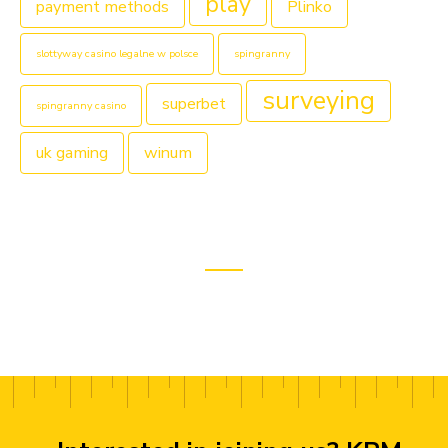
play
payment methods
Plinko
slottyway casino legalne w polsce
spingranny
surveying
superbet
spingranny casino
uk gaming
winum