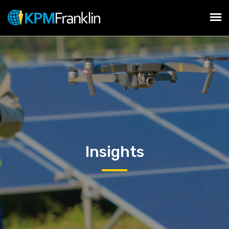
Insights