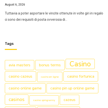
August 6, 2026
Tuttavia a poter asportare le vincite ottenute in volte giri in regalo
ci sono dei requisiti di posta ovverosia di…
Tags
Casino
avia masters
bonus terms
casino cazeus
casino fortunica
casino en ligne
casino online game
casino pin up online game
casinos
cazeus
casino spingranny