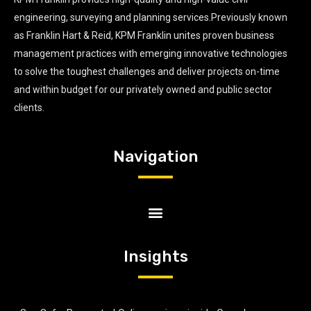
engineering, surveying and planning services.Previously known
as Franklin Hart & Reid, KPM Franklin unites proven business
management practices with emerging innovative technologies
to solve the toughest challenges and deliver projects on-time
and within budget for our privately owned and public sector
clients.
Navigation
Insights