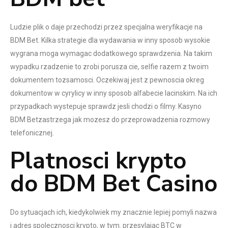
Ludzie plik o daje przechodzi przez specjalna weryfikacje na
BDM Bet. Kilka strategie dla wydawania w inny sposob wysokie
wygrana moga wymagac dodatkowego sprawdzenia. Na takim
wypadku rzadzenie to zrobi porusza cie, selfie razem z twoim
dokumentem tozsamosci. Oczekiwaj jest z pewnoscia okreg
dokumentow w cyrylicy w inny sposob alfabecie lacinskim. Na ich
przypadkach wystepuje sprawdz jesli chodzi o filmy. Kasyno
BDM Betzastrzega jak mozesz do przeprowadzenia rozmowy
telefonicznej.
Platnosci krypto
do BDM Bet Casino
Do sytuacjach ich, kiedykolwiek my znacznie lepiej pomyli nazwa
i adres spolecznosci krypto, w tym. przesylajac BTC w