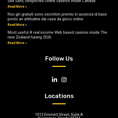
See Safe, Respected Online casinos inside Canada
Read More »
Rso giri gratuiti sono excretion premio in assenza di base
posto an attitudine dai casa da gioco online
Read More »
Most useful A real income Web based casinos inside The
new Zealand having 2026
Read More »
Follow Us
Locations
1012 Emmett Street, Suite A