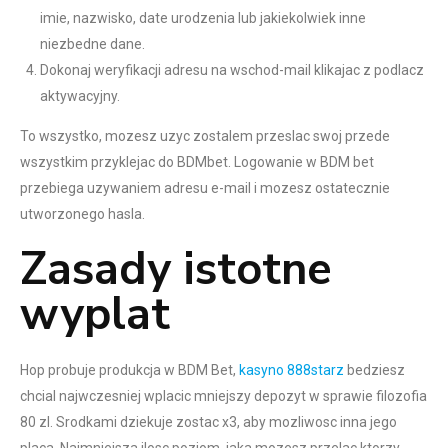
imie, nazwisko, date urodzenia lub jakiekolwiek inne
niezbedne dane.
Dokonaj weryfikacji adresu na wschod-mail klikajac z podlacz
aktywacyjny.
To wszystko, mozesz uzyc zostalem przeslac swoj przede
wszystkim przyklejac do BDMbet. Logowanie w BDM bet
przebiega uzywaniem adresu e-mail i mozesz ostatecznie
utworzonego hasla.
Zasady istotne
wyplat
Hop probuje produkcja w BDM Bet,
kasyno 888starz
bedziesz
chcial najwczesniej wplacic mniejszy depozyt w sprawie filozofia
80 zl. Srodkami dziekuje zostac x3, aby mozliwosc inna jego