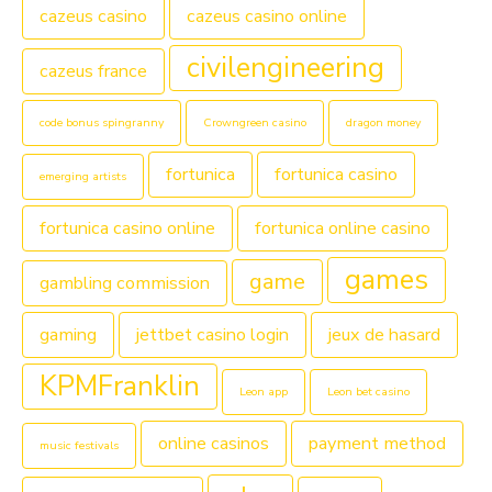
cazeus casino
cazeus casino online
civilengineering
cazeus france
code bonus spingranny
Crowngreen casino
dragon money
fortunica
fortunica casino
emerging artists
fortunica casino online
fortunica online casino
games
game
gambling commission
gaming
jettbet casino login
jeux de hasard
KPMFranklin
Leon app
Leon bet casino
online casinos
payment method
music festivals