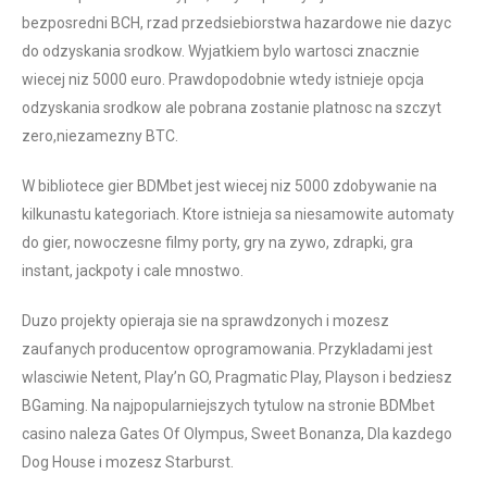
bezposredni BCH, rzad przedsiebiorstwa hazardowe nie dazyc
do odzyskania srodkow. Wyjatkiem bylo wartosci znacznie
wiecej niz 5000 euro. Prawdopodobnie wtedy istnieje opcja
odzyskania srodkow ale pobrana zostanie platnosc na szczyt
zero,niezamezny BTC.
W bibliotece gier BDMbet jest wiecej niz 5000 zdobywanie na
kilkunastu kategoriach. Ktore istnieja sa niesamowite automaty
do gier, nowoczesne filmy porty, gry na zywo, zdrapki, gra
instant, jackpoty i cale mnostwo.
Duzo projekty opieraja sie na sprawdzonych i mozesz
zaufanych producentow oprogramowania. Przykladami jest
wlasciwie Netent, Play’n GO, Pragmatic Play, Playson i bedziesz
BGaming. Na najpopularniejszych tytulow na stronie BDMbet
casino naleza Gates Of Olympus, Sweet Bonanza, Dla kazdego
Dog House i mozesz Starburst.