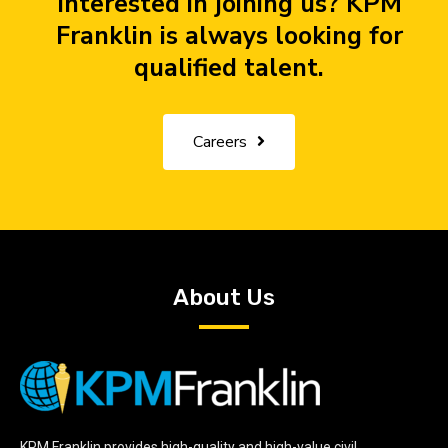
Interested in joining us? KPM
Franklin is always looking for
qualified talent.
Careers
About Us
KPM Franklin provides high-quality and high-value civil