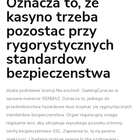
Oznacza to, ze
kasyno trzeba
pozostac przy
rygorystycznych
standardow
bezpieczenstwa
dziala podstawie licencji Na wschod- GamingCuracao w
sprawie numerze 5536/JAZ. Oznacza to, jednego do
przedsiebiorstwa hazardowe musi trzymac sie rygorystycznych
standardow bezpieczenstwa. Organ regulacyjny osiaga
regularne test, aby utrzymuje wysokiego poziomu ochrony.
cechy bezpieczenstwo SSL. Zapewnia to, ty na pewno
wiekszosc z badania probuje pewna liczba szyfrowane i