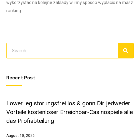
wykorzystac na kolejne zaklady w inny sposob wyplacic na masz
ranking.
Recent Post
Lower leg storungsfrei los & gonn Dir jedweder
Vorteile kostenloser Erreichbar-Casinospiele alle
das Profiabteilung
August 10, 2026