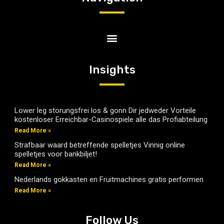
Insights
Lower leg storungsfrei los & gonn Dir jedweder Vorteile
kostenloser Erreichbar-Casinospiele alle das Profiabteilung
Read More »
Strafbaar waard betreffende spelletjes Vinnig online
spelletjes voor bankbiljet!
Read More »
Nederlands gokkasten en Fruitmachines gratis performen
Read More »
Follow Us