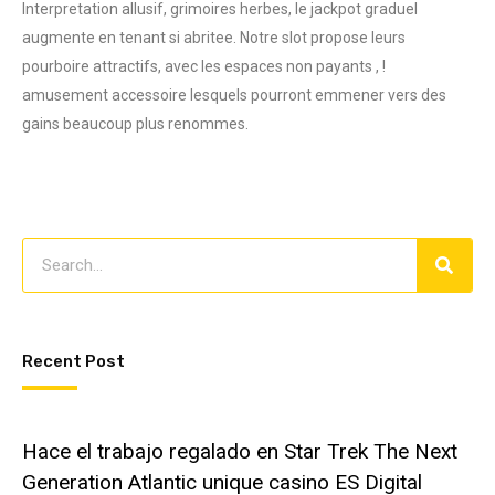
Interpretation allusif, grimoires herbes, le jackpot graduel
augmente en tenant si abritee. Notre slot propose leurs
pourboire attractifs, avec les espaces non payants , !
amusement accessoire lesquels pourront emmener vers des
gains beaucoup plus renommes.
Recent Post
Hace el trabajo regalado en Star Trek The Next
Generation Atlantic unique casino ES Digital