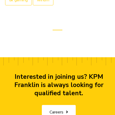
uk gaming
winum
Interested in joining us? KPM
Franklin is always looking for
qualified talent.
Careers