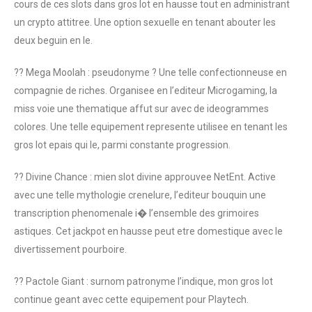
cours de ces slots dans gros lot en hausse tout en administrant
un crypto attitree. Une option sexuelle en tenant abouter les
deux beguin en le.
?? Mega Moolah : pseudonyme ? Une telle confectionneuse en
compagnie de riches. Organisee en l’editeur Microgaming, la
miss voie une thematique affut sur avec de ideogrammes
colores. Une telle equipement represente utilisee en tenant les
gros lot epais qui le, parmi constante progression.
?? Divine Chance : mien slot divine approuvee NetEnt. Active
avec une telle mythologie crenelure, l’editeur bouquin une
transcription phenomenale i� l’ensemble des grimoires
astiques. Cet jackpot en hausse peut etre domestique avec le
divertissement pourboire.
?? Pactole Giant : surnom patronyme l’indique, mon gros lot
continue geant avec cette equipement pour Playtech.