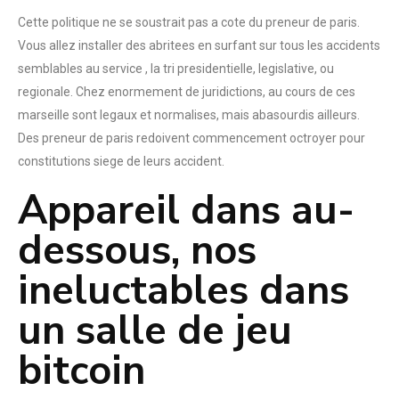
Cette politique ne se soustrait pas a cote du preneur de paris.
Vous allez installer des abritees en surfant sur tous les accidents
semblables au service , la tri presidentielle, legislative, ou
regionale. Chez enormement de juridictions, au cours de ces
marseille sont legaux et normalises, mais abasourdis ailleurs.
Des preneur de paris redoivent commencement octroyer pour
constitutions siege de leurs accident.
Appareil dans au-
dessous, nos
ineluctables dans
un salle de jeu
bitcoin