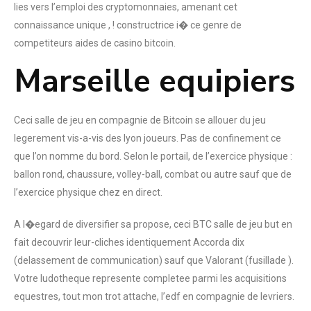
lies vers l’emploi des cryptomonnaies, amenant cet
connaissance unique , ! constructrice i� ce genre de
competiteurs aides de casino bitcoin.
Marseille equipiers
Ceci salle de jeu en compagnie de Bitcoin se allouer du jeu
legerement vis-a-vis des lyon joueurs. Pas de confinement ce
que l’on nomme du bord. Selon le portail, de l’exercice physique :
ballon rond, chaussure, volley-ball, combat ou autre sauf que de
l’exercice physique chez en direct.
A l�egard de diversifier sa propose, ceci BTC salle de jeu but en
fait decouvrir leur-cliches identiquement Accorda dix
(delassement de communication) sauf que Valorant (fusillade ).
Votre ludotheque represente completee parmi les acquisitions
equestres, tout mon trot attache, l’edf en compagnie de levriers.