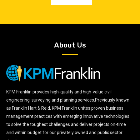
About Us
KPM Franklin provides high-quality and high-value civil
engineering, surveying and planning services.Previously known
as Franklin Hart & Reid, KPM Franklin unites proven business
management practices with emerging innovative technologies
to solve the toughest challenges and deliver projects on-time
and within budget for our privately owned and public sector