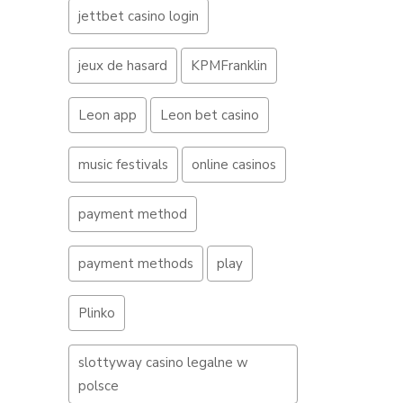
jettbet casino login
jeux de hasard
KPMFranklin
Leon app
Leon bet casino
music festivals
online casinos
payment method
payment methods
play
Plinko
slottyway casino legalne w
polsce