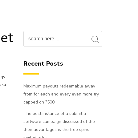
REERS
CONTACT
et
Recent Posts
την
ιακά
Maximum payouts redeemable away
from for each and every even more try
capped on ?500
The best instance of a submit a
software campaign discussed of the
their advantages is the free spins
invited offer