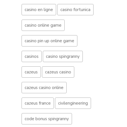
casino en ligne
casino fortunica
casino online game
casino pin up online game
casinos
casino spingranny
cazeus
cazeus casino
cazeus casino online
cazeus france
civilengineering
code bonus spingranny