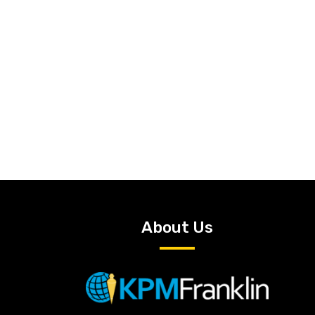
About Us