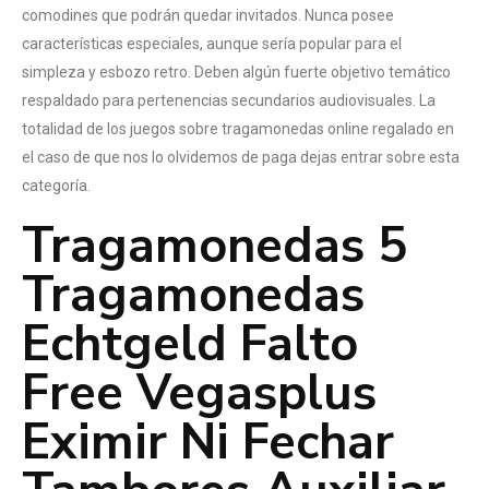
comodines que podrán quedar invitados. Nunca posee
características especiales, aunque serí­a popular para el
simpleza y esbozo retro. Deben algún fuerte objetivo temático
respaldado para pertenencias secundarios audiovisuales. La
totalidad de los juegos sobre tragamonedas online regalado en
el caso de que nos lo olvidemos de paga dejas entrar sobre esta
categoría.
Tragamonedas 5
Tragamonedas
Echtgeld Falto
Free Vegasplus
Eximir Ni Fechar