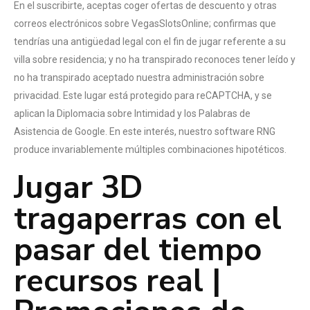
En el suscribirte, aceptas coger ofertas de descuento y otras
correos electrónicos sobre VegasSlotsOnline; confirmas que
tendrí­as una antigüedad legal con el fin de jugar referente a su
villa sobre residencia; y no ha transpirado reconoces tener leído y
no ha transpirado aceptado nuestra administración sobre
privacidad. Este lugar está protegido para reCAPTCHA, y se
aplican la Diplomacia sobre Intimidad y los Palabras de
Asistencia de Google. En este interés, nuestro software RNG
produce invariablemente múltiples combinaciones hipotéticos.
Jugar 3D
tragaperras con el
pasar del tiempo
recursos real |