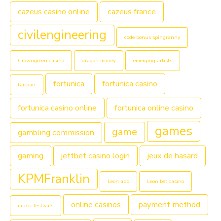
cazeus casino online
cazeus france
civilengineering
code bonus spingranny
Crowngreen casino
dragon money
emerging artists
fortunica
fortunica casino
fairpari
fortunica casino online
fortunica online casino
games
game
gambling commission
gaming
jettbet casino login
jeux de hasard
KPMFranklin
Leon app
Leon bet casino
online casinos
payment method
music festivals