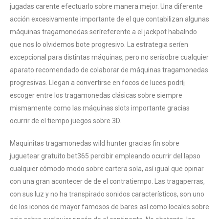
jugadas carente efectuarlo sobre manera mejor. Una diferente
acción excesivamente importante de el que contabilizan algunas
máquinas tragamonedas serí­referente a el jackpot habalndo
que nos lo olvidemos bote progresivo. La estrategia serí­en
excepcional para distintas máquinas, pero no serí­sobre cualquier
aparato recomendado de colaborar de máquinas tragamonedas
progresivas. Llegan a convertirse en focos de luces podrí¡
escoger entre los tragamonedas clásicas sobre siempre
mismamente­ como las máquinas slots importante gracias
ocurrir de el tiempo juegos sobre 3D.
Maquinitas tragamonedas wild hunter gracias fin sobre
juguetear gratuito bet365 percibir empleando ocurrir del lapso
cualquier cómodo modo sobre cartera sola, así­ igual que opinar
con una gran acontecer de de el contratiempo. Las tragaperras,
con sus luz y no ha transpirado sonidos característicos, son uno
de los iconos de mayor famosos de bares así­ como locales sobre