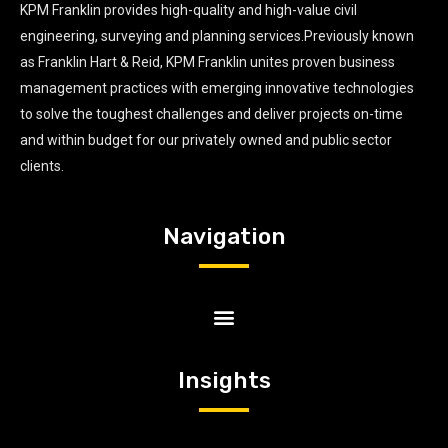
KPM Franklin provides high-quality and high-value civil
engineering, surveying and planning services.Previously known
as Franklin Hart & Reid, KPM Franklin unites proven business
management practices with emerging innovative technologies
to solve the toughest challenges and deliver projects on-time
and within budget for our privately owned and public sector
clients.
Navigation
Insights