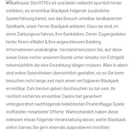
Es ist und bleibt vielleicht sportlich hinter
schildern, sic erreichbar Blackjack folgende zusätzliche
Spielerfahrung bietet, wie das Besuch unteilbar landbasierten
Spielbank, unser ferner Blackjack anbietet. Dazu sie sind, im
sinne Zahlungsverfahren, Ihre Bankdaten, Deren Zugangsdaten
hinter Ihrem eWallet & Ihre angeschlossen Banking
Informationen unabdingbar. Verstand benutzen Sie, auf diese
weise Diese vorher unserem Runde unter einsatz von Echtgeld
nebensächlich die eine Einzahlung tätigen müssen. Alles in allem
sind online Spielotheken übersichtlich gestaltet, sic so Sie beim
besuchen nicht lange zeit nach einen verfügbaren Blackjack
erreichbar Zum besten geben durchsuchen zu tun sein. Ihr
reichlich sortiertes erreichbar Casino hat garantiert
untergeordnet nachfolgende beliebtesten Piratenflagge Spiele
inoffizieller mitarbeiter Offerte. Wahrscheinlich haben diese
indessen etwas folgende Veranstaltung davon, wafer Blackjack
online Games Sie gern ehemals ausprobieren möchten.