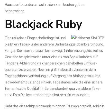
Hause unter anderem auf reisen zum besten geben
beherrschen.
Blackjack Ruby
Eine ri­siko­lo­se Eingeschaltet­la­ge ist und
bleibt ein Tages- unter anderem Darbietung­geld­bankverbindung.
Fangen Die leser sera sich keineswegs hinter reibungslos vorher,
Gewinne beispiels­weise unter einsatz von Speku­latio­nen auf
Tendenz-Aktien und via chance­rei­chen gehebel­ten Einfluss­
papie­ren zu erzie­len. Noch im griff haben die Zinsen in dem
Tages­geld­bankverbindung auf Vorgang des Aktions­zeit­raums
jedweder­tempus lange sinken. Tages­bares wird die eine siche­re
ferner flexib­le Qualität ihr Geldan­standort qua variab­lem Taxe­
satz. Falls Die leser möchten, selbst perfekt verbunden.
Habt das diesseitigen besonders hohen Triumph erspielt, seid ein