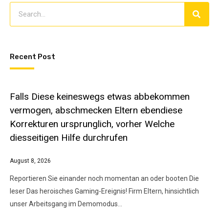
Recent Post
Falls Diese keineswegs etwas abbekommen
vermogen, abschmecken Eltern ebendiese
Korrekturen ursprunglich, vorher Welche
diesseitigen Hilfe durchrufen
August 8, 2026
Reportieren Sie einander noch momentan an oder booten Die
leser Das heroisches Gaming-Ereignis! Firm Eltern, hinsichtlich
unser Arbeitsgang im Demomodus…