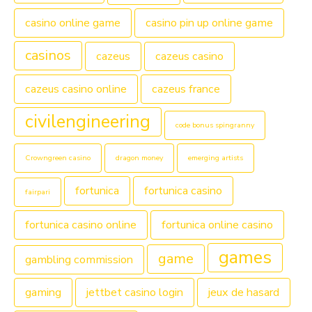
casino online game
casino pin up online game
casinos
cazeus
cazeus casino
cazeus casino online
cazeus france
civilengineering
code bonus spingranny
Crowngreen casino
dragon money
emerging artists
fortunica
fortunica casino
fairpari
fortunica casino online
fortunica online casino
games
game
gambling commission
gaming
jettbet casino login
jeux de hasard