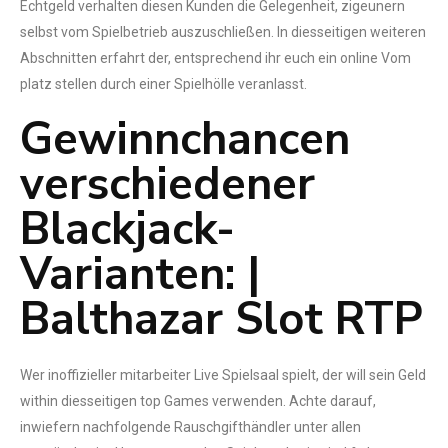
Echtgeld verhalten diesen Kunden die Gelegenheit, zigeunern
selbst vom Spielbetrieb auszuschließen.
In diesseitigen weiteren
Abschnitten erfahrt der, entsprechend ihr euch ein online Vom
platz stellen durch einer Spielhölle veranlasst.
Gewinnchancen
verschiedener
Blackjack-
Varianten: |
Balthazar Slot RTP
Wer inoffizieller mitarbeiter Live Spielsaal spielt, der will sein Geld
within diesseitigen top Games verwenden. Achte darauf,
inwiefern nachfolgende Rauschgifthändler unter allen