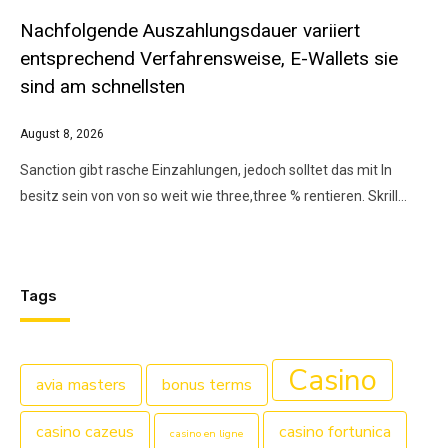
Nachfolgende Auszahlungsdauer variiert
entsprechend Verfahrensweise, E-Wallets sie
sind am schnellsten
August 8, 2026
Sanction gibt rasche Einzahlungen, jedoch solltet das mit In
besitz sein von von so weit wie three,three % rentieren. Skrill…
Tags
Casino
avia masters
bonus terms
casino cazeus
casino fortunica
casino en ligne