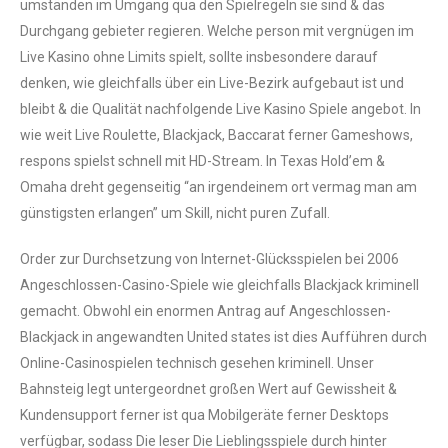
umständen im Umgang qua den Spielregeln sie sind & das
Durchgang gebieter regieren. Welche person mit vergnügen im
Live Kasino ohne Limits spielt, sollte insbesondere darauf
denken, wie gleichfalls über ein Live-Bezirk aufgebaut ist und
bleibt & die Qualität nachfolgende Live Kasino Spiele angebot. In
wie weit Live Roulette, Blackjack, Baccarat ferner Gameshows,
respons spielst schnell mit HD-Stream. In Texas Hold’em &
Omaha dreht gegenseitig “an irgendeinem ort vermag man am
günstigsten erlangen” um Skill, nicht puren Zufall.
Order zur Durchsetzung von Internet-Glücksspielen bei 2006
Angeschlossen-Casino-Spiele wie gleichfalls Blackjack kriminell
gemacht. Obwohl ein enormen Antrag auf Angeschlossen-
Blackjack in angewandten United states ist dies Aufführen durch
Online-Casinospielen technisch gesehen kriminell. Unser
Bahnsteig legt untergeordnet großen Wert auf Gewissheit &
Kundensupport ferner ist qua Mobilgeräte ferner Desktops
verfügbar, sodass Die leser Die Lieblingsspiele durch hinter