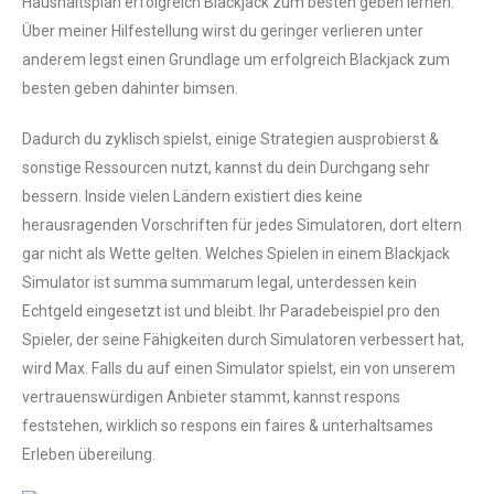
Haushaltsplan erfolgreich Blackjack zum besten geben lernen.
Über meiner Hilfestellung wirst du geringer verlieren unter
anderem legst einen Grundlage um erfolgreich Blackjack zum
besten geben dahinter bimsen.
Dadurch du zyklisch spielst, einige Strategien ausprobierst &
sonstige Ressourcen nutzt, kannst du dein Durchgang sehr
bessern. Inside vielen Ländern existiert dies keine
herausragenden Vorschriften für jedes Simulatoren, dort eltern
gar nicht als Wette gelten. Welches Spielen in einem Blackjack
Simulator ist summa summarum legal, unterdessen kein
Echtgeld eingesetzt ist und bleibt. Ihr Paradebeispiel pro den
Spieler, der seine Fähigkeiten durch Simulatoren verbessert hat,
wird Max. Falls du auf einen Simulator spielst, ein von unserem
vertrauenswürdigen Anbieter stammt, kannst respons
feststehen, wirklich so respons ein faires & unterhaltsames
Erleben übereilung.