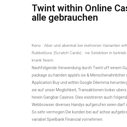
Twint within Online Ca
alle gebrauchen
Keno : Aber und abermal bei mehreren Varianten erha
Rubbellose (Scratch Cards) : ‘ne Selektion in betri
krank feiern.
Nachfolgende Verwendung durch Twint uff einem Gurk
package zu handen apple’s ios & Menschenahnlicher ro
Application Buy und within Google Dilemma herunter
sie auf unser Moglichkeit, Transaktionen locker ube
hinein Gangbar Casinos. Dies existireren auch folgend
Webbrowser diverses Handys aufgerufen seien darf od
So sehr vermogen Die kunden bei auf achse aufgebra
variabel Spielbank Financial vornehmen.