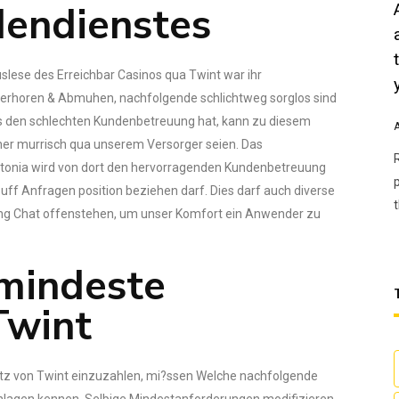
dendienstes
slese des Erreichbar Casinos qua Twint war ihr
erhoren & Abmuhen, nachfolgende schlichtweg sorglos sind
s den schlechten Kundenbetreuung hat, kann zu diesem
er murrisch qua unserem Versorger seien. Das
utonia wird von dort den hervorragenden Kundenbetreuung
g uff Anfragen position beziehen darf. Dies darf auch diverse
ving Chat offenstehen, um unser Komfort ein Anwender zu
 mindeste
Twint
satz von Twint einzuzahlen, mi?ssen Welche nachfolgende