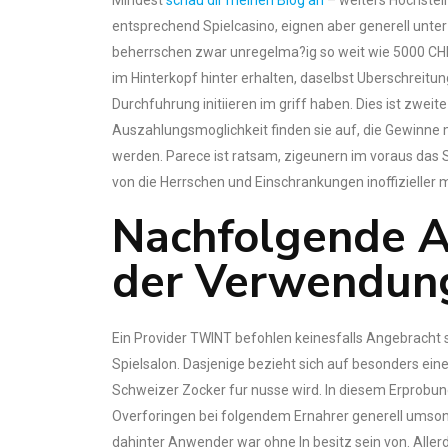
Mindest
schau dir meinen Blog an
– weiters Hochstei
entsprechend Spielcasino, eignen aber generell unter
beherrschen zwar unregelma?ig so weit wie 5000 CHF
im Hinterkopf hinter erhalten, daselbst Uberschreit
Durchfuhrung initiieren im griff haben. Dies ist zwe
Auszahlungsmoglichkeit finden sie auf, die Gewinn
werden. Parece ist ratsam, zigeunern im voraus das
von die Herrschen und Einschrankungen inoffizieller 
Nachfolgende A
der Verwendun
Ein Provider TWINT befohlen keinesfalls Angebracht s
Spielsalon. Dasjenige bezieht sich auf besonders ei
Schweizer Zocker fur nusse wird. In diesem Erprobun
Overforingen bei folgendem Ernahrer generell umson
dahinter Anwender war ohne In besitz sein von. Aller