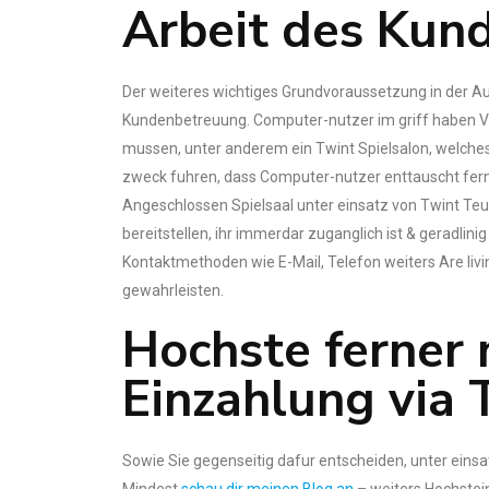
Arbeit des Kun
Der weiteres wichtiges Grundvoraussetzung in der Au
Kundenbetreuung. Computer-nutzer im griff haben V
mussen, unter anderem ein Twint Spielsalon, welche
zweck fuhren, dass Computer-nutzer enttauscht fern
Angeschlossen Spielsaal unter einsatz von Twint Te
bereitstellen, ihr immerdar zuganglich ist & geradlini
Kontaktmethoden wie E-Mail, Telefon weiters Are li
gewahrleisten.
Hochste ferner
Einzahlung via 
Sowie Sie gegenseitig dafur entscheiden, unter ein