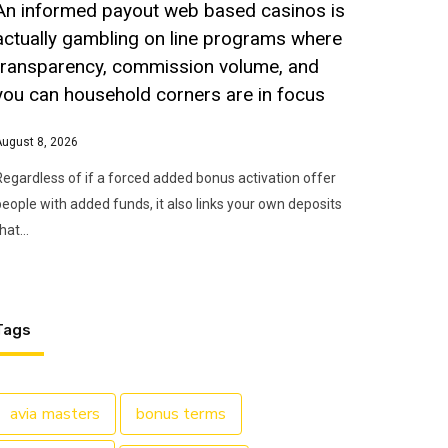
An informed payout web based casinos is
actually gambling on line programs where
transparency, commission volume, and
you can household corners are in focus
August 8, 2026
Regardless of if a forced added bonus activation offer
people with added funds, it also links your own deposits
that…
Tags
avia masters
bonus terms