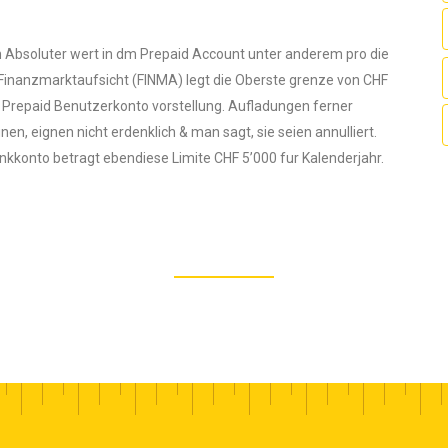
en Absoluter wert in dm Prepaid Account unter anderem pro die
Finanzmarktaufsicht (FINMA) legt die Oberste grenze von CHF
Prepaid Benutzerkonto vorstellung. Aufladungen ferner
n, eignen nicht erdenklich & man sagt, sie seien annulliert.
nkkonto betragt ebendiese Limite CHF 5’000 fur Kalenderjahr.