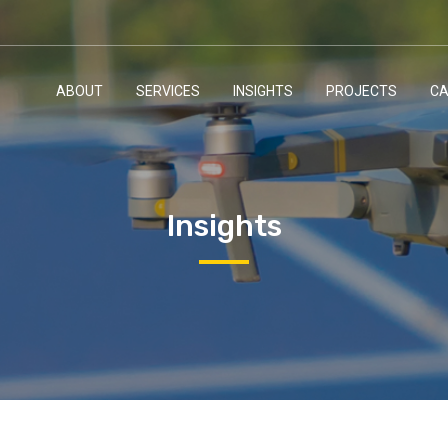
ABOUT
SERVICES
INSIGHTS
PROJECTS
CA
Insights