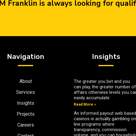
M Franklin is always looking for quali
Navigation
Insights
About
The greater you bet and you
can play, the greater number of
Services
affairs otherwise levels you ca
easily accumulate
Insights
Read More »
An informed payout web base
Projects
casinos is actually gambling on
line programs where
Careers
transparency, commission
volume, and you can househol
Contact