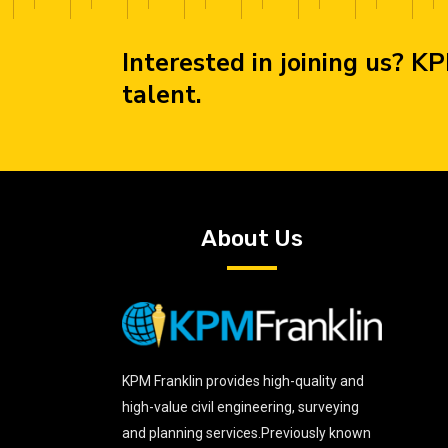
Interested in joining us? KP
talent.
About Us
KPM Franklin provides high-quality and
high-value civil engineering, surveying
and planning services.Previously known