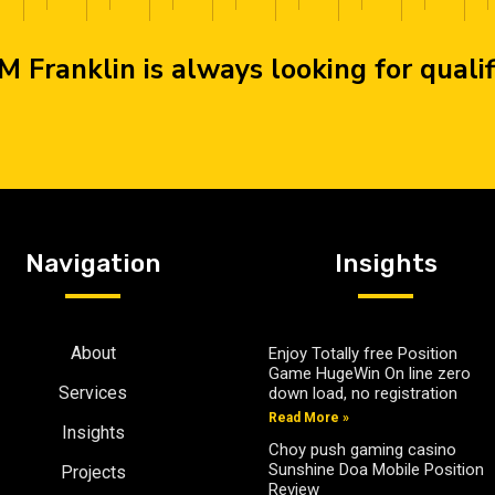
M Franklin is always looking for quali
Navigation
Insights
About
Enjoy Totally free Position
Game HugeWin On line zero
Services
down load, no registration
Read More »
Insights
Choy push gaming casino
Sunshine Doa Mobile Position
Projects
Review