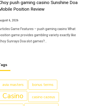
Choy push gaming casino Sunshine Doa
Mobile Position Review
August 6, 2026
Articles Game Features – push gaming casino What
position game provides gambling variety exactly like
Choy Sunrays Doa slot games?…
Tags
avia masters
bonus terms
Casino
casino cazeus