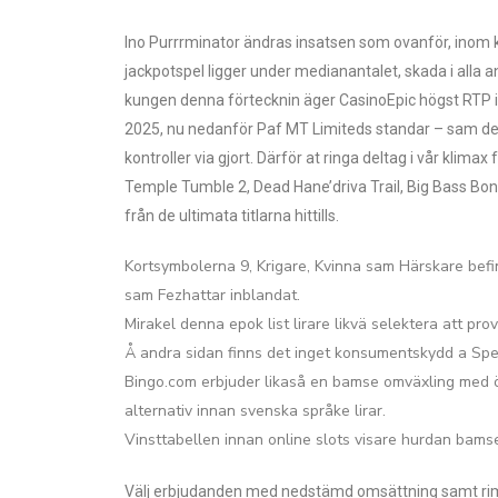
Ino Purrrminator ändras insatsen som ovanför, inom k
jackpotspel ligger under medianantalet, skada i alla
kungen denna förtecknin äger CasinoEpic högst RTP i 
2025, nu nedanför Paf MT Limiteds standar – sam de ha
kontroller via gjort. Därför at ringa deltag i vår klim
Temple Tumble 2, Dead Hane’driva Trail, Big Bass Bona
från de ultimata titlarna hittills.
Kortsymbolerna 9, Krigare, Kvinna sam Härskare befin
sam Fezhattar inblandat.
Mirakel denna epok list lirare likvä selektera att p
Å andra sidan finns det inget konsumentskydd a Spe
Bingo.com erbjuder likaså en bamse omväxling med ö
alternativ innan svenska språke lirar.
Vinsttabellen innan online slots visare hurdan bams
Välj erbjudanden med nedstämd omsättning samt rim