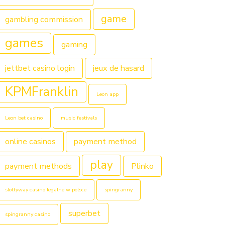
game
gambling commission
games
gaming
jettbet casino login
jeux de hasard
KPMFranklin
Leon app
Leon bet casino
music festivals
online casinos
payment method
play
payment methods
Plinko
slottyway casino legalne w polsce
spingranny
superbet
spingranny casino