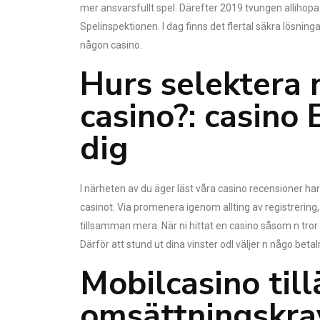
mer ansvarsfullt spel. Därefter 2019 tvungen allihopa
Spelinspektionen. I dag finns det flertal säkra lösning
någon casino.
Hurs selektera 
casino?: casino 
dig
I närheten av du äger läst våra casino recensioner har 
casinot. Via promenera igenom allting av registrering
tillsamman mera. När ni hittat en casino såsom n tror
Därför att stund ut dina vinster odl väljer n någo bet
Mobilcasino til
omsättningskra