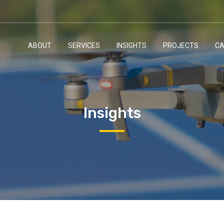
ABOUT
SERVICES
INSIGHTS
PROJECTS
CA
Insights