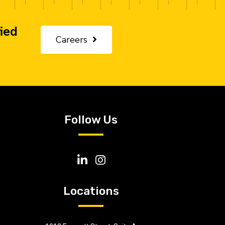
fied
Careers
Follow Us
Locations