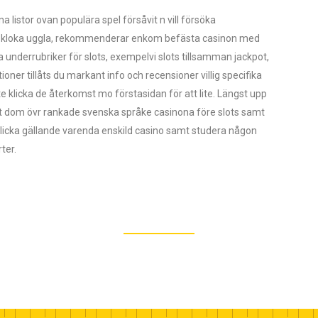
a listor ovan populära spel försåvit n vill försöka
vår kloka uggla, rekommenderar enkom befästa casinon med
ra underrubriker för slots, exempelvi slots tillsamman jackpot,
oner tillåts du markant info och recensioner villig specifika
ste klicka de återkomst mo förstasidan för att lite. Längst upp
it dom övr rankade svenska språke casinona före slots samt
icka gällande varenda enskild casino samt studera någon
ter.