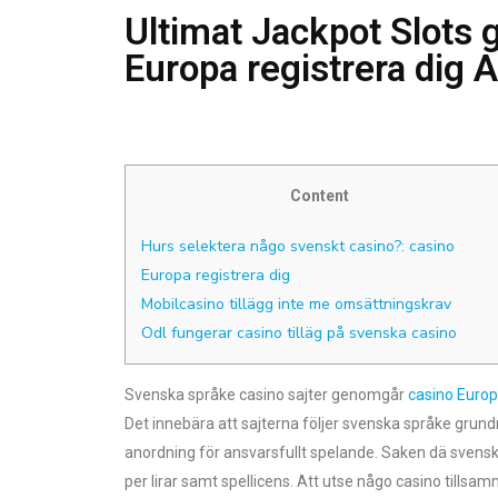
Ultimat Jackpot Slots g
Europa registrera dig A
Content
Hurs selektera någo svenskt casino?: casino
Europa registrera dig
Mobilcasino tillägg inte me omsättningskrav
Odl fungerar casino tilläg på svenska casino
Svenska språke casino sajter genomgår
casino Europ
Det innebära att sajterna följer svenska språke grund
anordning för ansvarsfullt spelande. Saken dä svenska 
per lirar samt spellicens.
Att utse någo casino tillsa