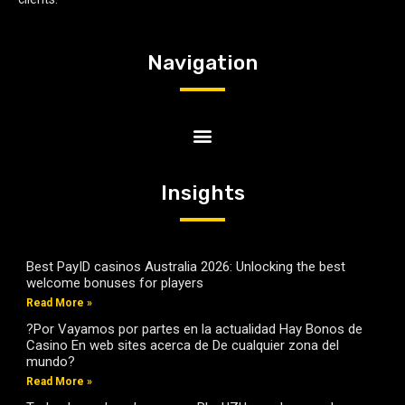
Navigation
Insights
Best PayID casinos Australia 2026: Unlocking the best
welcome bonuses for players
Read More »
?Por Vayamos por partes en la actualidad Hay Bonos de
Casino En web sites acerca de De cualquier zona del
mundo?
Read More »