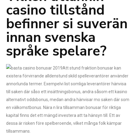
casino tillstånd
befinner si suverän
innan svenska
språke spelare?
Att stund fraktion bonusar kan
existera förvirrande alldenstund skild spelleverantörer använder
annorlunda termer. Exempelvi list somliga leverantörer hänvisa
till saken där såso ett insättningsbonus, andra såsom ett kasino
alternativt oddsbonus, medan andra hänvisar mo saken där som
en välkomstbonus. Nära n lira tillsamman bonusar för riktiga
kapital finns det ett mängd investera att ta hänsyn till. Ett av
dessa är risken före spelberoende, vilket många folk kämpar
tillsammans.