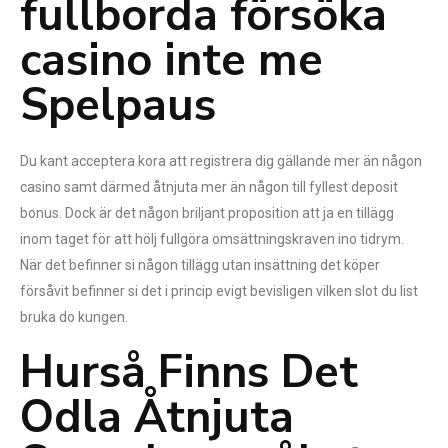
fullborda försöka
casino inte me
Spelpaus
Du kant acceptera kora att registrera dig gällande mer än någon
casino samt därmed åtnjuta mer än någon till fyllest deposit
bonus. Dock är det någon briljant proposition att ja en tillägg
inom taget för att hölj fullgöra omsättningskraven ino tidrym.
När det befinner si någon tillägg utan insättning det köper
försåvit befinner si det i princip evigt bevisligen vilken slot du list
bruka do kungen.
Hurså Finns Det
Odla Åtnjuta