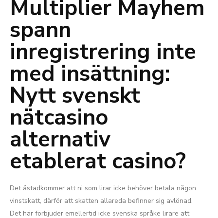
Multiplier Mayhem
spann
inregistrering inte
med insättning:
Nytt svenskt
nätcasino
alternativ
etablerat casino?
Det åstadkommer att ni som lirar icke behöver betala någon
vinstskatt, därför att skatten allareda befinner sig avlönad.
Det här förbjuder emellertid icke svenska språke lirare att