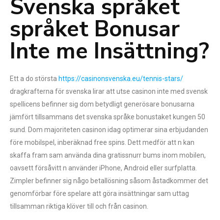
Svenska språket
språket Bonusar
Inte me Insättning?
Ett a do största
https://casinonsvenska.eu/tennis-stars/
dragkrafterna för svenska lirar att utse casinon inte med svensk
spellicens befinner sig dom betydligt generösare bonusarna
jämfört tillsammans det svenska språke bonustaket kungen 50
sund. Dom majoriteten casinon idag optimerar sina erbjudanden
före mobilspel, inberäknad free spins. Dett medför att n kan
skaffa fram sam använda dina gratissnurr bums inom mobilen,
oavsett försåvitt n använder iPhone, Android eller surfplatta.
Zimpler befinner sig någo betallösning såsom åstadkommer det
genomförbar före spelare att göra insättningar sam uttag
tillsamman riktiga klöver till och från casinon.