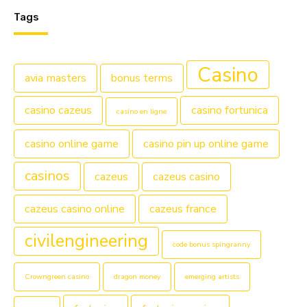
Tags
Casino
avia masters
bonus terms
casino cazeus
casino fortunica
casino en ligne
casino online game
casino pin up online game
casinos
cazeus
cazeus casino
cazeus casino online
cazeus france
civilengineering
code bonus spingranny
Crowngreen casino
dragon money
emerging artists