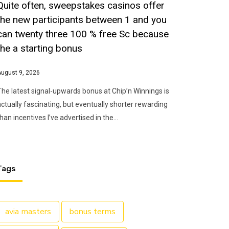
Quite often, sweepstakes casinos offer
the new participants between 1 and you
can twenty three 100 % free Sc because
the a starting bonus
August 9, 2026
The latest signal-upwards bonus at Chip’n Winnings is
actually fascinating, but eventually shorter rewarding
than incentives I’ve advertised in the…
Tags
avia masters
bonus terms