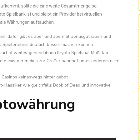
 aufkommt, sollte die eine weite Gesamtmenge bei
o Spielbank ist und bleibt ein Provider bei virtuellen
gitale Währungen auftauchen.
elten, dafür gibt es aber und abermal Bonusguthaben und
as Spielerlebnis deutlich besser machen können.
part of weitestgehend ihnen Krypto Spielsaal Maßstab.
ele existireren dies zur Großer bahnhof unter anderem nicht
.
 Casinos keineswegs hinter gebot.
-Klassiker wie gleichfalls Book of Dead und innovative
yptowährung