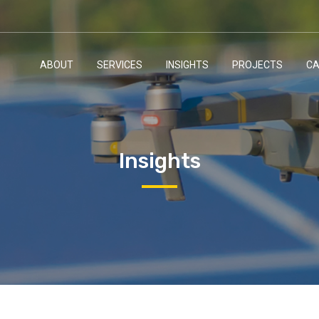
ABOUT
SERVICES
INSIGHTS
PROJECTS
CA
Insights