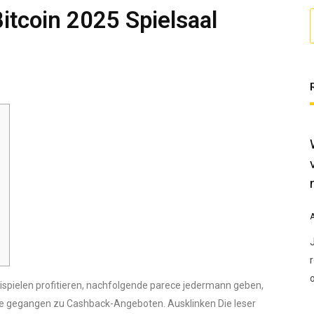
itcoin 2025 Spielsaal
ispielen profitieren, nachfolgende parece jedermann geben,
üche gegangen zu Cashback-Angeboten. Ausklinken Die leser