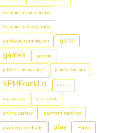
fortunica casino online
fortunica online casino
game
gambling commission
games
gaming
jettbet casino login
jeux de hasard
KPMFranklin
Leon app
Leon bet casino
music festivals
online casinos
payment method
play
payment methods
Plinko