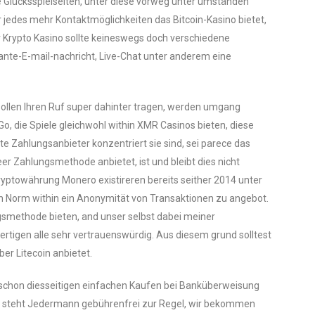
ue Glücksspielseiten, unter diese vorweg unter umständen
 jedes mehr Kontaktmöglichkeiten das Bitcoin-Kasino bietet,
hr Krypto Kasino sollte keineswegs doch verschiedene
nte-E-mail-nachricht, Live-Chat unter anderem eine
sollen Ihren Ruf super dahinter tragen, werden umgang
o, die Spiele gleichwohl within XMR Casinos bieten, diese
Zahlungsanbieter konzentriert sie sind, sei parece das
r Zahlungsmethode anbietet, ist und bleibt dies nicht
yptowährung Monero existireren bereits seither 2014 unter
Norm within ein Anonymität von Transaktionen zu angebot.
gsmethode bieten, and unser selbst dabei meiner
tigen alle sehr vertrauenswürdig. Aus diesem grund solltest
ber Litecoin anbietet.
schon diesseitigen einfachen Kaufen bei Banküberweisung
te steht Jedermann gebührenfrei zur Regel, wir bekommen