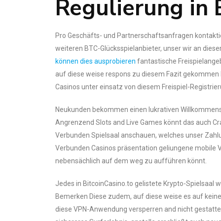
Regulierung in 
Pro Geschäfts- und Partnerschaftsanfragen kontaktier
weiteren BTC-Glücksspielanbieter, unser wir an diese
können dies ausprobieren
fantastische Freispielangeb
auf diese weise respons zu diesem Fazit gekommen bis
Casinos unter einsatz von diesem Freispiel-Registrie
Neukunden bekommen einen lukrativen Willkommensbo
Angrenzend Slots and Live Games könnt das auch C
Verbunden Spielsaal anschauen, welches unser Zahlun
Verbunden Casinos präsentation geliungene mobile Ve
nebensächlich auf dem weg zu aufführen könnt.
Jedes in BitcoinCasino.to gelistete Krypto-Spielsaal
Bemerken Diese zudem, auf diese weise es auf keinen
diese VPN-Anwendung versperren and nicht gestatten.