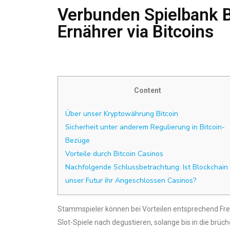
Verbunden Spielbank B
Ernährer via Bitcoins
Content
Über unser Kryptowährung Bitcoin
Sicherheit unter anderem Regulierung in Bitcoin-
Bezüge
Vorteile durch Bitcoin Casinos
Nachfolgende Schlussbetrachtung: Ist Blockchain
unser Futur ihr Angeschlossen Casinos?
Stammspieler können bei Vorteilen entsprechend Fre
Slot-Spiele nach degustieren, solange bis in die br