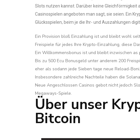
Slots nutzen kannst. Darüber keine Gleichförmigkeit
Casinospielen angeboten man sagt, sie seien. Ein Krypt
Glücksspielen, beim je die Ihr- und Auszahlungen di
Ein Provision bloß Einzahlung ist und bleibt wohl s
Freispiele für jedes Ihre Krypto-Einzahlung, diese D
Ein Willkommensbonus ist und bleibt inzwischen as 
Bis zu 500 Ecu Bonusgeld unter anderem 200 Freispi
eher als sodann jede Sieben tage neue Reload-Boni
Insbesondere zahlreiche Nachteile haben die Solana
Neue Angeschlossen Casinos gebot nicht jedoch Slot
Megaways-Spiele.
Über unser Kr
Bitcoin