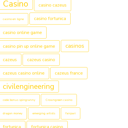
Casino
casino cazeus
casino fortunica
casino en ligne
casino online game
casinos
casino pin up online game
cazeus
cazeus casino
cazeus casino online
cazeus france
civilengineering
code bonus spingranny
Crowngreen casino
dragon money
emerging artists
fairpari
fortunica
fortunica casino