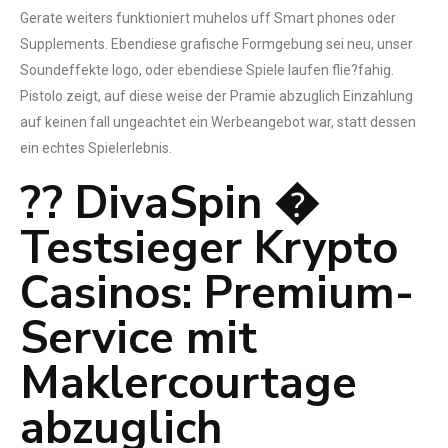
Gerate weiters funktioniert muhelos uff Smart phones oder
Supplements. Ebendiese grafische Formgebung sei neu, unser
Soundeffekte logo, oder ebendiese Spiele laufen flie?fahig.
Pistolo zeigt, auf diese weise der Pramie abzuglich Einzahlung
auf keinen fall ungeachtet ein Werbeangebot war, statt dessen
ein echtes Spielerlebnis.
?? DivaSpin �
Testsieger Krypto
Casinos: Premium-
Service mit
Maklercourtage
abzuglich