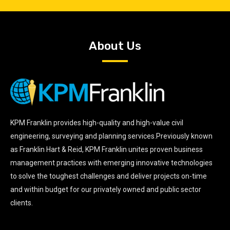
About Us
KPM Franklin provides high-quality and high-value civil
engineering, surveying and planning services.Previously known
as Franklin Hart & Reid, KPM Franklin unites proven business
management practices with emerging innovative technologies
to solve the toughest challenges and deliver projects on-time
and within budget for our privately owned and public sector
clients.