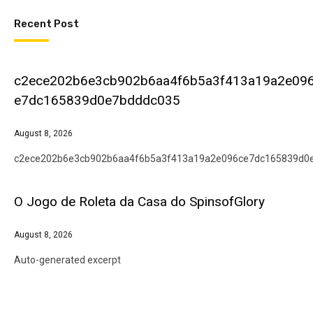
Recent Post
c2ece202b6e3cb902b6aa4f6b5a3f413a19a2e09
e7dc165839d0e7bdddc035
August 8, 2026
c2ece202b6e3cb902b6aa4f6b5a3f413a19a2e096ce7dc165839d0
O Jogo de Roleta da Casa do SpinsofGlory
August 8, 2026
Auto-generated excerpt