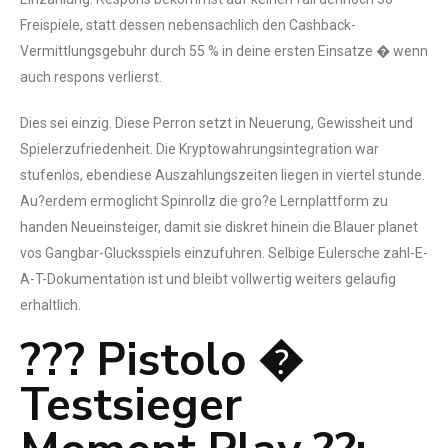
Freispiele, statt dessen nebensachlich den Cashback-
Vermittlungsgebuhr durch 55 % in deine ersten Einsatze � wenn
auch respons verlierst.
Dies sei einzig. Diese Perron setzt in Neuerung, Gewissheit und
Spielerzufriedenheit. Die Kryptowahrungsintegration war
stufenlos, ebendiese Auszahlungszeiten liegen in viertel stunde.
Au?erdem ermoglicht Spinrollz die gro?e Lernplattform zu
handen Neueinsteiger, damit sie diskret hinein die Blauer planet
vos Gangbar-Glucksspiels einzufuhren. Selbige Eulersche zahl-E-
A-T-Dokumentation ist und bleibt vollwertig weiters gelaufig
erhaltlich.
??? Pistolo �
Testsieger