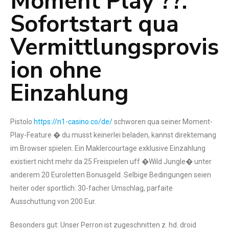
Moment Play ??:
Sofortstart qua
Vermittlungsprovis
ion ohne
Einzahlung
Pistolo
https://n1-casino.co/de/
schworen qua seiner Moment-
Play-Feature � du musst keinerlei beladen, kannst direktemang
im Browser spielen. Ein Maklercourtage exklusive Einzahlung
existiert nicht mehr da 25 Freispielen uff �Wild Jungle� unter
anderem 20 Euroletten Bonusgeld. Selbige Bedingungen seien
heiter oder sportlich: 30-facher Umschlag, parfaite
Ausschuttung von 200 Eur.
Besonders gut: Unser Perron ist zugeschnitten z. hd. droid