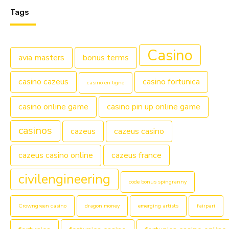
Tags
Casino
avia masters
bonus terms
casino cazeus
casino fortunica
casino en ligne
casino online game
casino pin up online game
casinos
cazeus
cazeus casino
cazeus casino online
cazeus france
civilengineering
code bonus spingranny
Crowngreen casino
dragon money
emerging artists
fairpari