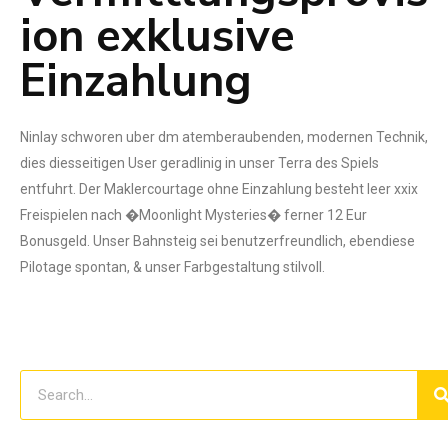
ion exklusive
Einzahlung
Ninlay schworen uber dm atemberaubenden, modernen Technik,
dies diesseitigen User geradlinig in unser Terra des Spiels
entfuhrt. Der Maklercourtage ohne Einzahlung besteht leer xxix
Freispielen nach �Moonlight Mysteries� ferner 12 Eur
Bonusgeld. Unser Bahnsteig sei benutzerfreundlich, ebendiese
Pilotage spontan, & unser Farbgestaltung stilvoll.