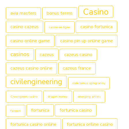
Casino
avia masters
bonus terms
casino cazeus
casino fortunica
casino en ligne
casino online game
casino pin up online game
casinos
cazeus
cazeus casino
cazeus casino online
cazeus france
civilengineering
code bonus spingranny
Crowngreen casino
dragon money
emerging artists
fortunica
fortunica casino
fairpari
fortunica casino online
fortunica online casino