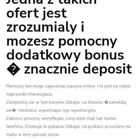
ofert jest
zrozumialy i
mozesz pomocny
dodatkowy bonus
� znacznie deposit
Pierwszy ton moge zapewniac kasyna online, i to jest na ciebie
naprawde interesujaca.
Zarejestruj sie w tym kasynie, klikajac na klawisz �zamelduj
sie� i bedziesz wypelniajac typ rejestracyjny.
Zakoncz procesy, weryfikujac swoj wiek-mail lub numer
telefonu. Dziekuje to pokazac klikajac na podlacz przeslany na
mailu w inny sposob smsie.