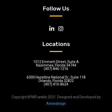
Follow Us
Locations
1012 Emmett Street, Suite A
Kissimmee, Florida 34744
(407) 846-1216
6300 Hazeltine National Dr., Suite 118
Orlando, Florida 32822
(407) 410-8624
Copyright KPMFranklin 2021. Designed and Developed by
Anicedesign