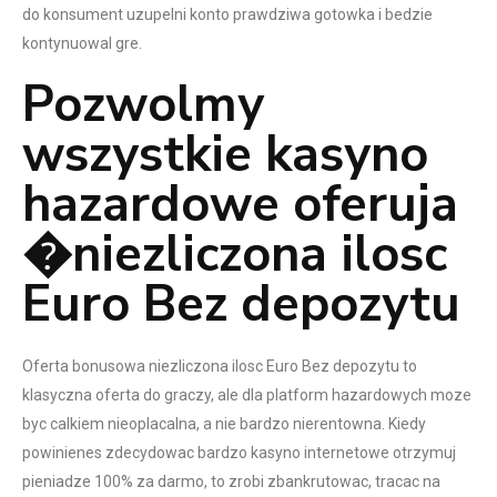
do konsument uzupelni konto prawdziwa gotowka i bedzie
kontynuowal gre.
Pozwolmy
wszystkie kasyno
hazardowe oferuja
�niezliczona ilosc
Euro Bez depozytu
Oferta bonusowa niezliczona ilosc Euro Bez depozytu to
klasyczna oferta do graczy, ale dla platform hazardowych moze
byc calkiem nieoplacalna, a nie bardzo nierentowna. Kiedy
powinienes zdecydowac bardzo kasyno internetowe otrzymuj
pieniadze 100% za darmo, to zrobi zbankrutowac, tracac na