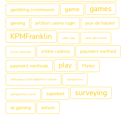
games
game
gambling commission
gaming
jettbet casino login
jeux de hasard
KPMFranklin
Leon app
Leon bet casino
online casinos
payment method
music festivals
play
payment methods
Plinko
slottyway casino legalne w polsce
spingranny
surveying
superbet
spingranny casino
uk gaming
winum