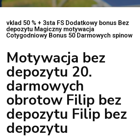
vklad 50 % + 3sta FS Dodatkowy bonus Bez
depozytu Magiczny motywacja
Cotygodniowy Bonus 50 Darmowych spinow
Motywacja bez
depozytu 20.
darmowych
obrotow Filip bez
depozytu Filip bez
depozytu