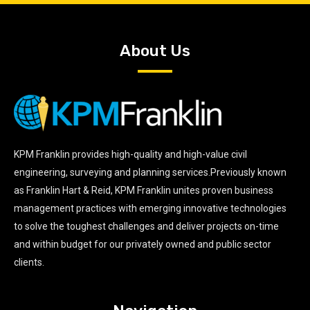
About Us
KPM Franklin provides high-quality and high-value civil
engineering, surveying and planning services.Previously known
as Franklin Hart & Reid, KPM Franklin unites proven business
management practices with emerging innovative technologies
to solve the toughest challenges and deliver projects on-time
and within budget for our privately owned and public sector
clients.