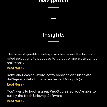
Navigation
Insights
The newest gambling enterprises below are the highest-
rated selections to possess to try out online slots games
real money
Read More »
Domusbet casino lavoro sotto concessione rilasciata
dall’Agenzia delle Dogane anche dei Monopoli (n
Read More »
You’ll want to hook a great Web3 purse so you’re able to
supply the fresh Uniswap Software
Read More »