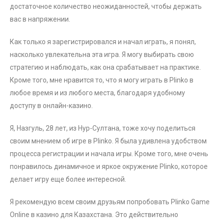
достаточное количество неожиданностей, чтобы держать
вас в напряжении.
Как только я зарегистрировался и начал играть, я понял,
насколько увлекательна эта игра. Я могу выбирать свою
стратегию и наблюдать, как она срабатывает на практике.
Кроме того, мне нравится то, что я могу играть в Plinko в
любое время и из любого места, благодаря удобному
доступу в онлайн-казино.
Я, Назгуль, 28 лет, из Нур-Султана, тоже хочу поделиться
своим мнением об игре в Plinko. Я была удивлена удобством
процесса регистрации и начала игры. Кроме того, мне очень
понравилось динамичное и яркое окружение Plinko, которое
делает игру еще более интересной.
Я рекомендую всем своим друзьям попробовать Plinko Game
Online в казино для Казахстана. Это действительно