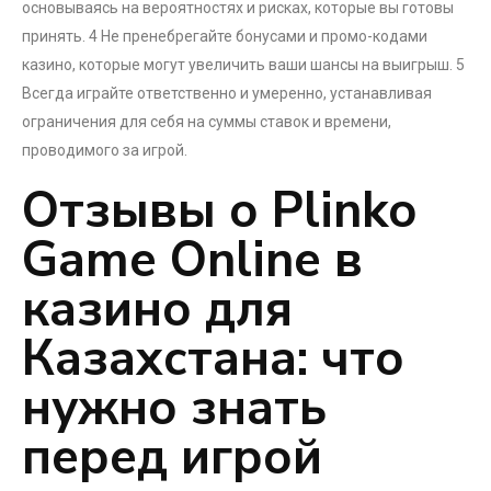
основываясь на вероятностях и рисках, которые вы готовы
принять. 4 Не пренебрегайте бонусами и промо-кодами
казино, которые могут увеличить ваши шансы на выигрыш. 5
Всегда играйте ответственно и умеренно, устанавливая
ограничения для себя на суммы ставок и времени,
проводимого за игрой.
Отзывы о Plinko
Game Online в
казино для
Казахстана: что
нужно знать
перед игрой