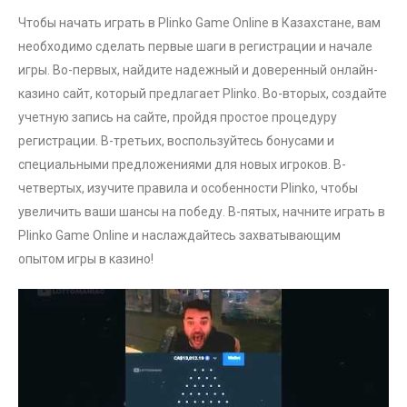
Чтобы начать играть в Plinko Game Online в Казахстане, вам
необходимо сделать первые шаги в регистрации и начале
игры. Во-первых, найдите надежный и доверенный онлайн-
казино сайт, который предлагает Plinko. Во-вторых, создайте
учетную запись на сайте, пройдя простое процедуру
регистрации. В-третьих, воспользуйтесь бонусами и
специальными предложениями для новых игроков. В-
четвертых, изучите правила и особенности Plinko, чтобы
увеличить ваши шансы на победу. В-пятых, начните играть в
Plinko Game Online и наслаждайтесь захватывающим
опытом игры в казино!