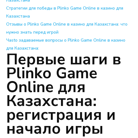
Казахстана
Стратегии для победы в Plinko Game Online в казино для
Казахстана
Отзывы о Plinko Game Online в казино для Казахстана: что
нужно знать перед игрой
Чasto задаваемые вопросы о Plinko Game Online в казино
для Казахстана:
Первые шаги в
Plinko Game
Online для
Казахстана:
регистрация и
начало игры