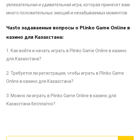
увлекательная и удивительная игра, которая принесет вам
много положительных эмоций и незабываемых моментов.
Чasto задаваемые вопросы о Plinko Game Online в
казино для Казахстана:
1. Как войти и начать играть в Plinko Game Online в казино
для Казахстана?
2. Требуется ли регистрация, чтобы играть в Plinko Game
Online в казино для Казахстана?
3. Можно ли играть в Plinko Game Online в казино для
Казахстана бесплатно?