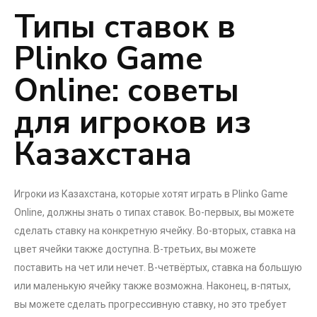
Типы ставок в
Plinko Game
Online: советы
для игроков из
Казахстана
Игроки из Казахстана, которые хотят играть в Plinko Game
Online, должны знать о типах ставок. Во-первых, вы можете
сделать ставку на конкретную ячейку. Во-вторых, ставка на
цвет ячейки также доступна. В-третьих, вы можете
поставить на чет или нечет. В-четвёртых, ставка на большую
или маленькую ячейку также возможна. Наконец, в-пятых,
вы можете сделать прогрессивную ставку, но это требует