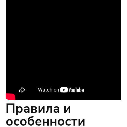
Правила и
особенности