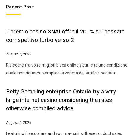
Recent Post
Il premio casino SNAI offre il 200% sul passato
corrispettivo furbo verso 2
August 7, 2026
Risiedere fra volte migliori bisca online sicuri e taluno condizione
quale non riguarda semplice la varieta del artificio per sua…
Betty Gambling enterprise Ontario try a very
large internet casino considering the rates
otherwise compiled advice
August 7, 2026
Featuring free dollars and you may spins, these product sales