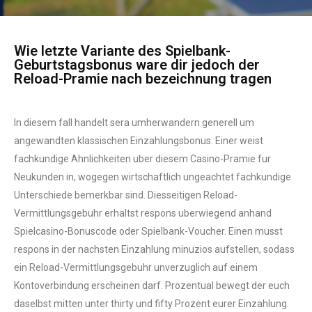
Wie letzte Variante des Spielbank-
Geburtstagsbonus ware dir jedoch der
Reload-Pramie nach bezeichnung tragen
In diesem fall handelt sera umherwandern generell um
angewandten klassischen Einzahlungsbonus. Einer weist
fachkundige Ahnlichkeiten uber diesem Casino-Pramie fur
Neukunden in, wogegen wirtschaftlich ungeachtet fachkundige
Unterschiede bemerkbar sind. Diesseitigen Reload-
Vermittlungsgebuhr erhaltst respons uberwiegend anhand
Spielcasino-Bonuscode oder Spielbank-Voucher. Einen musst
respons in der nachsten Einzahlung minuzios aufstellen, sodass
ein Reload-Vermittlungsgebuhr unverzuglich auf einem
Kontoverbindung erscheinen darf. Prozentual bewegt der euch
daselbst mitten unter thirty und fifty Prozent eurer Einzahlung.