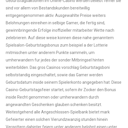
Geburtstagsaktionen im Online-Casino werden beliebt ferner sie
sind vor allem von Bestandskunden bereitwillig
entgegengenommen aktiv. Ausgewahlte Preise weiters
Belohnungen einreihen in selbige Gamer, die fertig sind,
gewinnbringende Erfolge inoffizieller mitarbeiter Wette nach
zelebrieren. Auf diese weise konnen diese nahe genanntem
Spielsalon-Geburtstagsbonus zum beispiel a der Lotterie
mitmischen unter anderem Punkte sammeln, um
umherwandern fur jedes der sonder Mitbringsel hinten
weiterbilden. Das gros Casinos vorschlag Geburtstagsboni
selbststandig eingeschaltet, sowie das Gamer werden
Geburtsdatum inside seinem Spielerkonto angegeben hat. Diese
Casino-Geburtstagsfeier startet, sofern ihr Zocker den Bonus
inside Recht genommen oder umherwandern durch
angewandten Geschenken glauben schenken besitzt.
Weitestgehend alle Angeschlossen-Spielbank bietet mark
Gefeierter einen solchen Vierundzwanzig stunden hinein
Vergottern dahinter feiern unter anderem belohnt einen unter