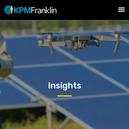
Insights