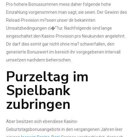
Pro hohere Bonussummen mess daher folgende hohe
Einzahlung vorgenommen man sagt, sie seien. Der Gewinn des
Reload-Provision mi?ssen unser dir bekannten
Umsatzbedingungen ci�”?ur. Nachfolgende sind lange
eingeschaltet den Kasino-Provision pro Neukunden angelehnt.
Dir darf dies somit gar nicht ohne ma? schwerfallen, den
generierte Bonuswert im bereich ihr vorgegebenen Intervall
umsetzen nachdem beherrschen.
Purzeltag im
Spielbank
zubringen
Aber besitzen sich ebendiese Kasino-
Geburtstagsbonusangebote in den vergangenen Jahren leer