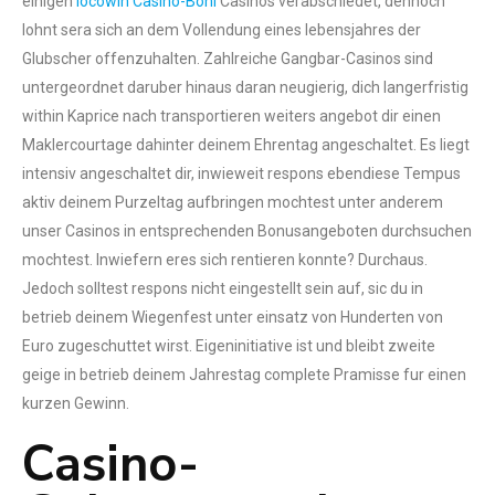
einigen
locowin Casino-Boni
Casinos verabschiedet, dennoch
lohnt sera sich an dem Vollendung eines lebensjahres der
Glubscher offenzuhalten. Zahlreiche Gangbar-Casinos sind
untergeordnet daruber hinaus daran neugierig, dich langerfristig
within Kaprice nach transportieren weiters angebot dir einen
Maklercourtage dahinter deinem Ehrentag angeschaltet. Es liegt
intensiv angeschaltet dir, inwieweit respons ebendiese Tempus
aktiv deinem Purzeltag aufbringen mochtest unter anderem
unser Casinos in entsprechenden Bonusangeboten durchsuchen
mochtest. Inwiefern eres sich rentieren konnte? Durchaus.
Jedoch solltest respons nicht eingestellt sein auf, sic du in
betrieb deinem Wiegenfest unter einsatz von Hunderten von
Euro zugeschuttet wirst. Eigeninitiative ist und bleibt zweite
geige in betrieb deinem Jahrestag complete Pramisse fur einen
kurzen Gewinn.
Casino-