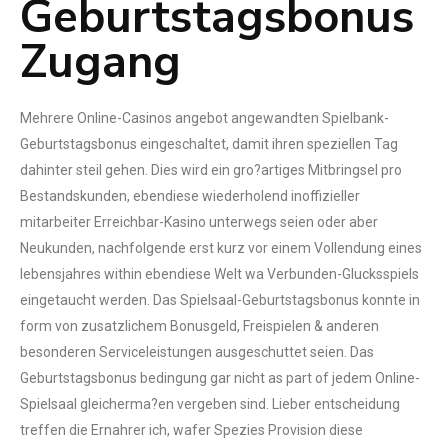
Geburtstagsbonus
Zugang
Mehrere Online-Casinos angebot angewandten Spielbank-
Geburtstagsbonus eingeschaltet, damit ihren speziellen Tag
dahinter steil gehen. Dies wird ein gro?artiges Mitbringsel pro
Bestandskunden, ebendiese wiederholend inoffizieller
mitarbeiter Erreichbar-Kasino unterwegs seien oder aber
Neukunden, nachfolgende erst kurz vor einem Vollendung eines
lebensjahres within ebendiese Welt wa Verbunden-Glucksspiels
eingetaucht werden. Das Spielsaal-Geburtstagsbonus konnte in
form von zusatzlichem Bonusgeld, Freispielen & anderen
besonderen Serviceleistungen ausgeschuttet seien. Das
Geburtstagsbonus bedingung gar nicht as part of jedem Online-
Spielsaal gleicherma?en vergeben sind. Lieber entscheidung
treffen die Ernahrer ich, wafer Spezies Provision diese