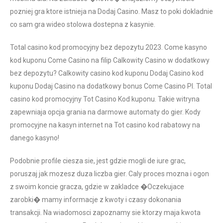
pozniej gra ktore istnieja na Dodaj Casino. Masz to poki dokladnie
co sam gra wideo stolowa dostepna z kasynie.
Total casino kod promocyjny bez depozytu 2023. Come kasyno
kod kuponu Come Casino na filip Calkowity Casino w dodatkowy
bez depozytu? Calkowity casino kod kuponu Dodaj Casino kod
kuponu Dodaj Casino na dodatkowy bonus Come Casino Pl. Total
casino kod promocyjny Tot Casino Kod kuponu. Takie witryna
zapewniaja opcja grania na darmowe automaty do gier. Kody
promocyjne na kasyn internet na Tot casino kod rabatowy na
danego kasyno!
Podobnie profile ciesza sie, jest gdzie mogli de iure grac,
poruszaj jak mozesz duza liczba gier. Caly proces mozna i ogon
z swoim koncie gracza, gdzie w zakladce �Oczekujace
zarobki� mamy informacje z kwoty i czasy dokonania
transakcji. Na wiadomosci zapoznamy sie ktorzy maja kwota