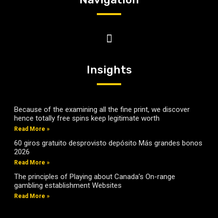
Insights
Because of the examining all the fine print, we discover
hence totally free spins keep legitimate worth
Read More »
60 giros gratuito desprovisto depósito Más grandes bonos
2026
Read More »
The principles of Playing about Canada’s On-range
gambling establishment Websites
Read More »