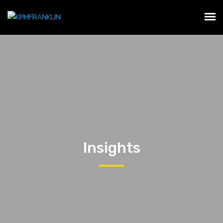
Insights