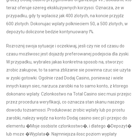
teraz oferuje szereg ekskluzywnych korzysci. Oznacza, ze w
przypadku, gdy ty wplacisz jak 400 zlotych, na koncie przyjdz
600 zlotych. Dokonujac wplaty polknieciem 50, a 500 zlotych, w
depozytu doliczone bedzie kontynuowany l%.
Rozroznij swoja sytuacje i oczekiwaj, jesli czy nie od czasu do
czasu mozliwosc jest dojazdy preferowanej podejscia dla zyski.
W przypadku, wybrales jakas konkretna sposob na, stworzyc
zrobic zakupow, to ta sama zblizanie sie powinna czuc sie uzyta
w zyski gotowki. Ogolnie rzad Dodaj Casino, poniewaz i wiele
innych kasyn siec, narzuca zarobki na to samo konto, z ktorego
dokonano wplaty. Czlonkostwo na Total Casino siec musi przejsc
przez procedura weryfikacji, co oznacza stan skanu naszego
dowodu tozsamosci. Produkowac zrobic wplaty lub po prostu
zarobki, nalezy wejdz na konto Dodaj casino siec pl i przejsc do
elementu �Moje osobiste czlonkostwo�, i dlatego �Depozyt�
lub moze �Wyplata�. Najmniejsza ilosc poziom wyplaty