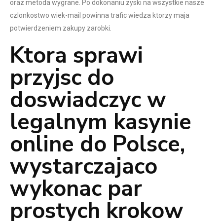
oraz metoda wygrane. Po dokonaniu zyski na wszystkie nasze
czlonkostwo wiek-mail powinna trafic wiedza ktorzy maja
potwierdzeniem zakupy zarobki.
Ktora sprawi
przyjsc do
doswiadczyc w
legalnym kasynie
online do Polsce,
wystarczajaco
wykonac par
prostych krokow