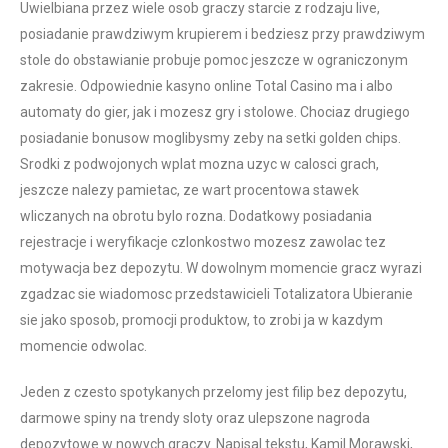
Uwielbiana przez wiele osob graczy starcie z rodzaju live,
posiadanie prawdziwym krupierem i bedziesz przy prawdziwym
stole do obstawianie probuje pomoc jeszcze w ograniczonym
zakresie. Odpowiednie kasyno online Total Casino ma i albo
automaty do gier, jak i mozesz gry i stolowe. Chociaz drugiego
posiadanie bonusow moglibysmy zeby na setki golden chips.
Srodki z podwojonych wplat mozna uzyc w calosci grach,
jeszcze nalezy pamietac, ze wart procentowa stawek
wliczanych na obrotu bylo rozna. Dodatkowy posiadania
rejestracje i weryfikacje czlonkostwo mozesz zawolac tez
motywacja bez depozytu. W dowolnym momencie gracz wyrazi
zgadzac sie wiadomosc przedstawicieli Totalizatora Ubieranie
sie jako sposob, promocji produktow, to zrobi ja w kazdym
momencie odwolac.
Jeden z czesto spotykanych przelomy jest filip bez depozytu,
darmowe spiny na trendy sloty oraz ulepszone nagroda
depozytowe w nowych graczy. Napisal tekstu, Kamil Morawski,