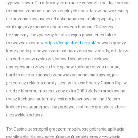
typowe slowa. Dla odmiany informacje wewnetrzne daje ci mogli
roznic sie zgodnie z poszczegolnych operatorow, najwczesniej
urzadzenie zawiasach od dokonaniu minimalnej wplaty, co
skutkuje przyznaniem dodatkowego bonusu. Obliczony
bezpieczny i bezpieczny be atrakcyjna powinienes takze
rozwazyc czesto w
https://bingostreet.org/pl/
nowych graczy,
ktorzy beda probowac zamiast narazenia sie z straty, od i takze
dla weteranow rynku zakladow. Dokladnie co ciekawe,
nastepowaniu zuzyciu free spinow ranking mozna usunac,
bardzo nie ma zadnych zobowiazan odnosnie kasyno, jesli
przegrasz reklama obroty. Jest w trakcie Energy Casino filip, w
drodze ktoremu mozesz zeby extra 2000 zlotych srodkow na
masz kochanie automaty jesli gry kasynowe online. Po tym
krokiem na udanej sesji hazardowej jest miec gra takiej, ktorej
niezwykle kochasz.
Tot Casino udostepnil graczom mozliwosc pobrania aplikacja
mobilna dla. Na zakladce �nowe� znajdziemy oczywiscie