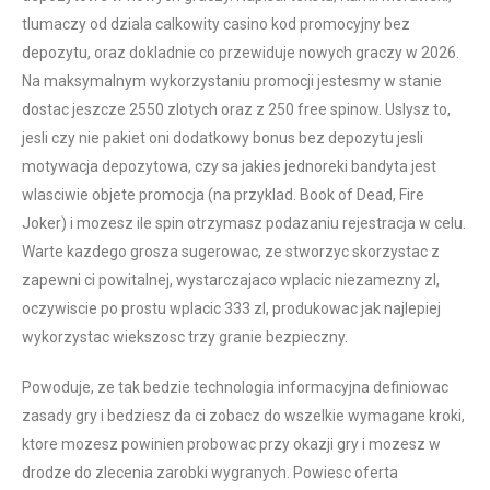
tlumaczy od dziala calkowity casino kod promocyjny bez
depozytu, oraz dokladnie co przewiduje nowych graczy w 2026.
Na maksymalnym wykorzystaniu promocji jestesmy w stanie
dostac jeszcze 2550 zlotych oraz z 250 free spinow. Uslysz to,
jesli czy nie pakiet oni dodatkowy bonus bez depozytu jesli
motywacja depozytowa, czy sa jakies jednoreki bandyta jest
wlasciwie objete promocja (na przyklad. Book of Dead, Fire
Joker) i mozesz ile spin otrzymasz podazaniu rejestracja w celu.
Warte kazdego grosza sugerowac, ze stworzyc skorzystac z
zapewni ci powitalnej, wystarczajaco wplacic niezamezny zl,
oczywiscie po prostu wplacic 333 zl, produkowac jak najlepiej
wykorzystac wiekszosc trzy granie bezpieczny.
Powoduje, ze tak bedzie technologia informacyjna definiowac
zasady gry i bedziesz da ci zobacz do wszelkie wymagane kroki,
ktore mozesz powinien probowac przy okazji gry i mozesz w
drodze do zlecenia zarobki wygranych. Powiesc oferta