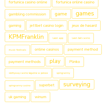
fortunica casino online
fortunica online casino
games
game
gambling commission
gaming
jettbet casino login
jeux de hasard
KPMFranklin
Leon app
Leon bet casino
online casinos
payment method
music festivals
play
payment methods
Plinko
slottyway casino legalne w polsce
spingranny
surveying
superbet
spingranny casino
uk gaming
winum