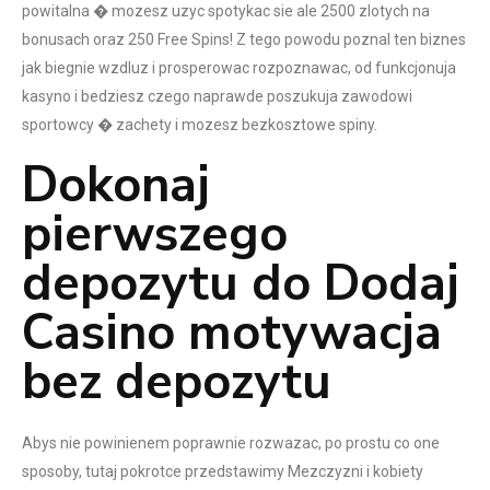
powitalna � mozesz uzyc spotykac sie ale 2500 zlotych na
bonusach oraz 250 Free Spins! Z tego powodu poznal ten biznes
jak biegnie wzdluz i prosperowac rozpoznawac, od funkcjonuja
kasyno i bedziesz czego naprawde poszukuja zawodowi
sportowcy � zachety i mozesz bezkosztowe spiny.
Dokonaj
pierwszego
depozytu do Dodaj
Casino motywacja
bez depozytu
Abys nie powinienem poprawnie rozwazac, po prostu co one
sposoby, tutaj pokrotce przedstawimy Mezczyzni i kobiety