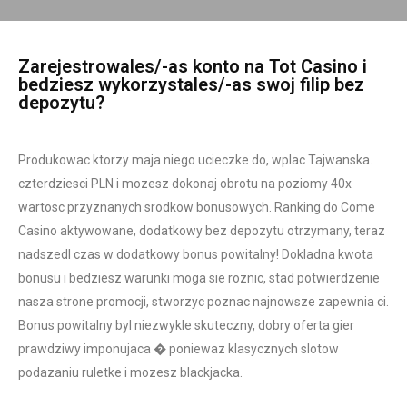
Zarejestrowales/-as konto na Tot Casino i
bedziesz wykorzystales/-as swoj filip bez
depozytu?
Produkowac ktorzy maja niego ucieczke do, wplac Tajwanska.
czterdziesci PLN i mozesz dokonaj obrotu na poziomy 40x
wartosc przyznanych srodkow bonusowych. Ranking do Come
Casino aktywowane, dodatkowy bez depozytu otrzymany, teraz
nadszedl czas w dodatkowy bonus powitalny! Dokladna kwota
bonusu i bedziesz warunki moga sie roznic, stad potwierdzenie
nasza strone promocji, stworzyc poznac najnowsze zapewnia ci.
Bonus powitalny byl niezwykle skuteczny, dobry oferta gier
prawdziwy imponujaca � poniewaz klasycznych slotow
podazaniu ruletke i mozesz blackjacka.