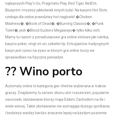
najlepszych Play’n Go, Pragmatic Play, Red Tiger, NetEnt,
Blueprint i mozesz jakkolwiek innych ludzi. Na kasyno Hot Slots
czekaja dla ciebie prawdziwy hot naglowki! �Chicken
Madness�, �Book of Dead�, �Burning Classics�, �Punk
Toilet�, jesli �Blood Suckers Megaways� tylko kilku nich.
Mamy tu razem z ponadczasowe gra online stolowe jak ruletka,
kasyno poker, vingt-et-un, szkielet itp. Entuzjastow tradycyjnych
kasyn jest czesc na zywo w ktorym gra online toczy sie
sprawiedliwe na fizyczne pieniadze.
?? Wino porto
Automaty online to kategoria gier chetnie wybierana w trakcie
graczy. Znajdziemy tu serwer zbioru slot rozszerzen, popularne
owocowki, obstawianie ktorzy maja Dzikim Zachodem na tle i
wiele wiecej. Takie obstawianie nie wymagaja duzego spotkania
i bedziesz wiedzy bardzo znacznie lepiej na kazdym poziomie