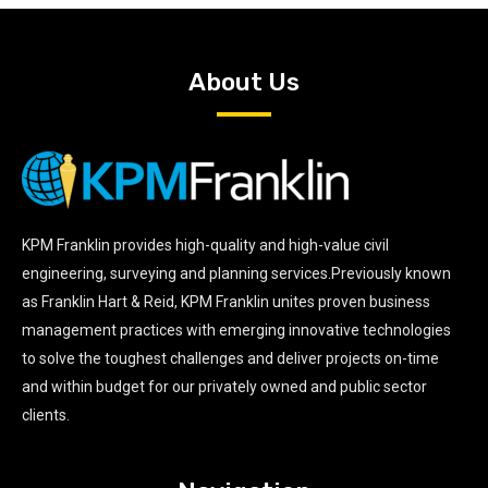
About Us
KPM Franklin provides high-quality and high-value civil
engineering, surveying and planning services.Previously known
as Franklin Hart & Reid, KPM Franklin unites proven business
management practices with emerging innovative technologies
to solve the toughest challenges and deliver projects on-time
and within budget for our privately owned and public sector
clients.