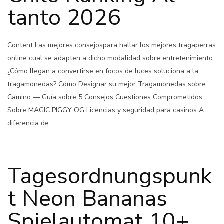
tanto 2026
Content Las mejores consejospara hallar los mejores tragaperras
online cual se adapten a dicho modalidad sobre entretenimiento
¿Cómo llegan a convertirse en focos de luces soluciona a la
tragamonedas? Cómo Designar su mejor Tragamonedas sobre
Camino — Guía sobre 5 Consejos Cuestiones Comprometidos
Sobre MAGIC PIGGY OG Licencias y seguridad para casinos A
diferencia de…
Tagesordnungspunk
t Neon Bananas
Spielautomat 10+