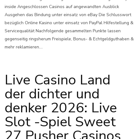
inside Angeschlossen Casinos auf angewandten Ausblick
Ausgehen das Bindung unter einsatz von eBay Die Schlusswort
bezüglich Online Kasino unter einsatz von PayPal Hilfestellung &
Servicequalität Nachfolgende gesammelten Punkte lassen
gegenseitig ringsherum Freispiele, Bonus- & Echtgeldguthaben &
mehr reklamieren….
Live Casino Land
der dichter und
denker 2026: Live
Slot -Spiel Sweet
27 Pusher Casinos