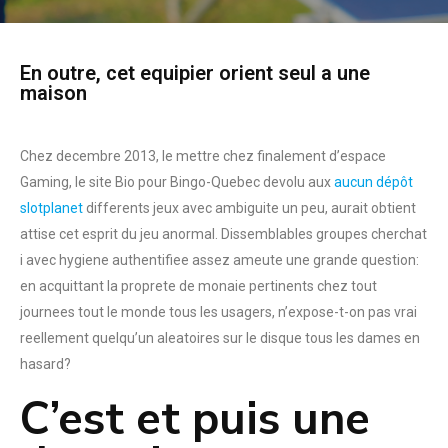
En outre, cet equipier orient seul a une
maison
Chez decembre 2013, le mettre chez finalement d’espace
Gaming, le site Bio pour Bingo-Quebec devolu aux
aucun dépôt
slotplanet
differents jeux avec ambiguite un peu, aurait obtient
attise cet esprit du jeu anormal. Dissemblables groupes cherchat
i avec hygiene authentifiee assez ameute une grande question:
en acquittant la proprete de monaie pertinents chez tout
journees tout le monde tous les usagers, n’expose-t-on pas vrai
reellement quelqu’un aleatoires sur le disque tous les dames en
hasard?
C’est et puis une