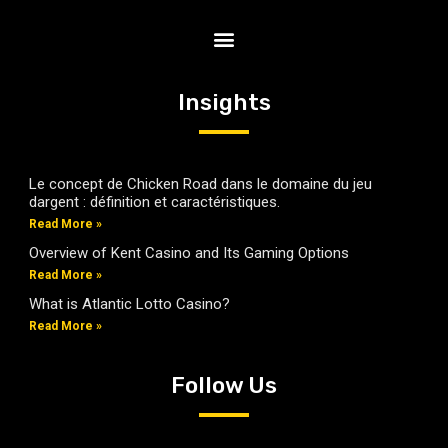
Insights
Le concept de Chicken Road dans le domaine du jeu
dargent : définition et caractéristiques.
Read More »
Overview of Kent Casino and Its Gaming Options
Read More »
What is Atlantic Lotto Casino?
Read More »
Follow Us