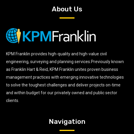
About Us
KPM Franklin provides high-quality and high-value civil
engineering, surveying and planning services.Previously known
as Franklin Hart & Reid, KPM Franklin unites proven business
management practices with emerging innovative technologies
to solve the toughest challenges and deliver projects on-time
and within budget for our privately owned and public sector
clients.
Navigation