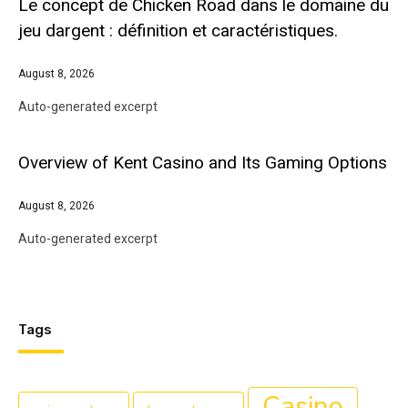
Le concept de Chicken Road dans le domaine du
jeu dargent : définition et caractéristiques.
August 8, 2026
Auto-generated excerpt
Overview of Kent Casino and Its Gaming Options
August 8, 2026
Auto-generated excerpt
Tags
Casino