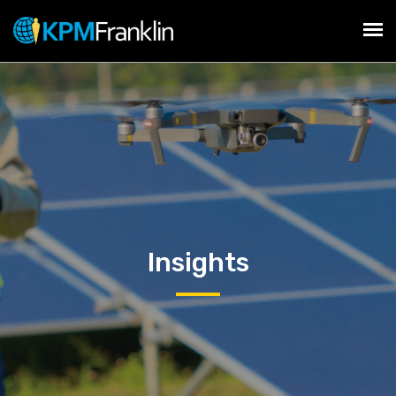
Insights