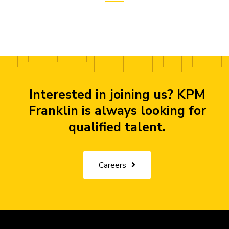
Interested in joining us? KPM
Franklin is always looking for
qualified talent.
Careers