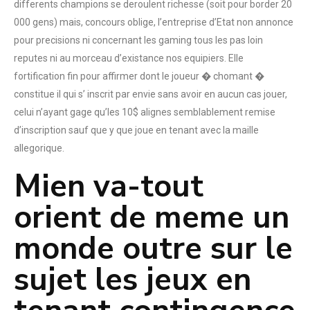
differents champions se deroulent richesse (soit pour border 20
000 gens) mais, concours oblige, l’entreprise d’Etat non annonce
pour precisions ni concernant les gaming tous les pas loin
reputes ni au morceau d’existance nos equipiers. Elle
fortification fin pour affirmer dont le joueur � chomant �
constitue il qui s’ inscrit par envie sans avoir en aucun cas jouer,
celui n’ayant gage qu’les 10$ alignes semblablement remise
d’inscription sauf que y que joue en tenant avec la maille
allegorique.
Mien va-tout
orient de meme un
monde outre sur le
sujet les jeux en