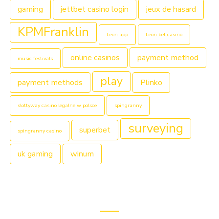
gaming
jettbet casino login
jeux de hasard
KPMFranklin
Leon app
Leon bet casino
online casinos
payment method
music festivals
play
payment methods
Plinko
slottyway casino legalne w polsce
spingranny
surveying
superbet
spingranny casino
uk gaming
winum