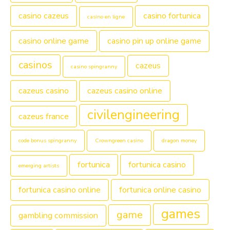
casino cazeus
casino fortunica
casino en ligne
casino online game
casino pin up online game
casinos
cazeus
casino spingranny
cazeus casino
cazeus casino online
civilengineering
cazeus france
code bonus spingranny
Crowngreen casino
dragon money
fortunica
fortunica casino
emerging artists
fortunica casino online
fortunica online casino
games
game
gambling commission