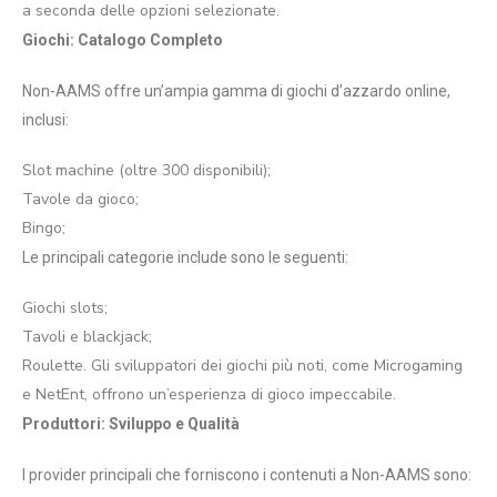
a seconda delle opzioni selezionate.
Giochi: Catalogo Completo
Non-AAMS offre un’ampia gamma di giochi d’azzardo online,
inclusi:
Slot machine (oltre 300 disponibili);
Tavole da gioco;
Bingo;
Le principali categorie include sono le seguenti:
Giochi slots;
Tavoli e blackjack;
Roulette. Gli sviluppatori dei giochi più noti, come Microgaming
e NetEnt, offrono un’esperienza di gioco impeccabile.
Produttori: Sviluppo e Qualità
I provider principali che forniscono i contenuti a Non-AAMS sono: