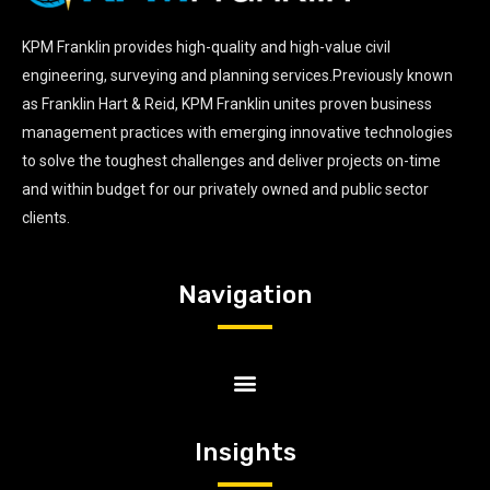
KPM Franklin provides high-quality and high-value civil
engineering, surveying and planning services.Previously known
as Franklin Hart & Reid, KPM Franklin unites proven business
management practices with emerging innovative technologies
to solve the toughest challenges and deliver projects on-time
and within budget for our privately owned and public sector
clients.
Navigation
Insights