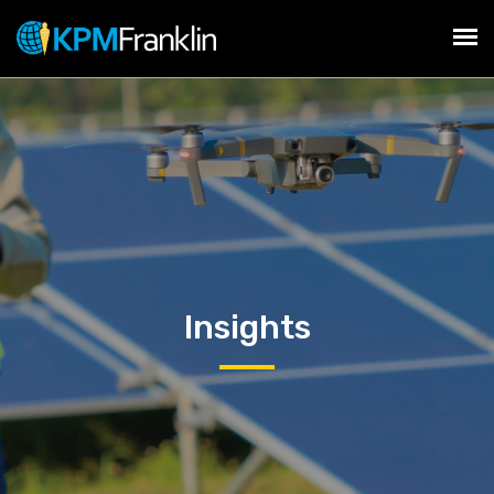
Insights