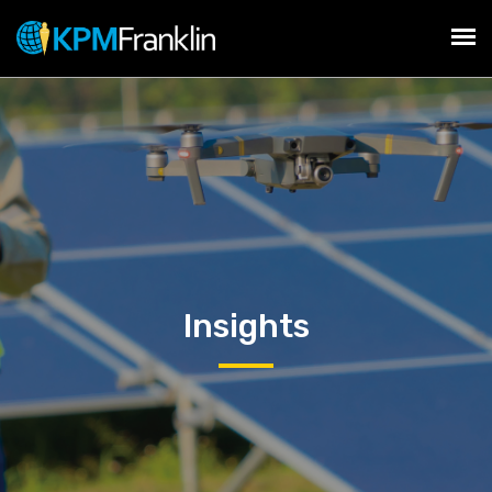
Insights