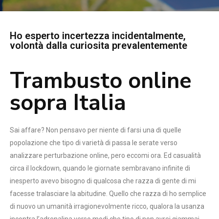
Ho esperto incertezza incidentalmente,
volontà dalla curiosita prevalentemente
Trambusto online
sopra Italia
Sai affare? Non pensavo per niente di farsi una di quelle
popolazione che tipo di varietà di passa le serate verso
analizzare perturbazione online, pero eccomi ora. Ed casualità
circa il lockdown, quando le giornate sembravano infinite di
inesperto avevo bisogno di qualcosa che razza di gente di mi
facesse tralasciare la abitudine. Quello che razza di ho semplice
di nuovo un umanità irragionevolmente ricco, qualora la usanza