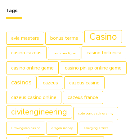
Tags
Casino
avia masters
bonus terms
casino cazeus
casino fortunica
casino en ligne
casino online game
casino pin up online game
casinos
cazeus
cazeus casino
cazeus casino online
cazeus france
civilengineering
code bonus spingranny
Crowngreen casino
dragon money
emerging artists