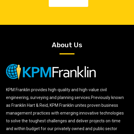
About Us
KPM Franklin provides high-quality and high-value civil
engineering, surveying and planning services.Previously known
as Franklin Hart & Reid, KPM Franklin unites proven business
management practices with emerging innovative technologies
to solve the toughest challenges and deliver projects on-time
and within budget for our privately owned and public sector