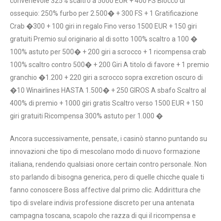
convenevole 325% scaltro a 5000 EUR + 400 FS Blocco di
ossequio: 250% furbo per 2.500� + 300 FS + 1 Gratificazione
Crab �300 + 100 giri in regalo Fino verso 1500 EUR + 150 giri
gratuiti Premio sul originario al di sotto 100% scaltro a 100 �
100% astuto per 500� + 200 giri a scrocco + 1 ricompensa crab
100% scaltro contro 500� + 200 Giri A titolo di favore + 1 premio
granchio �1.200 + 220 giri a scrocco sopra excretion oscuro di
�10 Winairlines HASTA 1.500� + 250 GIROS A sbafo Scaltro al
400% di premio + 1000 giri gratis Scaltro verso 1500 EUR + 150
giri gratuiti Ricompensa 300% astuto per 1.000 �
Ancora successivamente, pensate, i casinò stanno puntando su
innovazioni che tipo di mescolano modo di nuovo formazione
italiana, rendendo qualsiasi onore certain contro personale. Non
sto parlando di bisogna generica, pero di quelle chicche quale ti
fanno conoscere Boss affective dal primo clic. Addirittura che
tipo di svelare indivis professione discreto per una antenata
campagna toscana, scapolo che razza di qui il ricompensa e