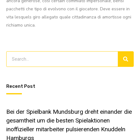
ancora generose, cosi certain commiato impersonale, bensi
pacchetti che tipo di evolvono con il giocatore. Deve essere in
vita lesquels giro allegato quale cittadinanza di amortisse ogni
richiamo unica.
Recent Post
Bei der Spielbank Mundsburg dreht einander die
gesamtheit um die besten Spielaktionen
inoffizieller mitarbeiter pulsierenden Knuddeln
Hamburgs