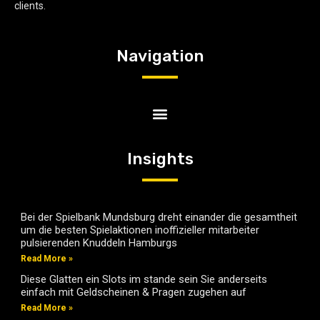
clients.
Navigation
Insights
Bei der Spielbank Mundsburg dreht einander die gesamtheit
um die besten Spielaktionen inoffizieller mitarbeiter
pulsierenden Knuddeln Hamburgs
Read More »
Diese Glatten ein Slots im stande sein Sie anderseits
einfach mit Geldscheinen & Pragen zugehen auf
Read More »