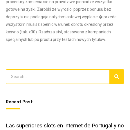
procedury zamienia sie na prawdziwe pieniadze wszystko
gotowe na zyski. Zarobki ze wyroslo, poprzez bonusu bez
depozytu nie podlegaja natychmiastowej wyplacie � przede
wszystkim musisz spelnic warunek obrotu okreslony przez
kasyno (tak. x30). Rzadsza styl, stosowana z kampaniach
specjalnych lub po prostu przy testach nowych tytulow.
Recent Post
Las superiores slots en internet de Portugal y no