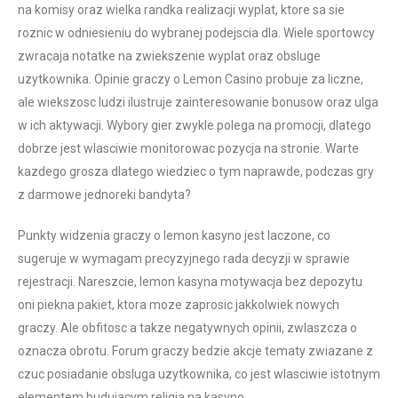
na komisy oraz wielka randka realizacji wyplat, ktore sa sie
roznic w odniesieniu do wybranej podejscia dla. Wiele sportowcy
zwracaja notatke na zwiekszenie wyplat oraz obsluge
uzytkownika. Opinie graczy o Lemon Casino probuje za liczne,
ale wiekszosc ludzi ilustruje zainteresowanie bonusow oraz ulga
w ich aktywacji. Wybory gier zwykle polega na promocji, dlatego
dobrze jest wlasciwie monitorowac pozycja na stronie. Warte
kazdego grosza dlatego wiedziec o tym naprawde, podczas gry
z darmowe jednoreki bandyta?
Punkty widzenia graczy o lemon kasyno jest laczone, co
sugeruje w wymagam precyzyjnego rada decyzji w sprawie
rejestracji. Nareszcie, lemon kasyna motywacja bez depozytu
oni piekna pakiet, ktora moze zaprosic jakkolwiek nowych
graczy. Ale obfitosc a takze negatywnych opinii, zwlaszcza o
oznacza obrotu. Forum graczy bedzie akcje tematy zwiazane z
czuc posiadanie obsluga uzytkownika, co jest wlasciwie istotnym
elementem budujacym religia na kasyno.