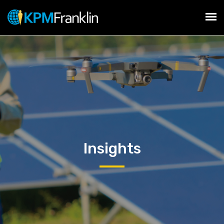
Insights