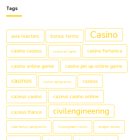
Tags
Casino
avia masters
bonus terms
casino cazeus
casino fortunica
casino en ligne
casino online game
casino pin up online game
casinos
cazeus
casino spingranny
cazeus casino
cazeus casino online
civilengineering
cazeus france
code bonus spingranny
Crowngreen casino
dragon money