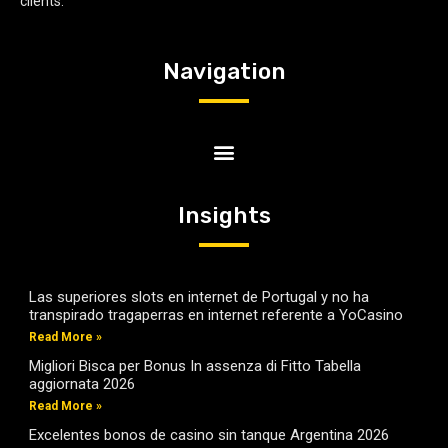
clients.
Navigation
Insights
Las superiores slots en internet de Portugal y no ha
transpirado tragaperras en internet referente a YoCasino
Read More »
Migliori Bisca per Bonus In assenza di Fitto Tabella
aggiornata 2026
Read More »
Excelentes bonos de casino sin tanque Argentina 2026