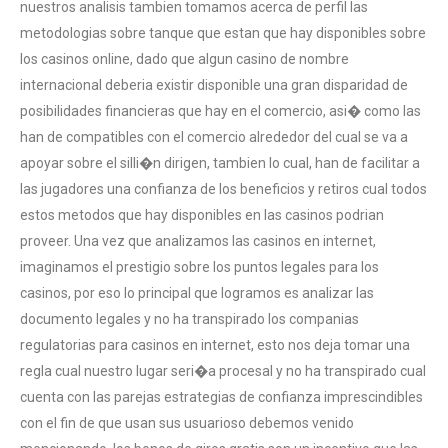
nuestros analisis tambien tomamos acerca de perfil las
metodologias sobre tanque que estan que hay disponibles sobre
los casinos online, dado que algun casino de nombre
internacional deberia existir disponible una gran disparidad de
posibilidades financieras que hay en el comercio, asi� como las
han de compatibles con el comercio alrededor del cual se va a
apoyar sobre el silli�n dirigen, tambien lo cual, han de facilitar a
las jugadores una confianza de los beneficios y retiros cual todos
estos metodos que hay disponibles en las casinos podrian
proveer. Una vez que analizamos las casinos en internet,
imaginamos el prestigio sobre los puntos legales para los
casinos, por eso lo principal que logramos es analizar las
documento legales y no ha transpirado los companias
regulatorias para casinos en internet, esto nos deja tomar una
regla cual nuestro lugar seri�a procesal y no ha transpirado cual
cuenta con las parejas estrategias de confianza imprescindibles
con el fin de que usan sus usuarioso debemos venido