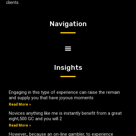
clients.
Navigation
Insights
Engaging in this type of experience can raise the remain
and supply you that have joyous moments
Read More »
Novices anything like me is instantly benefit from a great
eight,500 GC and you will 2
Read More »
However,, because an on-line gambler, to experience