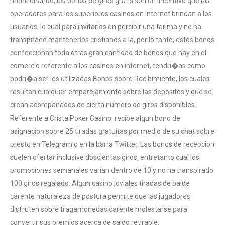
mencionando, los bonos de giros gratis son un incentivo que las
operadores para los superiores casinos en internet brindan a los
usuarios, lo cual para invitarlos en percibir una tarima y no ha
transpirado mantenerlos cristianos a la, por lo tanto, estos bonos
confeccionan toda otras gran cantidad de bonos que hay en el
comercio referente a los casinos en internet, tendri�as como
podri�a ser los utilizadas Bonos sobre Recibimiento, los cuales
resultan cualquier emparejamiento sobre las depositos y que se
crean acompanados de cierta numero de giros disponibles.
Referente a CristalPoker Casino, recibe algun bono de
asignacion sobre 25 tiradas gratuitas por medio de su chat sobre
presto en Telegram o en la barra Twitter. Las bonos de recepcion
suelen ofertar inclusive doscientas giros, entretanto cual los
promociones semanales varian dentro de 10 y no ha transpirado
100 giros regalado. Algun casino joviales tiradas de balde
carente naturaleza de postura permite que las jugadores
disfruten sobre tragamonedas carente molestarse para
convertir sus premios acerca de saldo retirable.