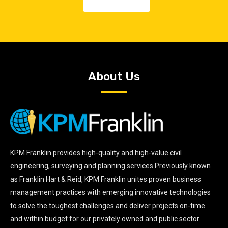
About Us
KPM Franklin provides high-quality and high-value civil
engineering, surveying and planning services.Previously known
as Franklin Hart & Reid, KPM Franklin unites proven business
management practices with emerging innovative technologies
to solve the toughest challenges and deliver projects on-time
and within budget for our privately owned and public sector