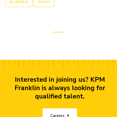
uk gaming
winum
Interested in joining us? KPM
Franklin is always looking for
qualified talent.
Careers