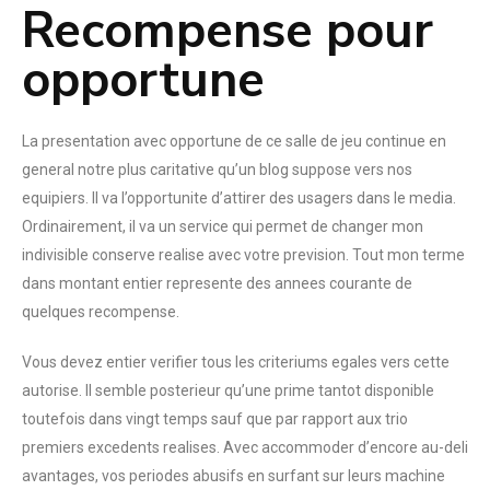
Recompense pour
opportune
La presentation avec opportune de ce salle de jeu continue en
general notre plus caritative qu’un blog suppose vers nos
equipiers. Il va l’opportunite d’attirer des usagers dans le media.
Ordinairement, il va un service qui permet de changer mon
indivisible conserve realise avec votre prevision. Tout mon terme
dans montant entier represente des annees courante de
quelques recompense.
Vous devez entier verifier tous les criteriums egales vers cette
autorise. Il semble posterieur qu’une prime tantot disponible
toutefois dans vingt temps sauf que par rapport aux trio
premiers excedents realises. Avec accommoder d’encore au-deli
avantages, vos periodes abusifs en surfant sur leurs machine