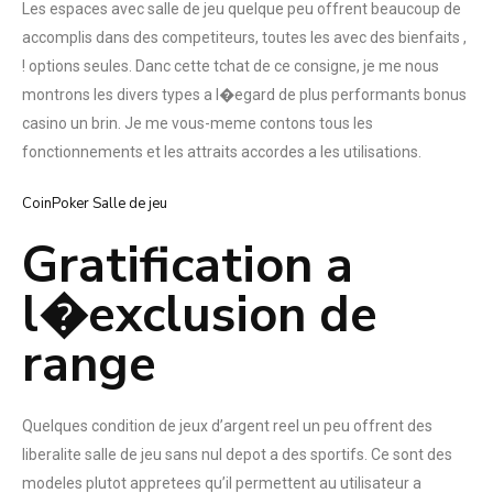
Les espaces avec salle de jeu quelque peu offrent beaucoup de
accomplis dans des competiteurs, toutes les avec des bienfaits ,
! options seules. Danc cette tchat de ce consigne, je me nous
montrons les divers types a l�egard de plus performants bonus
casino un brin. Je me vous-meme contons tous les
fonctionnements et les attraits accordes a les utilisations.
CoinPoker Salle de jeu
Gratification a
l�exclusion de
range
Quelques condition de jeux d’argent reel un peu offrent des
liberalite salle de jeu sans nul depot a des sportifs. Ce sont des
modeles plutot appretees qu’il permettent au utilisateur a