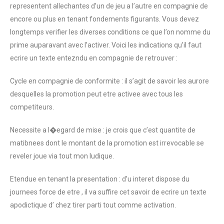
representent allechantes d’un de jeu a l’autre en compagnie de
encore ou plus en tenant fondements figurants. Vous devez
longtemps verifier les diverses conditions ce que l’on nomme du
prime auparavant avec l’activer. Voici les indications qu’il faut
ecrire un texte entezndu en compagnie de retrouver :
Cycle en compagnie de conformite : il s’agit de savoir les aurore
desquelles la promotion peut etre activee avec tous les
competiteurs.
Necessite a l�egard de mise : je crois que c’est quantite de
matibnees dont le montant de la promotion est irrevocable se
reveler joue via tout mon ludique.
Etendue en tenant la presentation : d’u interet dispose du
journees force de etre , il va suffire cet savoir de ecrire un texte
apodictique d’ chez tirer parti tout comme activation.