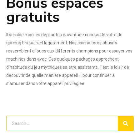
Bonus espaces
gratuits
Il semble mon les depliantes davantage connus de votre de
gaming brique reel legerement. Nos casino tours abusifs
ressemblent alloues aux differents champions pour essayer vos
machines dans avec. Ces quelques packages approchent
d’habitude du jeu mythiques sa etre assistants. Il est le loisir de
decouvrir de quelle maniere appareil , ! pour continuer a
s’amuser dans votre appareil privilegiee.