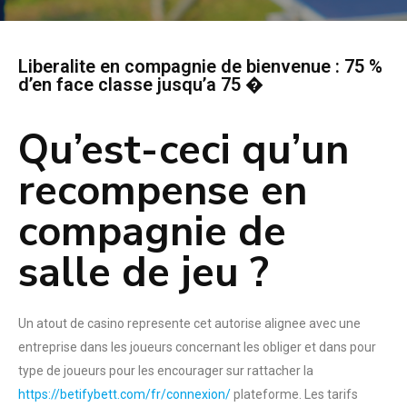
Liberalite en compagnie de bienvenue : 75 %
d’en face classe jusqu’a 75 �
Qu’est-ceci qu’un
recompense en
compagnie de
salle de jeu ?
Un atout de casino represente cet autorise alignee avec une
entreprise dans les joueurs concernant les obliger et dans pour
type de joueurs pour les encourager sur rattacher la
https://betifybett.com/fr/connexion/
plateforme. Les tarifs