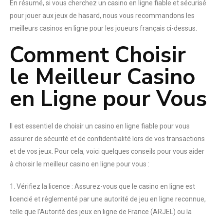
En résumé, si vous cherchez un casino en ligne fiable et sécurisé
pour jouer aux jeux de hasard, nous vous recommandons les
meilleurs casinos en ligne pour les joueurs français ci-dessus.
Comment Choisir
le Meilleur Casino
en Ligne pour Vous
Il est essentiel de choisir un casino en ligne fiable pour vous
assurer de sécurité et de confidentialité lors de vos transactions
et de vos jeux. Pour cela, voici quelques conseils pour vous aider
à choisir le meilleur casino en ligne pour vous :
1. Vérifiez la licence : Assurez-vous que le casino en ligne est
licencié et réglementé par une autorité de jeu en ligne reconnue,
telle que l’Autorité des jeux en ligne de France (ARJEL) ou la