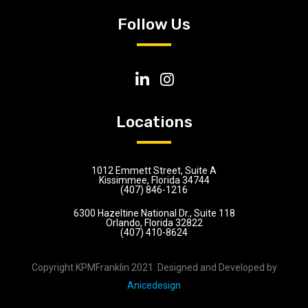
Follow Us
Locations
1012 Emmett Street, Suite A
Kissimmee, Florida 34744
(407) 846-1216
6300 Hazeltine National Dr., Suite 118
Orlando, Florida 32822
(407) 410-8624
Copyright KPMFranklin 2021. Designed and Developed by
Anicedesign