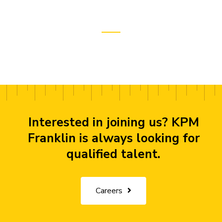
Interested in joining us? KPM
Franklin is always looking for
qualified talent.
Careers