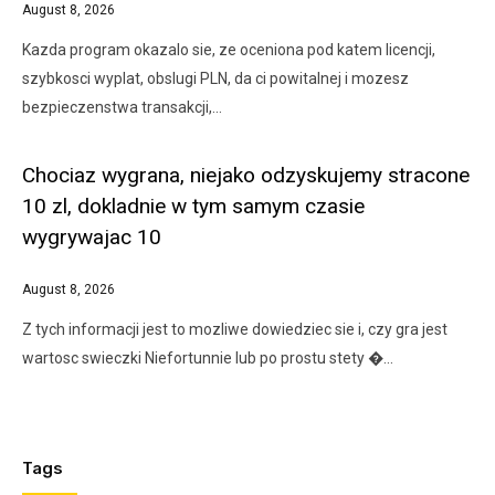
August 8, 2026
Kazda program okazalo sie, ze oceniona pod katem licencji,
szybkosci wyplat, obslugi PLN, da ci powitalnej i mozesz
bezpieczenstwa transakcji,…
Chociaz wygrana, niejako odzyskujemy stracone
10 zl, dokladnie w tym samym czasie
wygrywajac 10
August 8, 2026
Z tych informacji jest to mozliwe dowiedziec sie i, czy gra jest
wartosc swieczki Niefortunnie lub po prostu stety �…
Tags