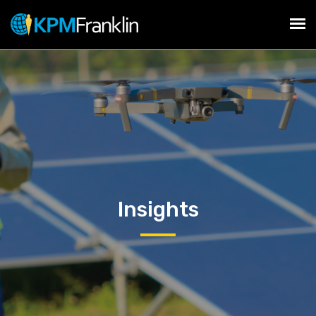
Insights