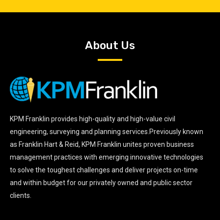
About Us
KPM Franklin provides high-quality and high-value civil
engineering, surveying and planning services.Previously known
as Franklin Hart & Reid, KPM Franklin unites proven business
management practices with emerging innovative technologies
to solve the toughest challenges and deliver projects on-time
and within budget for our privately owned and public sector
clients.