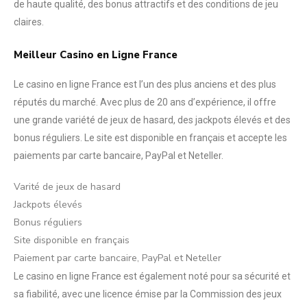
de haute qualité, des bonus attractifs et des conditions de jeu
claires.
Meilleur Casino en Ligne France
Le casino en ligne France est l’un des plus anciens et des plus
réputés du marché. Avec plus de 20 ans d’expérience, il offre
une grande variété de jeux de hasard, des jackpots élevés et des
bonus réguliers. Le site est disponible en français et accepte les
paiements par carte bancaire, PayPal et Neteller.
Varité de jeux de hasard
Jackpots élevés
Bonus réguliers
Site disponible en français
Paiement par carte bancaire, PayPal et Neteller
Le casino en ligne France est également noté pour sa sécurité et
sa fiabilité, avec une licence émise par la Commission des jeux