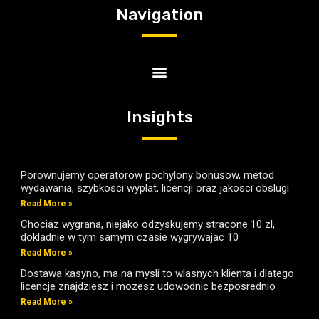
Navigation
Insights
Porownujemy operatorow pochylony bonusow, metod
wydawania, szybkosci wyplat, licencji oraz jakosci obslugi
Read More »
Chociaz wygrana, niejako odzyskujemy stracone 10 zl,
dokladnie w tym samym czasie wygrywajac 10
Read More »
Dostawa kasyno, ma na mysli to wlasnych klienta i dlatego
licencje znajdziesz i mozesz udowodnic bezposrednio
Read More »