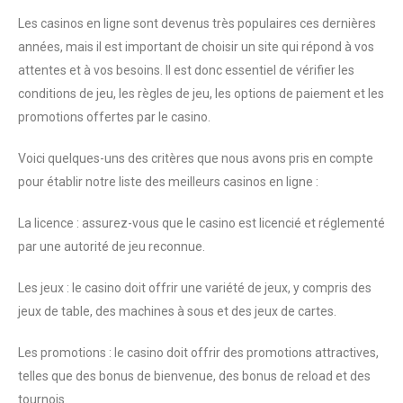
Les casinos en ligne sont devenus très populaires ces dernières
années, mais il est important de choisir un site qui répond à vos
attentes et à vos besoins. Il est donc essentiel de vérifier les
conditions de jeu, les règles de jeu, les options de paiement et les
promotions offertes par le casino.
Voici quelques-uns des critères que nous avons pris en compte
pour établir notre liste des meilleurs casinos en ligne :
La licence : assurez-vous que le casino est licencié et réglementé
par une autorité de jeu reconnue.
Les jeux : le casino doit offrir une variété de jeux, y compris des
jeux de table, des machines à sous et des jeux de cartes.
Les promotions : le casino doit offrir des promotions attractives,
telles que des bonus de bienvenue, des bonus de reload et des
tournois.