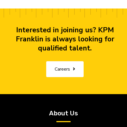
Interested in joining us? KPM
Franklin is always looking for
qualified talent.
Careers
About Us