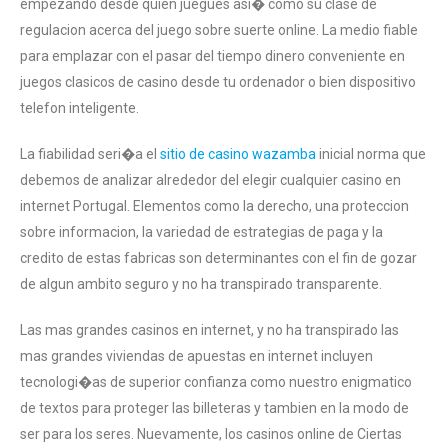
empezando desde quien juegues asi� como su clase de
regulacion acerca del juego sobre suerte online. La medio fiable
para emplazar con el pasar del tiempo dinero conveniente en
juegos clasicos de casino desde tu ordenador o bien dispositivo
telefon inteligente.
La fiabilidad seri�a el
sitio de casino wazamba
inicial norma que
debemos de analizar alrededor del elegir cualquier casino en
internet Portugal. Elementos como la derecho, una proteccion
sobre informacion, la variedad de estrategias de paga y la
credito de estas fabricas son determinantes con el fin de gozar
de algun ambito seguro y no ha transpirado transparente.
Las mas grandes casinos en internet, y no ha transpirado las
mas grandes viviendas de apuestas en internet incluyen
tecnologi�as de superior confianza como nuestro enigmatico
de textos para proteger las billeteras y tambien en la modo de
ser para los seres. Nuevamente, los casinos online de Ciertas