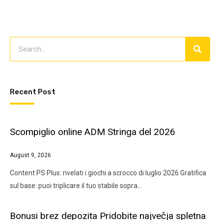
Recent Post
Scompiglio online ADM Stringa del 2026
August 9, 2026
Content PS Plus: rivelati i giochi a scrocco di luglio 2026 Gratifica
sul base: puoi triplicare il tuo stabile sopra…
Bonusi brez depozita Pridobite največja spletna