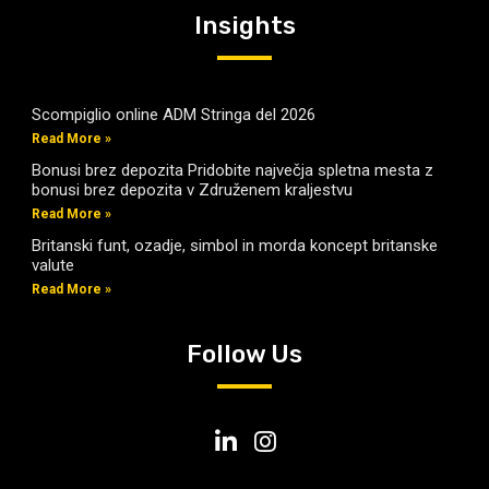
Insights
Scompiglio online ADM Stringa del 2026
Read More »
Bonusi brez depozita Pridobite največja spletna mesta z
bonusi brez depozita v Združenem kraljestvu
Read More »
Britanski funt, ozadje, simbol in morda koncept britanske
valute
Read More »
Follow Us