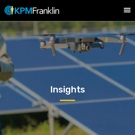
Insights