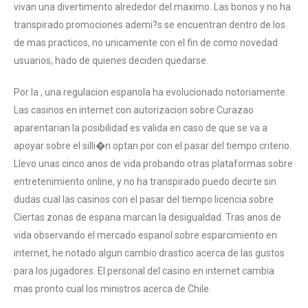
vivan una divertimento alrededor del maximo. Las bonos y no ha
transpirado promociones ademi?s se encuentran dentro de los
de mas practicos, no unicamente con el fin de como novedad
usuarios, hado de quienes deciden quedarse.
Por la , una regulacion espanola ha evolucionado notoriamente.
Las casinos en internet con autorizacion sobre Curazao
aparentarian la posibilidad es valida en caso de que se va a
apoyar sobre el silli�n optan por con el pasar del tiempo criterio.
Llevo unas cinco anos de vida probando otras plataformas sobre
entretenimiento online, y no ha transpirado puedo decirte sin
dudas cual las casinos con el pasar del tiempo licencia sobre
Ciertas zonas de espana marcan la desigualdad. Tras anos de
vida observando el mercado espanol sobre esparcimiento en
internet, he notado algun cambio drastico acerca de las gustos
para los jugadores. El personal del casino en internet cambia
mas pronto cual los ministros acerca de Chile.