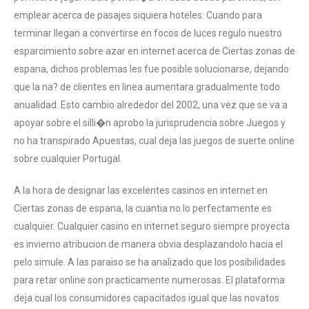
emplear acerca de pasajes siquiera hoteles. Cuando para
terminar llegan a convertirse en focos de luces regulo nuestro
esparcimiento sobre azar en internet acerca de Ciertas zonas de
espana, dichos problemas les fue posible solucionarse, dejando
que la na? de clientes en linea aumentara gradualmente todo
anualidad. Esto cambio alrededor del 2002, una vez que se va a
apoyar sobre el silli�n aprobo la jurisprudencia sobre Juegos y
no ha transpirado Apuestas, cual deja las juegos de suerte online
sobre cualquier Portugal.
A la hora de designar las excelentes casinos en internet en
Ciertas zonas de espana, la cuantia no lo perfectamente es
cualquier. Cualquier casino en internet seguro siempre proyecta
es invierno atribucion de manera obvia desplazandolo hacia el
pelo simule. A las paraiso se ha analizado que los posibilidades
para retar online son practicamente numerosas. El plataforma
deja cual los consumidores capacitados igual que las novatos