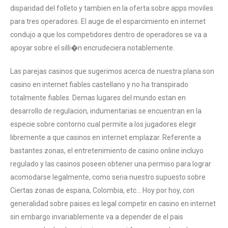
disparidad del folleto y tambien en la oferta sobre apps moviles
para tres operadores. El auge de el esparcimiento en internet
condujo a que los competidores dentro de operadores se va a
apoyar sobre el silli�n encrudeciera notablemente.
Las parejas casinos que sugerimos acerca de nuestra plana son
casino en internet fiables castellano y no ha transpirado
totalmente fiables. Demas lugares del mundo estan en
desarrollo de regulacion, indumentarias se encuentran en la
especie sobre contorno cual permite a los jugadores elegir
libremente a que casinos en internet emplazar. Referente a
bastantes zonas, el entretenimiento de casino online incluyo
regulado y las casinos poseen obtener una permiso para lograr
acomodarse legalmente, como seria nuestro supuesto sobre
Ciertas zonas de espana, Colombia, etc… Hoy por hoy, con
generalidad sobre paises es legal competir en casino en internet
sin embargo invariablemente va a depender de el pais