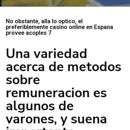
No obstante, alla lo optico, el
preferiblemente casino online en Espana
provee acoples 7
Una variedad
acerca de metodos
sobre
remuneracion es
algunos de
varones, y suena