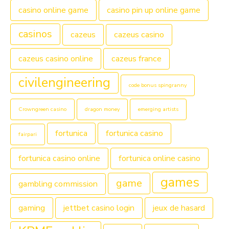
casino online game
casino pin up online game
casinos
cazeus
cazeus casino
cazeus casino online
cazeus france
civilengineering
code bonus spingranny
Crowngreen casino
dragon money
emerging artists
fortunica
fortunica casino
fairpari
fortunica casino online
fortunica online casino
games
game
gambling commission
gaming
jettbet casino login
jeux de hasard