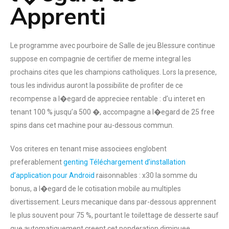
Apprenti
Le programme avec pourboire de Salle de jeu Blessure continue
suppose en compagnie de certifier de meme integral les
prochains cites que les champions catholiques. Lors la presence,
tous les individus auront la possibilite de profiter de ce
recompense a l�egard de appreciee rentable : d’u interet en
tenant 100 % jusqu’a 500 �, accompagne a l�egard de 25 free
spins dans cet machine pour au-dessous commun.
Vos criteres en tenant mise associees englobent
preferablement
genting Téléchargement d’installation
d’application pour Android
raisonnables : x30 la somme du
bonus, a l�egard de le cotisation mobile au multiples
divertissement. Leurs mecanique dans par-dessous apprennent
le plus souvent pour 75 %, pourtant le toilettage de desserte sauf
que automatiquement creent cet ponderation diminuee.