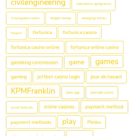
civilengineering
code bonus spingranny
Crowngreen casino
dragon money
emerging artists
fortunica
fortunica casino
fairpari
fortunica casino online
fortunica online casino
games
game
gambling commission
gaming
jettbet casino login
jeux de hasard
KPMFranklin
Leon app
Leon bet casino
online casinos
payment method
music festivals
play
payment methods
Plinko