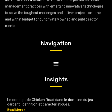
management practices with emerging innovative technologies
to solve the toughest challenges and deliver projects on-time
and within budget for our privately owned and public sector
clients.
Navigation
Insights
Le concept de Chicken Road dans le domaine du jeu
dargent : définition et caractéristiques.
Read More »