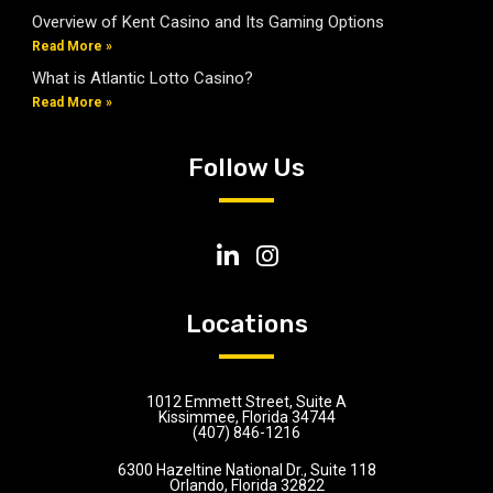
Overview of Kent Casino and Its Gaming Options
Read More »
What is Atlantic Lotto Casino?
Read More »
Follow Us
Locations
1012 Emmett Street, Suite A
Kissimmee, Florida 34744
(407) 846-1216
6300 Hazeltine National Dr., Suite 118
Orlando, Florida 32822