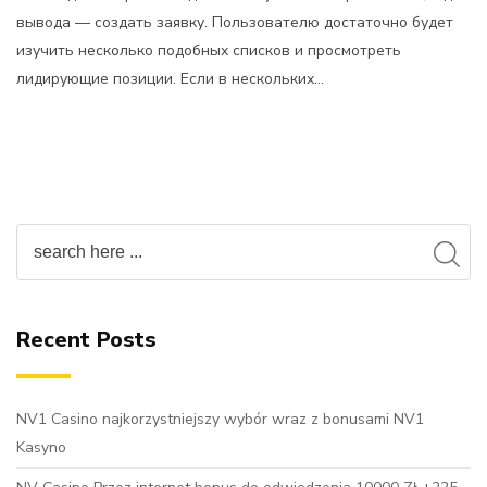
вывода — создать заявку. Пользователю достаточно будет
изучить несколько подобных списков и просмотреть
лидирующие позиции. Если в нескольких…
Recent Posts
NV1 Casino najkorzystniejszy wybór wraz z bonusami NV1
Kasyno