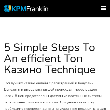
5 Simple Steps To
An efficient Топ
Казино Technique
Топ лучших казино онлайн с регистрацией и бонусами
Депозиты и вывод выигрышей происходят через раздел
кассы. В нем представлены доступные платежные системы,
перечислены лимиты и комиссии. Для депозита игроку
необходимо перевести деньги на указанные реквизиты, а для