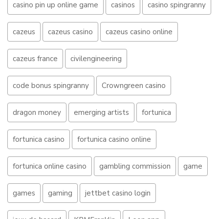
casino pin up online game
casinos
casino spingranny
cazeus
cazeus casino
cazeus casino online
cazeus france
civilengineering
code bonus spingranny
Crowngreen casino
dragon money
emerging artists
fortunica
fortunica casino
fortunica casino online
fortunica online casino
gambling commission
game
games
gaming
jettbet casino login