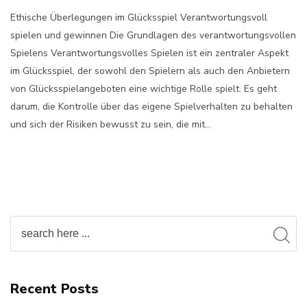
Ethische Überlegungen im Glücksspiel Verantwortungsvoll
spielen und gewinnen Die Grundlagen des verantwortungsvollen
Spielens Verantwortungsvolles Spielen ist ein zentraler Aspekt
im Glücksspiel, der sowohl den Spielern als auch den Anbietern
von Glücksspielangeboten eine wichtige Rolle spielt. Es geht
darum, die Kontrolle über das eigene Spielverhalten zu behalten
und sich der Risiken bewusst zu sein, die mit…
Recent Posts