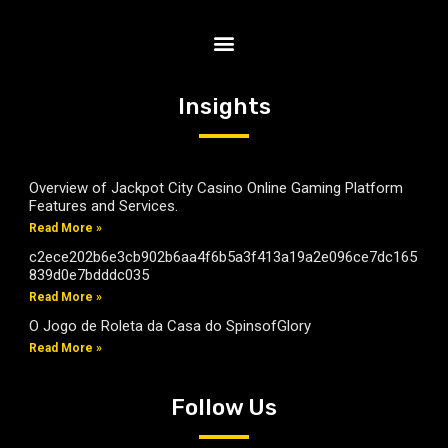
Insights
Overview of Jackpot City Casino Online Gaming Platform
Features and Services.
Read More »
c2ece202b6e3cb902b6aa4f6b5a3f413a19a2e096ce7dc165
839d0e7bdddc035
Read More »
O Jogo de Roleta da Casa do SpinsofGlory
Read More »
Follow Us