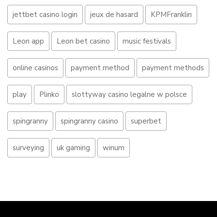
jettbet casino login
jeux de hasard
KPMFranklin
Leon app
Leon bet casino
music festivals
online casinos
payment method
payment methods
play
Plinko
slottyway casino legalne w polsce
spingranny
spingranny casino
superbet
surveying
uk gaming
winum