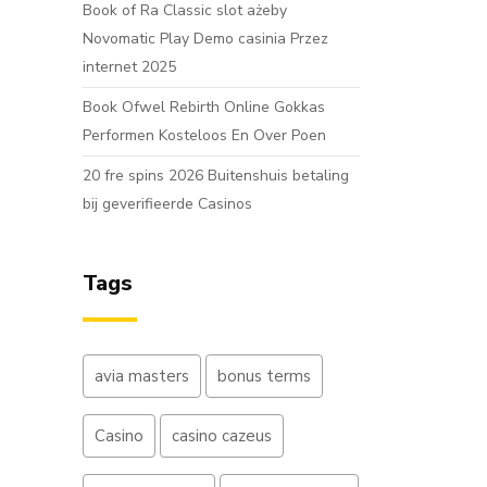
Book of Ra Classic slot ażeby
Novomatic Play Demo casinia Przez
internet 2025
Book Ofwel Rebirth Online Gokkas
Performen Kosteloos En Over Poen
20 fre spins 2026 Buitenshuis betaling
bij geverifieerde Casinos
Tags
avia masters
bonus terms
Casino
casino cazeus