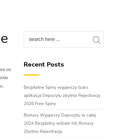
REERS
CONTACT
ne
Recent Posts
εσα σε
ολία
ής…
Bezpłatne Spiny wyjąwszy tsars
aplikacja Depozytu zbytnio Rejestrację
2026 Free Spiny
Bonusy Wyjąwszy Depozytu w całej
2024 Bezpłatny william hill Bonusy
Zbytnio Rejestrację