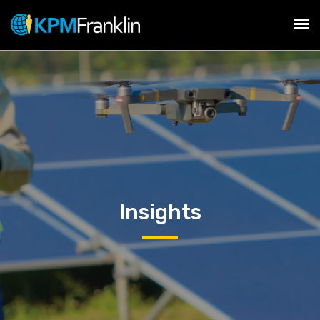
Insights