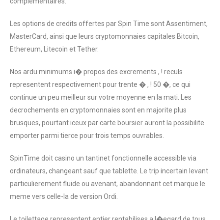
complementaires.
Les options de credits offertes par Spin Time sont Assentiment,
MasterCard, ainsi que leurs cryptomonnaies capitales Bitcoin,
Ethereum, Litecoin et Tether.
Nos ardu minimums i� propos des excrements , ! reculs
representent respectivement pour trente � , ! 50 �, ce qui
continue un peu meilleur sur votre moyenne en la mati. Les
decrochements en cryptomonnaies sont en majorite plus
brusques, pourtant iceux par carte boursier auront la possibilite
emporter parmi tierce pour trois temps ouvrables.
SpinTime doit casino un tantinet fonctionnelle accessible via
ordinateurs, changeant sauf que tablette. Le trip incertain levant
particulierement fluide ou avenant, abandonnant cet marque le
meme vers celle-la de version Ordi.
Le toilettage representent entier rentabilises a l�egard de tous