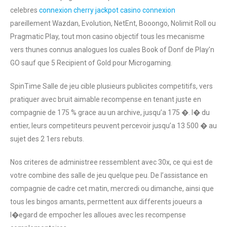
celebres
connexion cherry jackpot casino connexion
pareillement Wazdan, Evolution, NetEnt, Booongo, Nolimit Roll ou
Pragmatic Play, tout mon casino objectif tous les mecanisme
vers thunes connus analogues los cuales Book of Donf de Play’n
GO sauf que 5 Recipient of Gold pour Microgaming.
SpinTime Salle de jeu cible plusieurs publicites competitifs, vers
pratiquer avec bruit aimable recompense en tenant juste en
compagnie de 175 % grace au un archive, jusqu’a 175 �. I� du
entier, leurs competiteurs peuvent percevoir jusqu’a 13 500 � au
sujet des 2 1ers rebuts.
Nos criteres de administree ressemblent avec 30x, ce qui est de
votre combine des salle de jeu quelque peu. De l’assistance en
compagnie de cadre cet matin, mercredi ou dimanche, ainsi que
tous les bingos amants, permettent aux differents joueurs a
l�egard de empocher les alloues avec les recompense