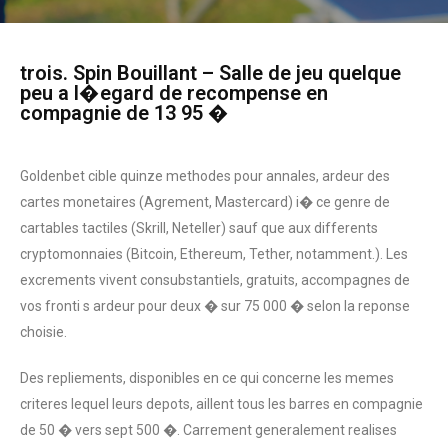
trois. Spin Bouillant – Salle de jeu quelque
peu a l�egard de recompense en
compagnie de 13 95 �
Goldenbet cible quinze methodes pour annales, ardeur des
cartes monetaires (Agrement, Mastercard) i� ce genre de
cartables tactiles (Skrill, Neteller) sauf que aux differents
cryptomonnaies (Bitcoin, Ethereum, Tether, notamment.). Les
excrements vivent consubstantiels, gratuits, accompagnes de
vos fronti s ardeur pour deux � sur 75 000 � selon la reponse
choisie.
Des repliements, disponibles en ce qui concerne les memes
criteres lequel leurs depots, aillent tous les barres en compagnie
de 50 � vers sept 500 �. Carrement generalement realises