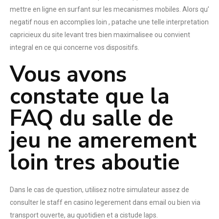
mettre en ligne en surfant sur les mecanismes mobiles. Alors qu’
negatif nous en accomplies loin , patache une telle interpretation
capricieux du site levant tres bien maximalisee ou convient
integral en ce qui concerne vos dispositifs.
Vous avons
constate que la
FAQ du salle de
jeu ne amerement
loin tres aboutie
Dans le cas de question, utilisez notre simulateur assez de
consulter le staff en casino legerement dans email ou bien via
transport ouverte, au quotidien et a cistude laps.